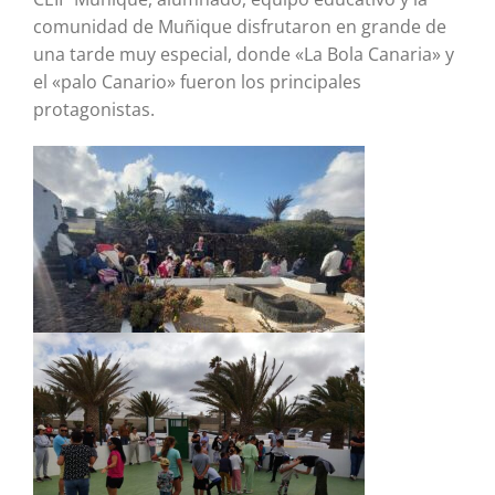
comunidad de Muñique disfrutaron en grande de
una tarde muy especial, donde «La Bola Canaria» y
el «palo Canario» fueron los principales
protagonistas.