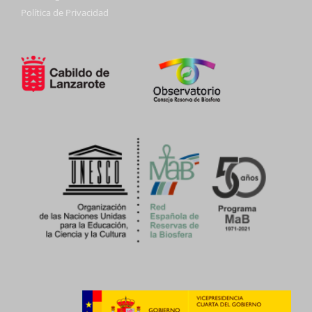
Política de Privacidad