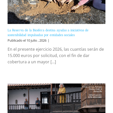
La Reserva de la Biosfera destina ayudas a iniciativas de
sostenibilidad impulsadas por entidades sociales
Publicado el 10 julio , 2026
|
En el presente ejercicio 2026, las cuantías serán de
15.000 euros por solicitud, con el fin de dar
cobertura a un mayor [...]