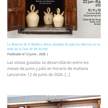
La Reserva de la Biosfera ofrece jornadas de puertas abiertas en su
sede de la Casa de los Arroyo
Publicado el 12 junio , 2026
|
Las visitas guiadas se desarrollarán entre los
meses de junio y julio en horario de mañana
Lanzarote, 12 de junio de 2026. [...]