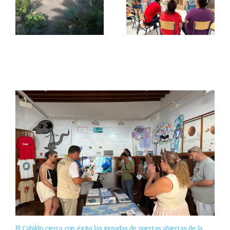
El Cabildo cierra con éxito las jornadas de puertas abiertas de la