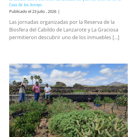
Casa de los Arroyo
Publicado el 23 julio , 2026
|
Las jornadas organizadas por la Reserva de la
Biosfera del Cabildo de Lanzarote y La Graciosa
permitieron descubrir uno de los inmuebles [...]