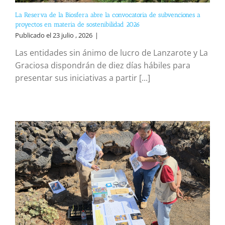
La Reserva de la Biosfera abre la convocatoria de subvenciones a
proyectos en materia de sostenibilidad 2026
Publicado el 23 julio , 2026
|
Las entidades sin ánimo de lucro de Lanzarote y La
Graciosa dispondrán de diez días hábiles para
presentar sus iniciativas a partir [...]