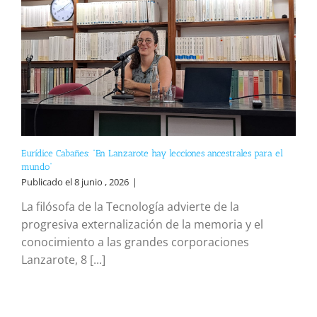
Eurídice Cabañes: “En Lanzarote hay lecciones ancestrales para el
mundo”
Publicado el 8 junio , 2026
|
La filósofa de la Tecnología advierte de la
progresiva externalización de la memoria y el
conocimiento a las grandes corporaciones
Lanzarote, 8 [...]