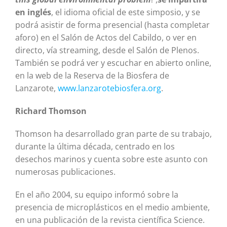
en inglés
, el idioma oficial de este simposio, y se
podrá asistir de forma presencial (hasta completar
aforo) en el Salón de Actos del Cabildo, o ver en
directo, vía streaming, desde el Salón de Plenos.
También se podrá ver y escuchar en abierto online,
en la web de la Reserva de la Biosfera de
Lanzarote,
www.lanzarotebiosfera.org
.
Richard Thomson
Thomson ha desarrollado gran parte de su trabajo,
durante la última década, centrado en los
desechos marinos y cuenta sobre este asunto con
numerosas publicaciones.
En el año 2004, su equipo informó sobre la
presencia de microplásticos en el medio ambiente,
en una publicación de la revista científica Science.