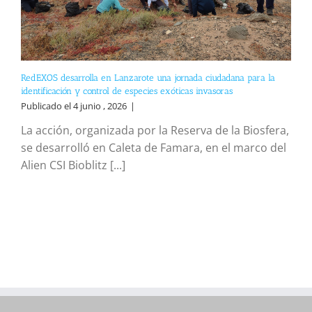
RedEXOS desarrolla en Lanzarote una jornada ciudadana para la
identificación y control de especies exóticas invasoras
Publicado el 4 junio , 2026
|
La acción, organizada por la Reserva de la Biosfera,
se desarrolló en Caleta de Famara, en el marco del
Alien CSI Bioblitz [...]