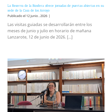
La Reserva de la Biosfera ofrece jornadas de puertas abiertas en su
sede de la Casa de los Arroyo
Publicado el 12 junio , 2026
|
Las visitas guiadas se desarrollarán entre los
meses de junio y julio en horario de mañana
Lanzarote, 12 de junio de 2026. [...]