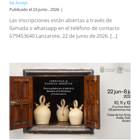
los Arroyo
Publicado el 23 junio , 2026
|
Las inscripciones están abiertas a través de
llamada o whatsapp en el teléfono de contacto
679453640 Lanzarote, 22 de junio de 2026. [...]