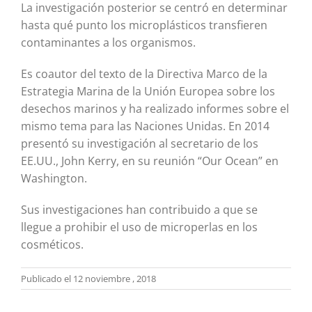
La investigación posterior se centró en determinar
hasta qué punto los microplásticos transfieren
contaminantes a los organismos.
Es coautor del texto de la Directiva Marco de la
Estrategia Marina de la Unión Europea sobre los
desechos marinos y ha realizado informes sobre el
mismo tema para las Naciones Unidas. En 2014
presentó su investigación al secretario de los
EE.UU., John Kerry, en su reunión “Our Ocean” en
Washington.
Sus investigaciones han contribuido a que se
llegue a prohibir el uso de microperlas en los
cosméticos.
Publicado el 12 noviembre , 2018