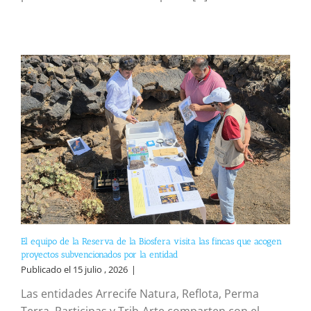
El equipo de la Reserva de la Biosfera visita las fincas que acogen
proyectos subvencionados por la entidad
Publicado el 15 julio , 2026
|
Las entidades Arrecife Natura, Reflota, Perma