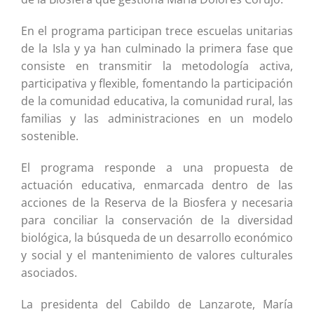
En el programa participan trece escuelas unitarias
de la Isla y ya han culminado la primera fase que
consiste en transmitir la metodología activa,
participativa y flexible, fomentando la participación
de la comunidad educativa, la comunidad rural, las
familias y las administraciones en un modelo
sostenible.
El programa responde a una propuesta de
actuación educativa, enmarcada dentro de las
acciones de la Reserva de la Biosfera y necesaria
para conciliar la conservación de la diversidad
biológica, la búsqueda de un desarrollo económico
y social y el mantenimiento de valores culturales
asociados.
La presidenta del Cabildo de Lanzarote, María