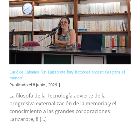
Eurídice Cabañes: “En Lanzarote hay lecciones ancestrales para el
mundo”
Publicado el 8 junio , 2026
|
La filósofa de la Tecnología advierte de la
progresiva externalización de la memoria y el
conocimiento a las grandes corporaciones
Lanzarote, 8 [...]