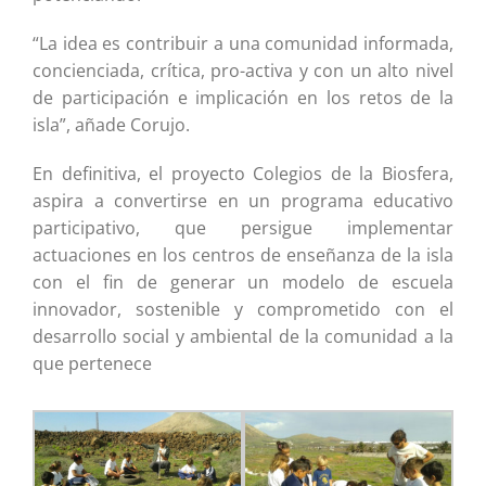
“La idea es contribuir a una comunidad informada,
concienciada, crítica, pro-activa y con un alto nivel
de participación e implicación en los retos de la
isla”, añade Corujo.
En definitiva, el proyecto Colegios de la Biosfera,
aspira a convertirse en un programa educativo
participativo, que persigue implementar
actuaciones en los centros de enseñanza de la isla
con el fin de generar un modelo de escuela
innovador, sostenible y comprometido con el
desarrollo social y ambiental de la comunidad a la
que pertenece