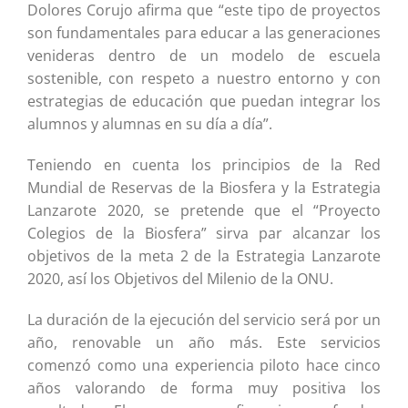
Dolores Corujo afirma que “este tipo de proyectos
son fundamentales para educar a las generaciones
venideras dentro de un modelo de escuela
sostenible, con respeto a nuestro entorno y con
estrategias de educación que puedan integrar los
alumnos y alumnas en su día a día”.
Teniendo en cuenta los principios de la Red
Mundial de Reservas de la Biosfera y la Estrategia
Lanzarote 2020, se pretende que el “Proyecto
Colegios de la Biosfera” sirva par alcanzar los
objetivos de la meta 2 de la Estrategia Lanzarote
2020, así los Objetivos del Milenio de la ONU.
La duración de la ejecución del servicio será por un
año, renovable un año más. Este servicios
comenzó como una experiencia piloto hace cinco
años valorando de forma muy positiva los