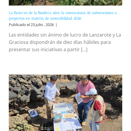
La Reserva de la Biosfera abre la convocatoria de subvenciones a
proyectos en materia de sostenibilidad 2026
Publicado el 23 julio , 2026
|
Las entidades sin ánimo de lucro de Lanzarote y La
Graciosa dispondrán de diez días hábiles para
presentar sus iniciativas a partir [...]