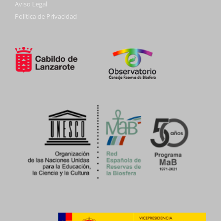
Aviso Legal
Política de Privacidad