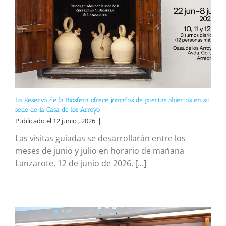
La Reserva de la Biosfera ofrece jornadas de puertas abiertas en su
sede de la Casa de los Arroyo
Publicado el 12 junio , 2026
|
Las visitas guiadas se desarrollarán entre los
meses de junio y julio en horario de mañana
Lanzarote, 12 de junio de 2026. [...]