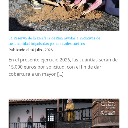
La Reserva de la Biosfera destina ayudas a iniciativas de
sostenibilidad impulsadas por entidades sociales
Publicado el 10 julio , 2026
|
En el presente ejercicio 2026, las cuantías serán de
15.000 euros por solicitud, con el fin de dar
cobertura a un mayor [...]