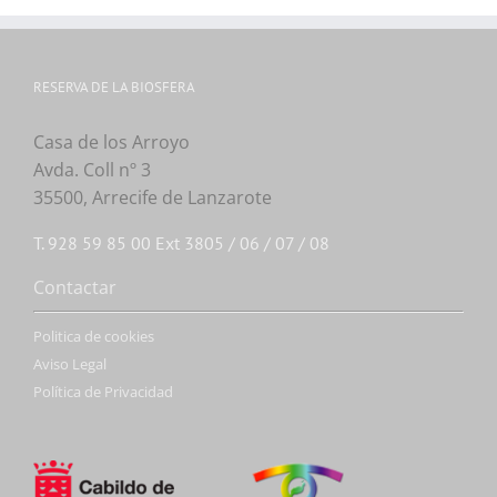
RESERVA DE LA BIOSFERA
Casa de los Arroyo
Avda. Coll nº 3
35500, Arrecife de Lanzarote
T. 928 59 85 00 Ext 3805 / 06 / 07 / 08
Contactar
Politica de cookies
Aviso Legal
Política de Privacidad