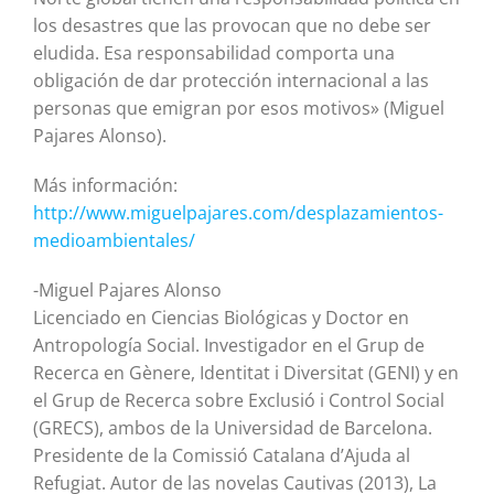
los desastres que las provocan que no debe ser
eludida. Esa responsabilidad comporta una
obligación de dar protección internacional a las
personas que emigran por esos motivos» (Miguel
Pajares Alonso).
Más información:
http://www.miguelpajares.com/desplazamientos-
medioambientales/
-Miguel Pajares Alonso
Licenciado en Ciencias Biológicas y Doctor en
Antropología Social. Investigador en el Grup de
Recerca en Gènere, Identitat i Diversitat (GENI) y en
el Grup de Recerca sobre Exclusió i Control Social
(GRECS), ambos de la Universidad de Barcelona.
Presidente de la Comissió Catalana d’Ajuda al
Refugiat. Autor de las novelas Cautivas (2013), La