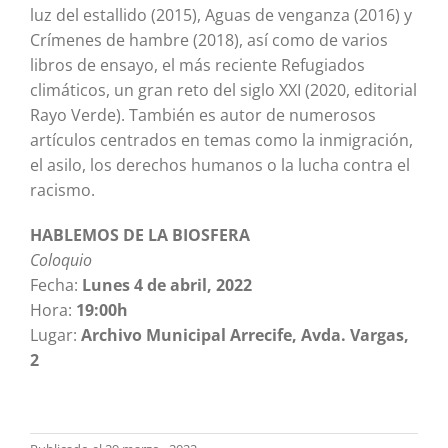
luz del estallido (2015), Aguas de venganza (2016) y
Crímenes de hambre (2018), así como de varios
libros de ensayo, el más reciente Refugiados
climáticos, un gran reto del siglo XXI (2020, editorial
Rayo Verde). También es autor de numerosos
artículos centrados en temas como la inmigración,
el asilo, los derechos humanos o la lucha contra el
racismo.
HABLEMOS DE LA BIOSFERA
Coloquio
Fecha:
Lunes 4 de abril, 2022
Hora:
19:00h
Lugar:
Archivo Municipal Arrecife, Avda. Vargas,
2