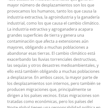
mayor número de desplazamientos son los que
provocamos los humanos, tanto los que causa la
industria extractiva, la agroindustria y la ganadería
industrial, como los que causa el cambio climático.
La industria extractiva y agroganadera acapara
grandes superficies de tierra y genera una
contaminación que afecta a extensiones aún
mayores, obligando a muchas poblaciones a
abandonar esas tierras. El cambio climático está
exacerbando las lluvias torrenciales destructivas,
las sequías y otros desastres medioambientales, y
ello está también obligando a muchas poblaciones
a desplazarse. En ambos casos, la mayor parte de
los desplazamientos son internos, pero también se
producen migraciones que, principalmente se
dirigen a los países vecinos. Estas migraciones son
tratadas como económicas, pero los países del
Norte global tienen una responsabilidad política en