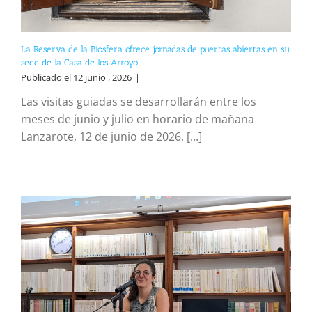
La Reserva de la Biosfera ofrece jornadas de puertas abiertas en su
sede de la Casa de los Arroyo
Publicado el 12 junio , 2026
|
Las visitas guiadas se desarrollarán entre los
meses de junio y julio en horario de mañana
Lanzarote, 12 de junio de 2026. [...]