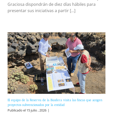
Graciosa dispondrán de diez días hábiles para
presentar sus iniciativas a partir [...]
El equipo de la Reserva de la Biosfera visita las fincas que acogen
proyectos subvencionados por la entidad
Publicado el 15 julio , 2026
|