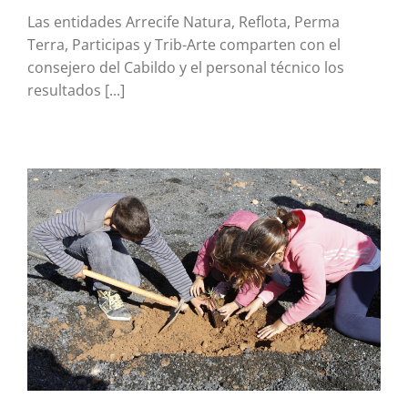
Las entidades Arrecife Natura, Reflota, Perma
Terra, Participas y Trib-Arte comparten con el
consejero del Cabildo y el personal técnico los
resultados [...]