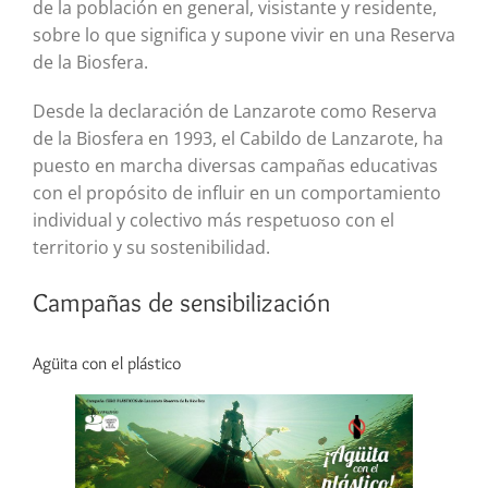
de la población en general, visistante y residente,
sobre lo que significa y supone vivir en una Reserva
de la Biosfera.
Desde la declaración de Lanzarote como Reserva
de la Biosfera en 1993, el Cabildo de Lanzarote, ha
puesto en marcha diversas campañas educativas
con el propósito de influir en un comportamiento
individual y colectivo más respetuoso con el
territorio y su sostenibilidad.
Campañas de sensibilización
Agüita con el plástico