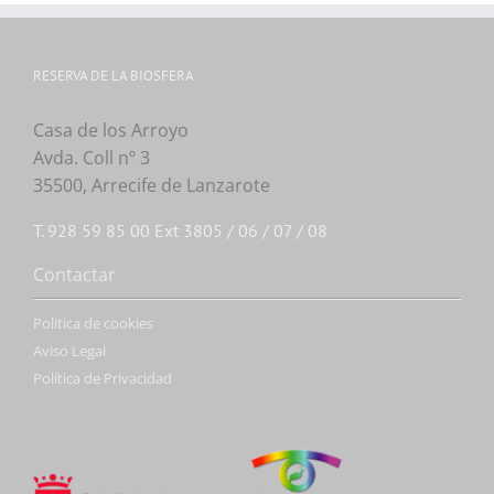
RESERVA DE LA BIOSFERA
Casa de los Arroyo
Avda. Coll nº 3
35500, Arrecife de Lanzarote
T. 928 59 85 00 Ext 3805 / 06 / 07 / 08
Contactar
Politica de cookies
Aviso Legal
Política de Privacidad