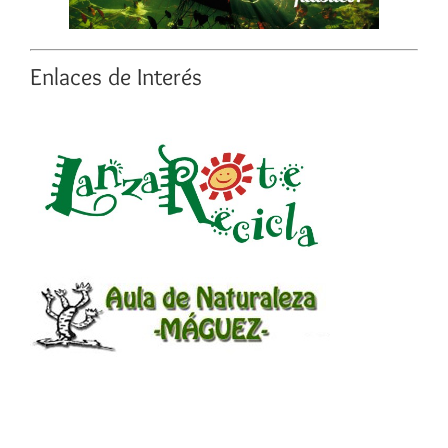
Enlaces de Interés