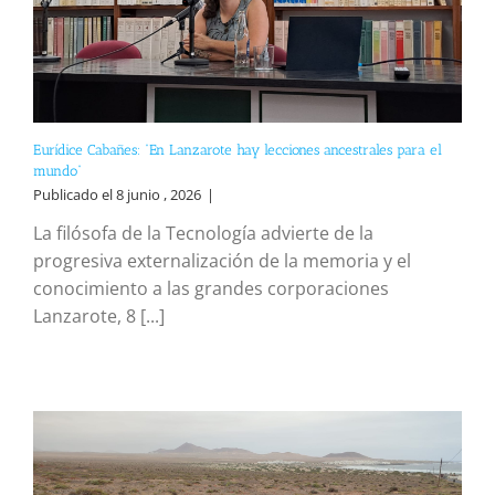
Eurídice Cabañes: “En Lanzarote hay lecciones ancestrales para el
mundo”
Publicado el 8 junio , 2026
|
La filósofa de la Tecnología advierte de la
progresiva externalización de la memoria y el
conocimiento a las grandes corporaciones
Lanzarote, 8 [...]