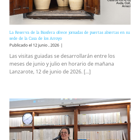
La Reserva de la Biosfera ofrece jornadas de puertas abiertas en su
sede de la Casa de los Arroyo
Publicado el 12 junio , 2026
|
Las visitas guiadas se desarrollarán entre los
meses de junio y julio en horario de mañana
Lanzarote, 12 de junio de 2026. [...]