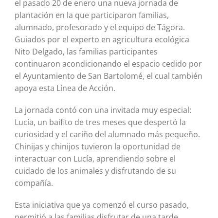
el pasado 20 de enero una nueva jornada de
plantación en la que participaron familias,
alumnado, profesorado y el equipo de Tágora.
Guiados por el experto en agricultura ecológica
Nito Delgado, las familias participantes
continuaron acondicionando el espacio cedido por
el Ayuntamiento de San Bartolomé, el cual también
apoya esta Línea de Acción.
La jornada contó con una invitada muy especial:
Lucía, un baifito de tres meses que despertó la
curiosidad y el cariño del alumnado más pequeño.
Chinijas y chinijos tuvieron la oportunidad de
interactuar con Lucía, aprendiendo sobre el
cuidado de los animales y disfrutando de su
compañía.
Esta iniciativa que ya comenzó el curso pasado,
permitió a las familias disfrutar de una tarde