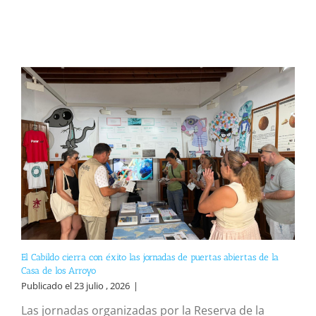
El Cabildo cierra con éxito las jornadas de puertas abiertas de la
Casa de los Arroyo
Publicado el 23 julio , 2026
|
Las jornadas organizadas por la Reserva de la