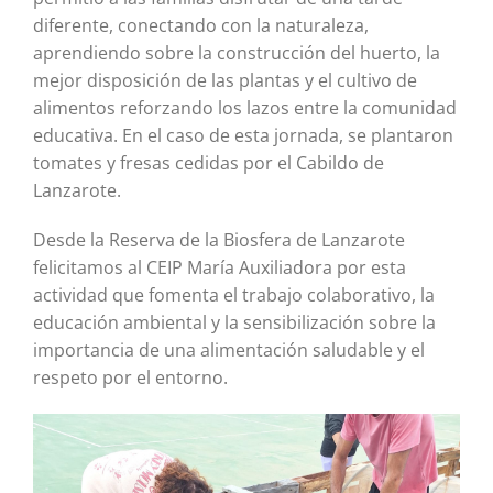
diferente, conectando con la naturaleza,
aprendiendo sobre la construcción del huerto, la
mejor disposición de las plantas y el cultivo de
alimentos reforzando los lazos entre la comunidad
educativa. En el caso de esta jornada, se plantaron
tomates y fresas cedidas por el Cabildo de
Lanzarote.
Desde la Reserva de la Biosfera de Lanzarote
felicitamos al CEIP María Auxiliadora por esta
actividad que fomenta el trabajo colaborativo, la
educación ambiental y la sensibilización sobre la
importancia de una alimentación saludable y el
respeto por el entorno.