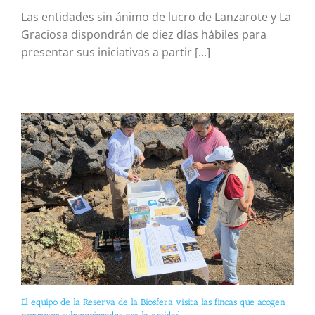
Las entidades sin ánimo de lucro de Lanzarote y La
Graciosa dispondrán de diez días hábiles para
presentar sus iniciativas a partir [...]
El equipo de la Reserva de la Biosfera visita las fincas que acogen