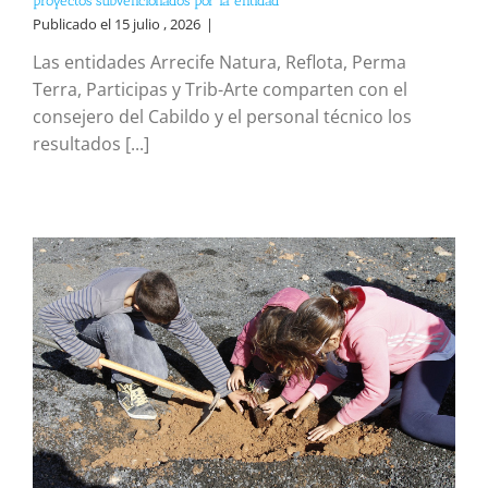
proyectos subvencionados por la entidad
Publicado el 15 julio , 2026
|
Las entidades Arrecife Natura, Reflota, Perma
Terra, Participas y Trib-Arte comparten con el
consejero del Cabildo y el personal técnico los
resultados [...]