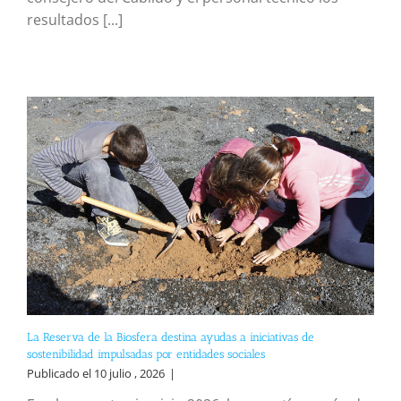
resultados [...]
La Reserva de la Biosfera destina ayudas a iniciativas de
sostenibilidad impulsadas por entidades sociales
Publicado el 10 julio , 2026
|