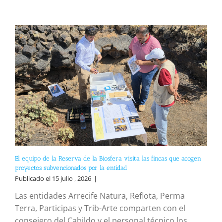
El equipo de la Reserva de la Biosfera visita las fincas que acogen
proyectos subvencionados por la entidad
Publicado el 15 julio , 2026
|
Las entidades Arrecife Natura, Reflota, Perma
Terra, Participas y Trib-Arte comparten con el
consejero del Cabildo y el personal técnico los