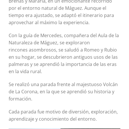
Breñas y Mararía, en un emocionante recorrido
por el entorno natural de Máguez. Aunque el
tiempo era ajustado, se adaptó el itinerario para
aprovechar al máximo la experiencia.
Con la guía de Mercedes, compañera del Aula de la
Naturaleza de Máguez, se exploraron
rincones
asombrosos, se saludó a Romeo y Rubio
en su hogar, se descubrieron antiguos usos de las
palmeras y se aprendió la importancia de las eras
en la vida rural.
Se realizó una parada frente al majestuoso Volcán
de La Corona, en la que se aprendió su historia y
formación.
Cada parada fue motivo de diversión, exploración,
aprendizaje y conocimiento del entorno.