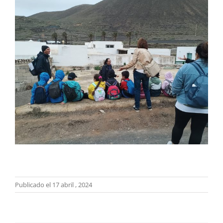
Publicado el 17 abril , 2024