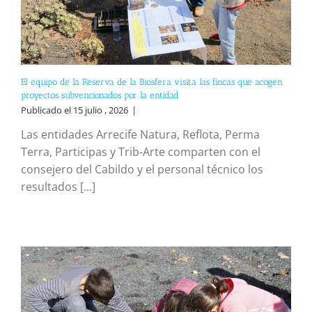
El equipo de la Reserva de la Biosfera visita las fincas que acogen
proyectos subvencionados por la entidad
Publicado el 15 julio , 2026
|
Las entidades Arrecife Natura, Reflota, Perma
Terra, Participas y Trib-Arte comparten con el
consejero del Cabildo y el personal técnico los
resultados [...]