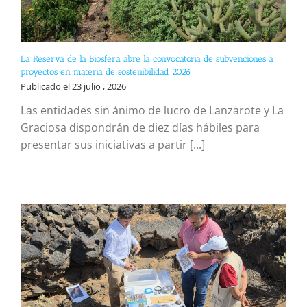
La Reserva de la Biosfera abre la convocatoria de subvenciones a
proyectos en materia de sostenibilidad 2026
Publicado el 23 julio , 2026
|
Las entidades sin ánimo de lucro de Lanzarote y La
Graciosa dispondrán de diez días hábiles para
presentar sus iniciativas a partir [...]