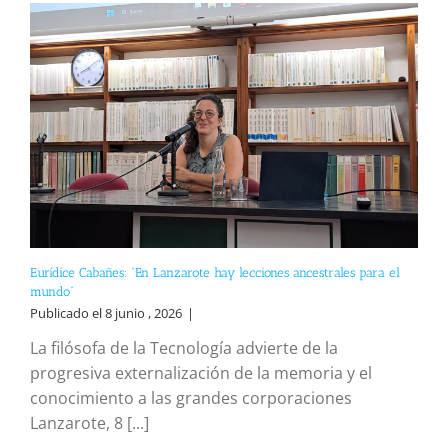
Eurídice Cabañes: “En Lanzarote hay lecciones ancestrales para el
mundo”
Publicado el 8 junio , 2026
|
La filósofa de la Tecnología advierte de la
progresiva externalización de la memoria y el
conocimiento a las grandes corporaciones
Lanzarote, 8 [...]