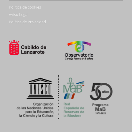
Politica de cookies
Aviso Legal
Política de Privacidad