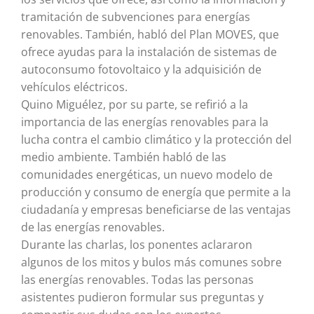
tramitación de subvenciones para energías
renovables. También, habló del Plan MOVES, que
ofrece ayudas para la instalación de sistemas de
autoconsumo fotovoltaico y la adquisición de
vehículos eléctricos.
Quino Miguélez, por su parte, se refirió a la
importancia de las energías renovables para la
lucha contra el cambio climático y la protección del
medio ambiente. También habló de las
comunidades energéticas, un nuevo modelo de
producción y consumo de energía que permite a la
ciudadanía y empresas beneficiarse de las ventajas
de las energías renovables.
Durante las charlas, los ponentes aclararon
algunos de los mitos y bulos más comunes sobre
las energías renovables. Todas las personas
asistentes pudieron formular sus preguntas y