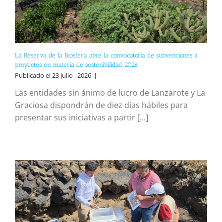
La Reserva de la Biosfera abre la convocatoria de subvenciones a
proyectos en materia de sostenibilidad 2026
Publicado el 23 julio , 2026
|
Las entidades sin ánimo de lucro de Lanzarote y La
Graciosa dispondrán de diez días hábiles para
presentar sus iniciativas a partir [...]