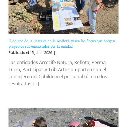
El equipo de la Reserva de la Biosfera visita las fincas que acogen
proyectos subvencionados por la entidad
Publicado el 15 julio , 2026
|
Las entidades Arrecife Natura, Reflota, Perma
Terra, Participas y Trib-Arte comparten con el
consejero del Cabildo y el personal técnico los
resultados [...]