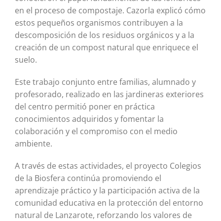
en el proceso de compostaje. Cazorla explicó cómo
estos pequeños organismos contribuyen a la
descomposición de los residuos orgánicos y a la
creación de un compost natural que enriquece el
suelo.
Este trabajo conjunto entre familias, alumnado y
profesorado, realizado en las jardineras exteriores
del centro permitió poner en práctica
conocimientos adquiridos y fomentar la
colaboración y el compromiso con el medio
ambiente.
A través de estas actividades, el proyecto Colegios
de la Biosfera continúa promoviendo el
aprendizaje práctico y la participación activa de la
comunidad educativa en la protección del entorno
natural de Lanzarote, reforzando los valores de