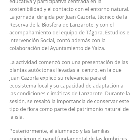
educativa y participativa centrada en la
sostenibilidad y el contacto con el entorno natural.
La jornada, dirigida por Juan Cazorla, técnico de la
Reserva de la Biosfera de Lanzarote, y con el
acompañamiento del equipo de Tágora, Estudios e
Intervención Social, contó además con la
colaboración del Ayuntamiento de Yaiza.
La actividad comenzó con una presentación de las
plantas autóctonas llevadas al centro, en la que
Juan Cazorla explicó su relevancia para el
ecosistema local y su capacidad de adaptación a
las condiciones climáticas de Lanzarote. Durante la
sesión, se resaltó la importancia de conservar este
tipo de flora como parte del patrimonio natural de
la isla.
Posteriormente, el alumnado y las familias
conocieron el papel fundamental de las lombrices