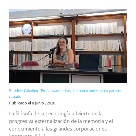
Eurídice Cabañes: “En Lanzarote hay lecciones ancestrales para el
mundo”
Publicado el 8 junio , 2026
|
La filósofa de la Tecnología advierte de la
progresiva externalización de la memoria y el
conocimiento a las grandes corporaciones