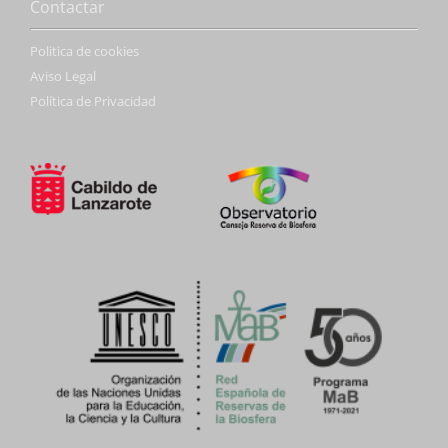
Contactar
Politica de cookies
Aviso Legal
Política de Privacidad