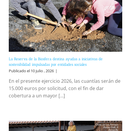
La Reserva de la Biosfera destina ayudas a iniciativas de
sostenibilidad impulsadas por entidades sociales
Publicado el 10 julio , 2026
|
En el presente ejercicio 2026, las cuantías serán de
15.000 euros por solicitud, con el fin de dar
cobertura a un mayor [...]