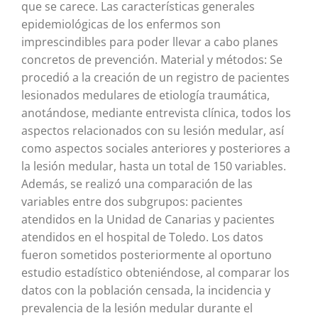
que se carece. Las características generales
epidemiológicas de los enfermos son
imprescindibles para poder llevar a cabo planes
concretos de prevención. Material y métodos: Se
procedió a la creación de un registro de pacientes
lesionados medulares de etiología traumática,
anotándose, mediante entrevista clínica, todos los
aspectos relacionados con su lesión medular, así
como aspectos sociales anteriores y posteriores a
la lesión medular, hasta un total de 150 variables.
Además, se realizó una comparación de las
variables entre dos subgrupos: pacientes
atendidos en la Unidad de Canarias y pacientes
atendidos en el hospital de Toledo. Los datos
fueron sometidos posteriormente al oportuno
estudio estadístico obteniéndose, al comparar los
datos con la población censada, la incidencia y
prevalencia de la lesión medular durante el