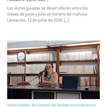
Las visitas guiadas se desarrollarán entre los
meses de junio y julio en horario de mañana
Lanzarote, 12 de junio de 2026. [...]
Eurídice Cabañes: “En Lanzarote hay lecciones ancestrales para el