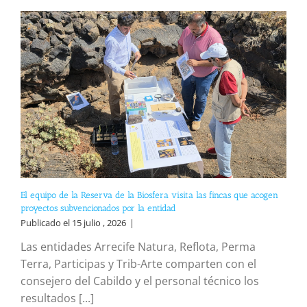
El equipo de la Reserva de la Biosfera visita las fincas que acogen
proyectos subvencionados por la entidad
Publicado el 15 julio , 2026
|
Las entidades Arrecife Natura, Reflota, Perma
Terra, Participas y Trib-Arte comparten con el
consejero del Cabildo y el personal técnico los
resultados [...]