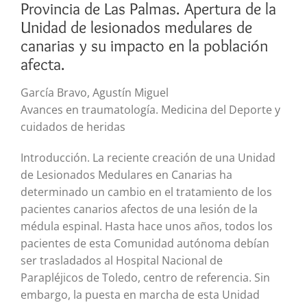
Provincia de Las Palmas. Apertura de la
Unidad de lesionados medulares de
canarias y su impacto en la población
afecta.
García Bravo, Agustín Miguel
Avances en traumatología. Medicina del Deporte y
cuidados de heridas
Introducción. La reciente creación de una Unidad
de Lesionados Medulares en Canarias ha
determinado un cambio en el tratamiento de los
pacientes canarios afectos de una lesión de la
médula espinal. Hasta hace unos años, todos los
pacientes de esta Comunidad autónoma debían
ser trasladados al Hospital Nacional de
Parapléjicos de Toledo, centro de referencia. Sin
embargo, la puesta en marcha de esta Unidad