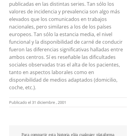
publicadas en las distintas series. Tan sólo los
valores de incidencia y prevalencia son algo más
elevados que los comunicados en trabajos
nacionales, pero similares a los de los países
europeos. Tan sólo la estancia media, el nivel
funcional y la disponibilidad de carné de conducir
fueron las diferencias significativas halladas entre
ambos centros. Sí es reseñable las dificultades
sociales observadas tras el alta de los pacientes,
tanto en aspectos laborales como en
disponibilidad de medios adaptados (domicilio,
coche, etc.).
Publicado el 31 diciembre , 2001
Para compartir esta historia, elija cualquier plataforma