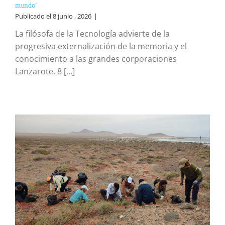
mundo”
Publicado el 8 junio , 2026
|
La filósofa de la Tecnología advierte de la
progresiva externalización de la memoria y el
conocimiento a las grandes corporaciones
Lanzarote, 8 [...]