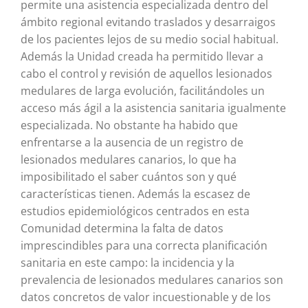
permite una asistencia especializada dentro del
ámbito regional evitando traslados y desarraigos
de los pacientes lejos de su medio social habitual.
Además la Unidad creada ha permitido llevar a
cabo el control y revisión de aquellos lesionados
medulares de larga evolución, facilitándoles un
acceso más ágil a la asistencia sanitaria igualmente
especializada. No obstante ha habido que
enfrentarse a la ausencia de un registro de
lesionados medulares canarios, lo que ha
imposibilitado el saber cuántos son y qué
características tienen. Además la escasez de
estudios epidemiológicos centrados en esta
Comunidad determina la falta de datos
imprescindibles para una correcta planificación
sanitaria en este campo: la incidencia y la
prevalencia de lesionados medulares canarios son
datos concretos de valor incuestionable y de los