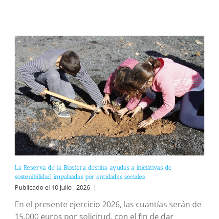
La Reserva de la Biosfera destina ayudas a iniciativas de
sostenibilidad impulsadas por entidades sociales
Publicado el 10 julio , 2026
|
En el presente ejercicio 2026, las cuantías serán de
15.000 euros por solicitud, con el fin de dar