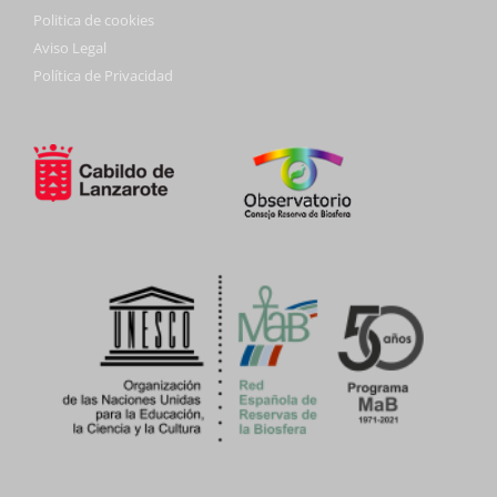
Politica de cookies
Aviso Legal
Política de Privacidad