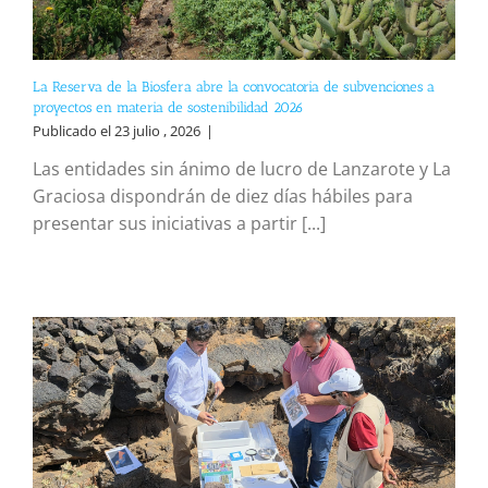
La Reserva de la Biosfera abre la convocatoria de subvenciones a
proyectos en materia de sostenibilidad 2026
Publicado el 23 julio , 2026
|
Las entidades sin ánimo de lucro de Lanzarote y La
Graciosa dispondrán de diez días hábiles para
presentar sus iniciativas a partir [...]