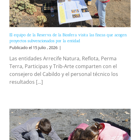
El equipo de la Reserva de la Biosfera visita las fincas que acogen
proyectos subvencionados por la entidad
Publicado el 15 julio , 2026
|
Las entidades Arrecife Natura, Reflota, Perma
Terra, Participas y Trib-Arte comparten con el
consejero del Cabildo y el personal técnico los
resultados [...]