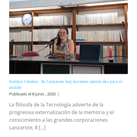
Eurídice Cabañes: “En Lanzarote hay lecciones ancestrales para el
mundo”
Publicado el 8 junio , 2026
|
La filósofa de la Tecnología advierte de la
progresiva externalización de la memoria y el
conocimiento a las grandes corporaciones
Lanzarote, 8 [...]