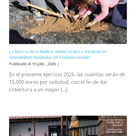
La Reserva de la Biosfera destina ayudas a iniciativas de
sostenibilidad impulsadas por entidades sociales
Publicado el 10 julio , 2026
|
En el presente ejercicio 2026, las cuantías serán de
15.000 euros por solicitud, con el fin de dar
cobertura a un mayor [...]