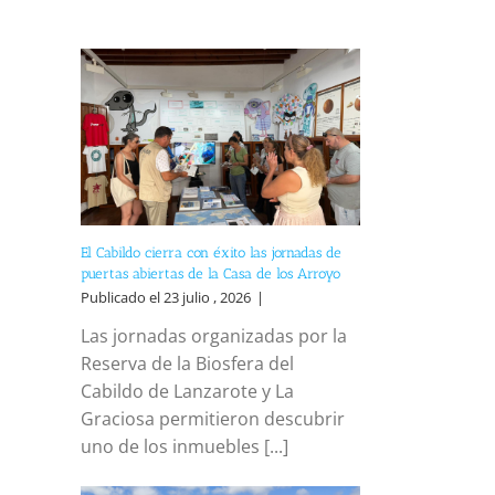
El Cabildo cierra con éxito las jornadas de
puertas abiertas de la Casa de los Arroyo
Publicado el 23 julio , 2026
|
Las jornadas organizadas por la
reo
trónico
Reserva de la Biosfera del
Cabildo de Lanzarote y La
Graciosa permitieron descubrir
uno de los inmuebles [...]