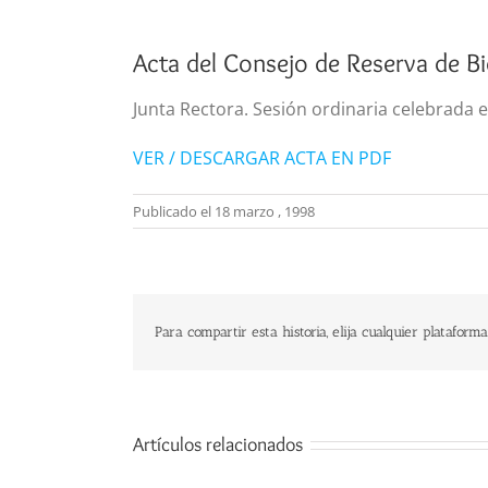
Acta del Consejo de Reserva de B
Junta Rectora. Sesión ordinaria celebrada e
VER / DESCARGAR ACTA EN PDF
Publicado el 18 marzo , 1998
Para compartir esta historia, elija cualquier plataforma
Artículos relacionados