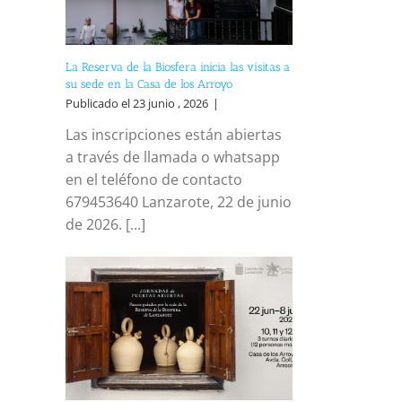
La Reserva de la Biosfera inicia las visitas a
su sede en la Casa de los Arroyo
Publicado el 23 junio , 2026
|
Las inscripciones están abiertas
a través de llamada o whatsapp
en el teléfono de contacto
679453640 Lanzarote, 22 de junio
de 2026. [...]