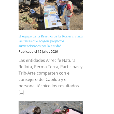
El equipo de la Reserva de la Biosfera visita
las fincas que acogen proyectos
subvencionados por la entidad
Publicado el 15 julio , 2026
|
Las entidades Arrecife Natura,
Reflota, Perma Terra, Participas y
Trib-Arte comparten con el
consejero del Cabildo y el
personal técnico los resultados
[...]