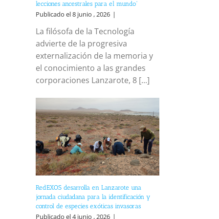
lecciones ancestrales para el mundo”
Publicado el 8 junio , 2026
|
La filósofa de la Tecnología
advierte de la progresiva
externalización de la memoria y
el conocimiento a las grandes
corporaciones Lanzarote, 8 [...]
RedEXOS desarrolla en Lanzarote una
jornada ciudadana para la identificación y
control de especies exóticas invasoras
Publicado el 4 junio , 2026
|