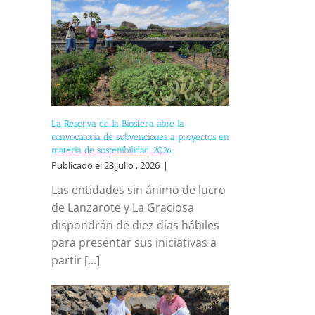
La Reserva de la Biosfera abre la
convocatoria de subvenciones a proyectos en
materia de sostenibilidad 2026
Publicado el 23 julio , 2026
|
Las entidades sin ánimo de lucro
de Lanzarote y La Graciosa
dispondrán de diez días hábiles
para presentar sus iniciativas a
partir [...]