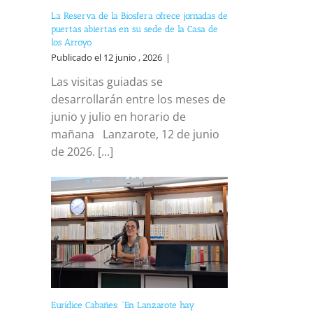
La Reserva de la Biosfera ofrece jornadas de
puertas abiertas en su sede de la Casa de
los Arroyo
Publicado el 12 junio , 2026
|
Las visitas guiadas se
desarrollarán entre los meses de
junio y julio en horario de
mañana Lanzarote, 12 de junio
de 2026. [...]
Eurídice Cabañes: “En Lanzarote hay