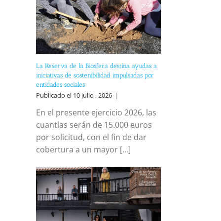
La Reserva de la Biosfera destina ayudas a
iniciativas de sostenibilidad impulsadas por
entidades sociales
Publicado el 10 julio , 2026
|
En el presente ejercicio 2026, las
cuantías serán de 15.000 euros
por solicitud, con el fin de dar
cobertura a un mayor [...]