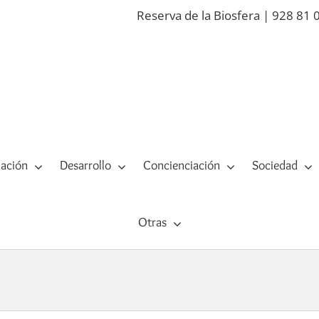
Reserva de la Biosfera | 928 81 
ación
Desarrollo
Concienciación
Sociedad
Otras