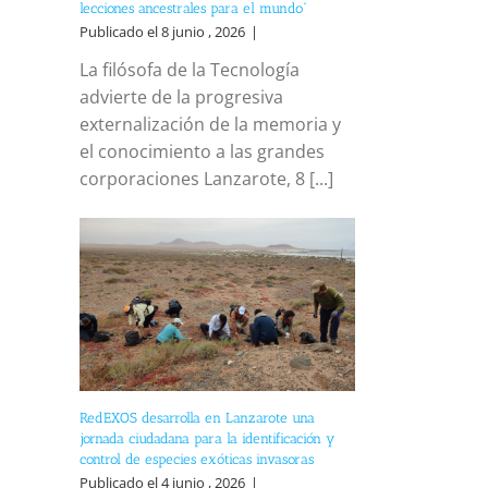
lecciones ancestrales para el mundo”
Publicado el 8 junio , 2026
|
La filósofa de la Tecnología
advierte de la progresiva
externalización de la memoria y
el conocimiento a las grandes
corporaciones Lanzarote, 8 [...]
RedEXOS desarrolla en Lanzarote una
jornada ciudadana para la identificación y
control de especies exóticas invasoras
Publicado el 4 junio , 2026
|