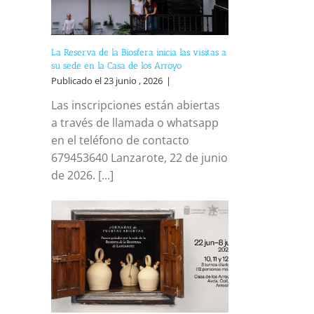
La Reserva de la Biosfera inicia las visitas a
su sede en la Casa de los Arroyo
Publicado el 23 junio , 2026
|
Las inscripciones están abiertas
a través de llamada o whatsapp
en el teléfono de contacto
679453640 Lanzarote, 22 de junio
de 2026. [...]