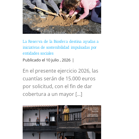
La Reserva de la Biosfera destina ayudas a
iniciativas de sostenibilidad impulsadas por
entidades sociales
Publicado el 10 julio , 2026
|
En el presente ejercicio 2026, las
cuantías serán de 15.000 euros
por solicitud, con el fin de dar
cobertura a un mayor [...]