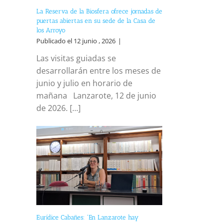
La Reserva de la Biosfera ofrece jornadas de
puertas abiertas en su sede de la Casa de
los Arroyo
Publicado el 12 junio , 2026
|
Las visitas guiadas se
desarrollarán entre los meses de
junio y julio en horario de
mañana Lanzarote, 12 de junio
de 2026. [...]
Eurídice Cabañes: “En Lanzarote hay