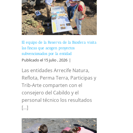
El equipo de la Reserva de la Biosfera visita
las fincas que acogen proyectos
subvencionados por la entidad
Publicado el 15 julio , 2026
|
Las entidades Arrecife Natura,
Reflota, Perma Terra, Participas y
Trib-Arte comparten con el
consejero del Cabildo y el
personal técnico los resultados
[...]