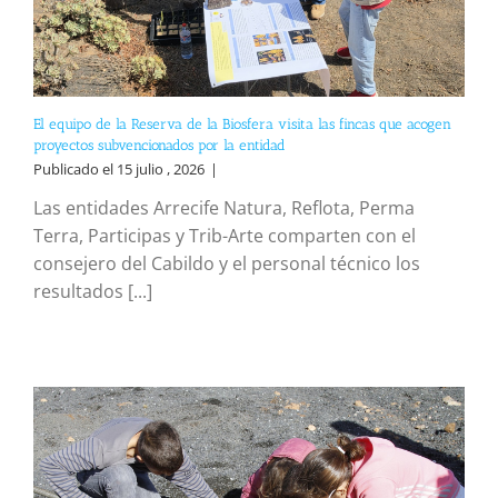
El equipo de la Reserva de la Biosfera visita las fincas que acogen
proyectos subvencionados por la entidad
Publicado el 15 julio , 2026
|
Las entidades Arrecife Natura, Reflota, Perma
Terra, Participas y Trib-Arte comparten con el
consejero del Cabildo y el personal técnico los
resultados [...]