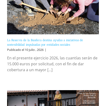
La Reserva de la Biosfera destina ayudas a iniciativas de
sostenibilidad impulsadas por entidades sociales
Publicado el 10 julio , 2026
|
En el presente ejercicio 2026, las cuantías serán de
15.000 euros por solicitud, con el fin de dar
cobertura a un mayor [...]