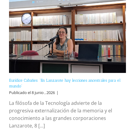
Eurídice Cabañes: “En Lanzarote hay lecciones ancestrales para el
mundo”
Publicado el 8 junio , 2026
|
La filósofa de la Tecnología advierte de la
progresiva externalización de la memoria y el
conocimiento a las grandes corporaciones
Lanzarote, 8 [...]