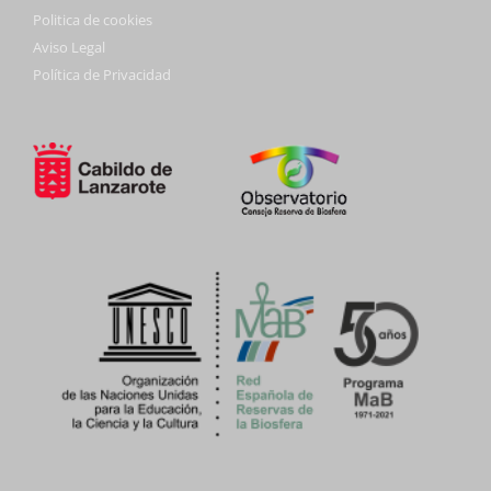
Politica de cookies
Aviso Legal
Política de Privacidad