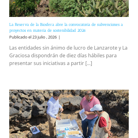
La Reserva de la Biosfera abre la convocatoria de subvenciones a
proyectos en materia de sostenibilidad 2026
Publicado el 23 julio , 2026
|
Las entidades sin ánimo de lucro de Lanzarote y La
Graciosa dispondrán de diez días hábiles para
presentar sus iniciativas a partir [...]