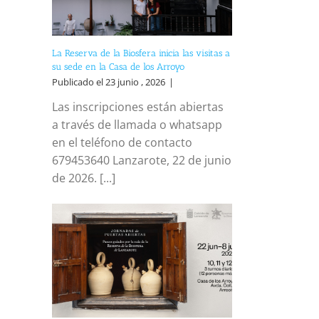
La Reserva de la Biosfera inicia las visitas a
su sede en la Casa de los Arroyo
Publicado el 23 junio , 2026
|
Las inscripciones están abiertas
a través de llamada o whatsapp
en el teléfono de contacto
679453640 Lanzarote, 22 de junio
de 2026. [...]