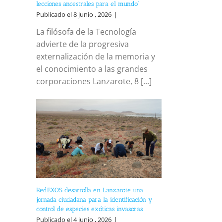
lecciones ancestrales para el mundo”
Publicado el 8 junio , 2026
|
La filósofa de la Tecnología
advierte de la progresiva
externalización de la memoria y
el conocimiento a las grandes
corporaciones Lanzarote, 8 [...]
RedEXOS desarrolla en Lanzarote una
jornada ciudadana para la identificación y
control de especies exóticas invasoras
Publicado el 4 junio , 2026
|