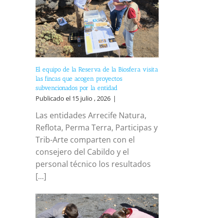
El equipo de la Reserva de la Biosfera visita
las fincas que acogen proyectos
subvencionados por la entidad
Publicado el 15 julio , 2026
|
Las entidades Arrecife Natura,
Reflota, Perma Terra, Participas y
Trib-Arte comparten con el
consejero del Cabildo y el
personal técnico los resultados
[...]