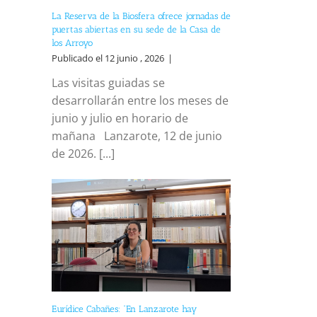
La Reserva de la Biosfera ofrece jornadas de
puertas abiertas en su sede de la Casa de
los Arroyo
Publicado el 12 junio , 2026
|
Las visitas guiadas se
desarrollarán entre los meses de
junio y julio en horario de
mañana Lanzarote, 12 de junio
de 2026. [...]
Eurídice Cabañes: “En Lanzarote hay