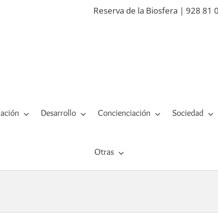
Reserva de la Biosfera | 928 81 
ación
Desarrollo
Concienciación
Sociedad
Otras