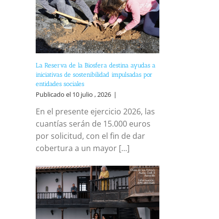
La Reserva de la Biosfera destina ayudas a
iniciativas de sostenibilidad impulsadas por
entidades sociales
Publicado el 10 julio , 2026
|
En el presente ejercicio 2026, las
cuantías serán de 15.000 euros
por solicitud, con el fin de dar
cobertura a un mayor [...]