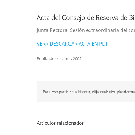
Acta del Consejo de Reserva de B
Junta Rectora. Sesión extraordinaria del con
VER / DESCARGAR ACTA EN PDF
Publicado el 4 abril , 2005
Para compartir esta historia, elija cualquier plataforma
Artículos relacionados