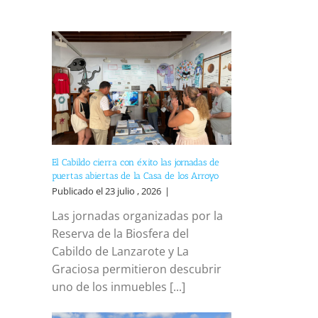
El Cabildo cierra con éxito las jornadas de
puertas abiertas de la Casa de los Arroyo
Publicado el 23 julio , 2026
|
Las jornadas organizadas por la
reo
trónico
Reserva de la Biosfera del
Cabildo de Lanzarote y La
Graciosa permitieron descubrir
uno de los inmuebles [...]