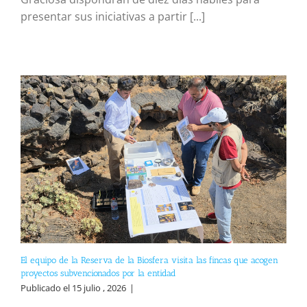
presentar sus iniciativas a partir [...]
El equipo de la Reserva de la Biosfera visita las fincas que acogen
proyectos subvencionados por la entidad
Publicado el 15 julio , 2026
|