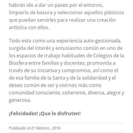
habrán ido a dar un paseo por el entorno,
limpiarlo de basura y seleccionar aquellos plásticos
que puedan servirles para realizar una creación
artística con ellos.
Todo esto como una experiencia auto-gestionada,
surgida del interés y entusiasmo común en uno de
los espacios de trabajo habituales de Colegios de la
Biosfera entre familias y docentes; promovida a
través de su iniciativa y compromiso, así como el
de esa familia de la Santa y de la solidaridad y el
deseo común de ser y vivirnos más como
comunidad consciente, coherente, diversa, alegre y
generosa.
¡Felicidades! ¡Que lo disfruten!
Publicado el 21 febrero , 2019