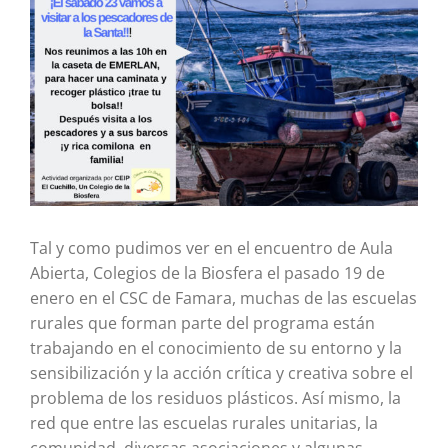
imagen
más
grande
Tal y como pudimos ver en el encuentro de Aula
Abierta, Colegios de la Biosfera el pasado 19 de
enero en el CSC de Famara, muchas de las escuelas
rurales que forman parte del programa están
trabajando en el conocimiento de su entorno y la
sensibilización y la acción crítica y creativa sobre el
problema de los residuos plásticos. Así mismo, la
red que entre las escuelas rurales unitarias, la