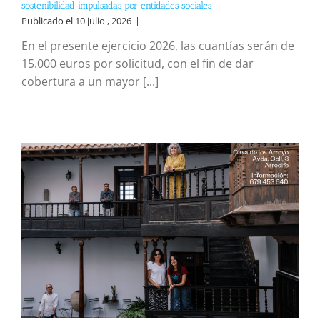
sostenibilidad impulsadas por entidades sociales
Publicado el 10 julio , 2026
|
En el presente ejercicio 2026, las cuantías serán de
15.000 euros por solicitud, con el fin de dar
cobertura a un mayor [...]