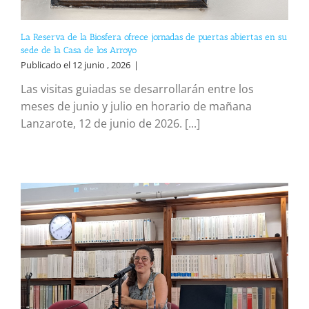
La Reserva de la Biosfera ofrece jornadas de puertas abiertas en su
sede de la Casa de los Arroyo
Publicado el 12 junio , 2026
|
Las visitas guiadas se desarrollarán entre los
meses de junio y julio en horario de mañana
Lanzarote, 12 de junio de 2026. [...]