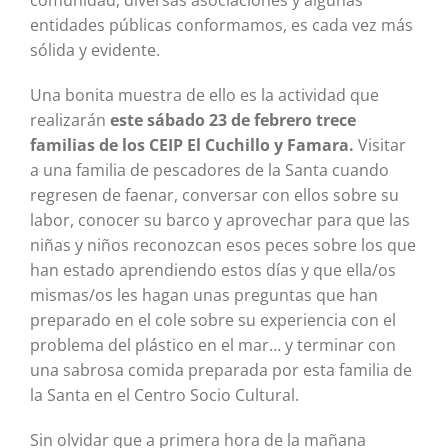
comunidad, diversas asociaciones y algunas
entidades públicas conformamos, es cada vez más
sólida y evidente.
Una bonita muestra de ello es la actividad que
realizarán
este sábado 23 de febrero trece
familias de los CEIP El Cuchillo y Famara.
Visitar
a una familia de pescadores de la Santa cuando
regresen de faenar, conversar con ellos sobre su
labor, conocer su barco y aprovechar para que las
niñas y niños reconozcan esos peces sobre los que
han estado aprendiendo estos días y que ella/os
mismas/os les hagan unas preguntas que han
preparado en el cole sobre su experiencia con el
problema del plástico en el mar… y terminar con
una sabrosa comida preparada por esta familia de
la Santa en el Centro Socio Cultural.
Sin olvidar que a primera hora de la mañana