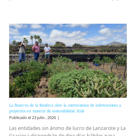
La Reserva de la Biosfera abre la convocatoria de subvenciones a
proyectos en materia de sostenibilidad 2026
Publicado el 23 julio , 2026
|
Las entidades sin ánimo de lucro de Lanzarote y La
Graciosa dispondrán de diez días hábiles para