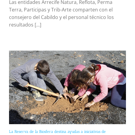
Las entidades Arrecife Natura, Reflota, Perma
Terra, Participas y Trib-Arte comparten con el
consejero del Cabildo y el personal técnico los
resultados [...]
La Reserva de la Biosfera destina ayudas a iniciativas de