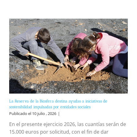
La Reserva de la Biosfera destina ayudas a iniciativas de
sostenibilidad impulsadas por entidades sociales
Publicado el 10 julio , 2026
|
En el presente ejercicio 2026, las cuantías serán de
15.000 euros por solicitud, con el fin de dar