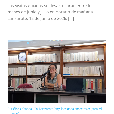
Las visitas guiadas se desarrollarán entre los
meses de junio y julio en horario de mañana
Lanzarote, 12 de junio de 2026. [...]
Eurídice Cabañes: “En Lanzarote hay lecciones ancestrales para el
mundo”