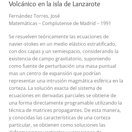
Volcánico en la isla de Lanzarote
Fernández Torres, José
Matemáticas – Complutense de Madrid – 1991
Se resuelven teóricamente las ecuaciones de
navier-stokes en un medio elástico estratificado,
con dos capas y un semiespacio, considerando la
existencia de campo gravitatorio, suponiendo
como fuente de perturbación una masa puntual
mas un centro de expansión que podrían
representar una intrusión magmática esférica en la
corteza. La solución exacta del sistema de
ecuaciones en derivadas parciales se obtiene de
una forma directamente programable utilizando la
técnica de matrices propagantes. De esta manera,
y conocidas las características de una corteza
particular, se obtienen como soluciones las