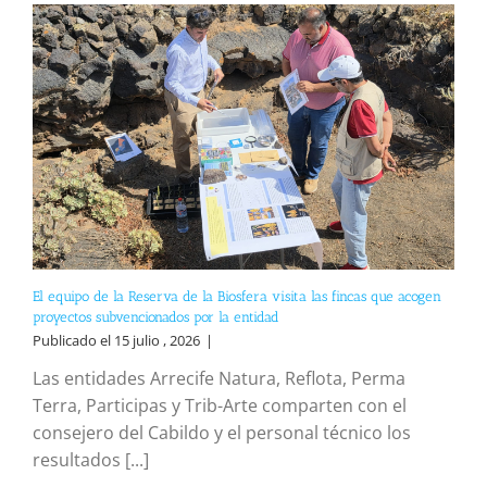
El equipo de la Reserva de la Biosfera visita las fincas que acogen
proyectos subvencionados por la entidad
Publicado el 15 julio , 2026
|
Las entidades Arrecife Natura, Reflota, Perma
Terra, Participas y Trib-Arte comparten con el
consejero del Cabildo y el personal técnico los
resultados [...]