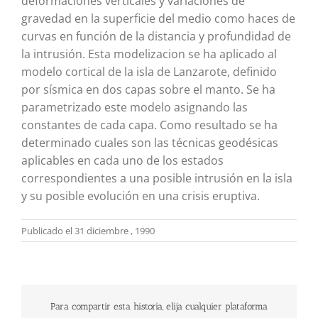
deformaciones verticales y variaciones de
gravedad en la superficie del medio como haces de
curvas en función de la distancia y profundidad de
la intrusión. Esta modelizacion se ha aplicado al
modelo cortical de la isla de Lanzarote, definido
por sísmica en dos capas sobre el manto. Se ha
parametrizado este modelo asignando las
constantes de cada capa. Como resultado se ha
determinado cuales son las técnicas geodésicas
aplicables en cada uno de los estados
correspondientes a una posible intrusión en la isla
y su posible evolución en una crisis eruptiva.
Publicado el 31 diciembre , 1990
Para compartir esta historia, elija cualquier plataforma