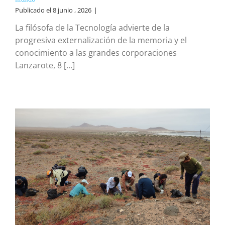
Publicado el 8 junio , 2026
|
La filósofa de la Tecnología advierte de la
progresiva externalización de la memoria y el
conocimiento a las grandes corporaciones
Lanzarote, 8 [...]