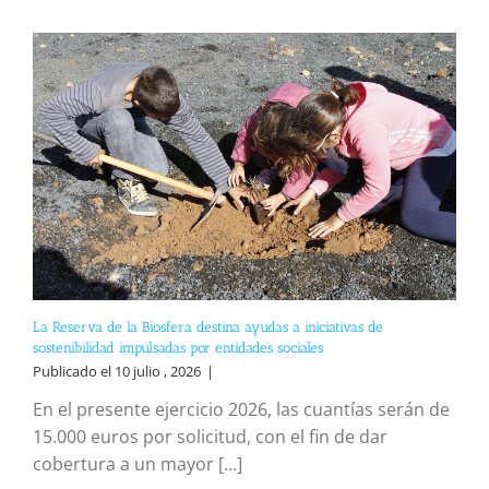
La Reserva de la Biosfera destina ayudas a iniciativas de
sostenibilidad impulsadas por entidades sociales
Publicado el 10 julio , 2026
|
En el presente ejercicio 2026, las cuantías serán de
15.000 euros por solicitud, con el fin de dar
cobertura a un mayor [...]