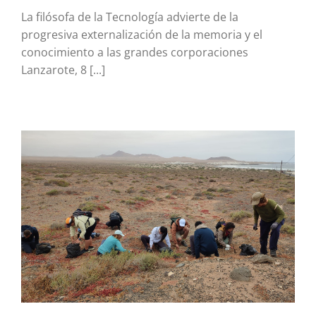
La filósofa de la Tecnología advierte de la
progresiva externalización de la memoria y el
conocimiento a las grandes corporaciones
Lanzarote, 8 [...]