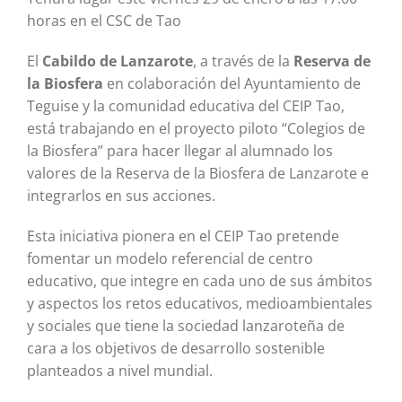
horas en el CSC de Tao
El
Cabildo de Lanzarote
, a través de la
Reserva de
la Biosfera
en colaboración del Ayuntamiento de
Teguise y la comunidad educativa del CEIP Tao,
está trabajando en el proyecto piloto “Colegios de
la Biosfera” para hacer llegar al alumnado los
valores de la Reserva de la Biosfera de Lanzarote e
integrarlos en sus acciones.
Esta iniciativa pionera en el CEIP Tao pretende
fomentar un modelo referencial de centro
educativo, que integre en cada uno de sus ámbitos
y aspectos los retos educativos, medioambientales
y sociales que tiene la sociedad lanzaroteña de
cara a los objetivos de desarrollo sostenible
planteados a nivel mundial.