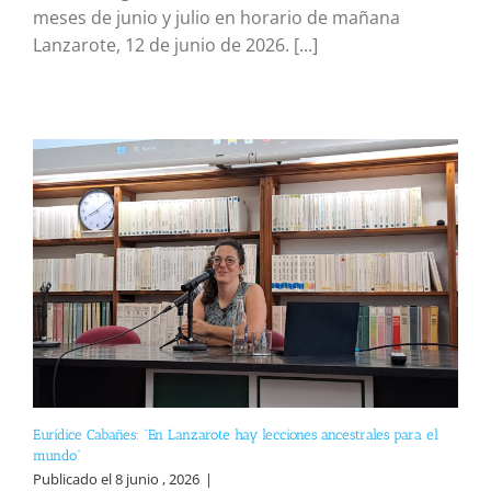
meses de junio y julio en horario de mañana
Lanzarote, 12 de junio de 2026. [...]
Eurídice Cabañes: “En Lanzarote hay lecciones ancestrales para el
mundo”
Publicado el 8 junio , 2026
|