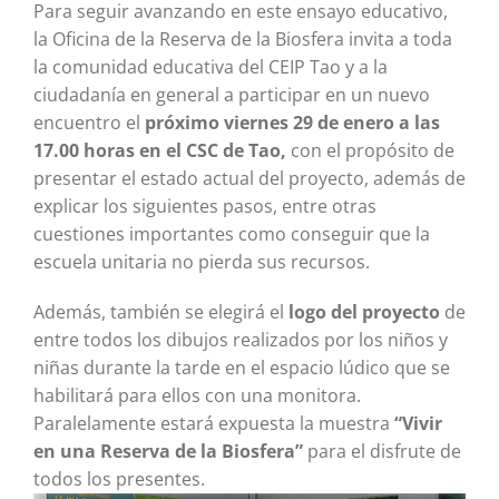
Para seguir avanzando en este ensayo educativo,
la Oficina de la Reserva de la Biosfera invita a toda
la comunidad educativa del CEIP Tao y a la
ciudadanía en general a participar en un nuevo
encuentro el
próximo viernes 29 de enero a las
17.00 horas en el CSC de Tao,
con el propósito de
presentar el estado actual del proyecto, además de
explicar los siguientes pasos, entre otras
cuestiones importantes como conseguir que la
escuela unitaria no pierda sus recursos.
Además, también se elegirá el
logo del proyecto
de
entre todos los dibujos realizados por los niños y
niñas durante la tarde en el espacio lúdico que se
habilitará para ellos con una monitora.
Paralelamente estará expuesta la muestra
“Vivir
en una Reserva de la Biosfera”
para el disfrute de
todos los presentes.