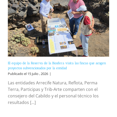
El equipo de la Reserva de la Biosfera visita las fincas que acogen
proyectos subvencionados por la entidad
Publicado el 15 julio , 2026
|
Las entidades Arrecife Natura, Reflota, Perma
Terra, Participas y Trib-Arte comparten con el
consejero del Cabildo y el personal técnico los
resultados [...]