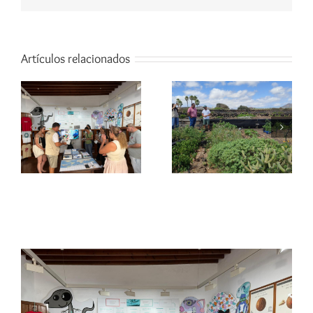
Artículos relacionados