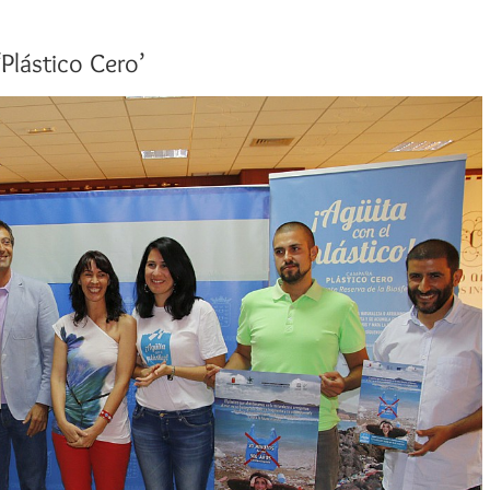
Plástico Cero’