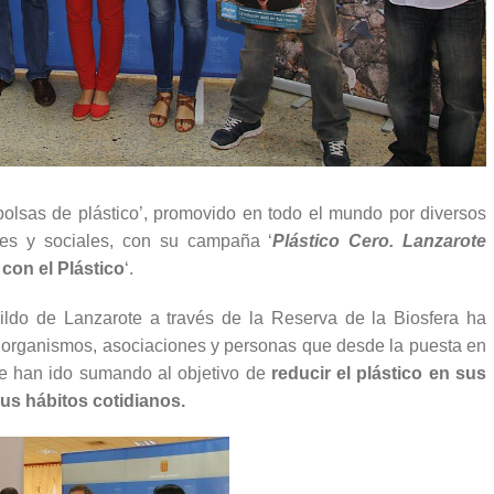
bolsas de plástico’, promovido en todo el mundo por diversos
les y sociales, con su campaña ‘
Plástico Cero. Lanzarote
 con el Plástico
‘.
abildo de Lanzarote a través de la Reserva de la Biosfera ha
, organismos, asociaciones y personas que desde la puesta en
se han ido sumando al objetivo de
reducir el plástico en sus
us hábitos cotidianos.