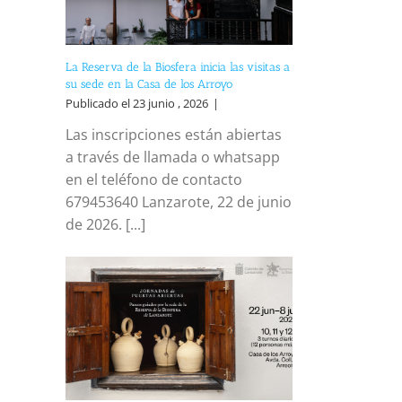
La Reserva de la Biosfera inicia las visitas a
su sede en la Casa de los Arroyo
Publicado el 23 junio , 2026
|
Las inscripciones están abiertas
a través de llamada o whatsapp
en el teléfono de contacto
679453640 Lanzarote, 22 de junio
de 2026. [...]