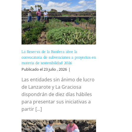
La Reserva de la Biosfera abre la
convocatoria de subvenciones a proyectos en
materia de sostenibilidad 2026
Publicado el 23 julio , 2026
|
Las entidades sin ánimo de lucro
de Lanzarote y La Graciosa
dispondrán de diez días hábiles
para presentar sus iniciativas a
partir [...]