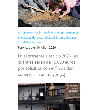
La Reserva de la Biosfera destina ayudas a
iniciativas de sostenibilidad impulsadas por
entidades sociales
Publicado el 10 julio , 2026
|
En el presente ejercicio 2026, las
cuantías serán de 15.000 euros
por solicitud, con el fin de dar
cobertura a un mayor [...]