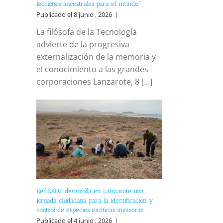
lecciones ancestrales para el mundo”
Publicado el 8 junio , 2026
|
La filósofa de la Tecnología
advierte de la progresiva
externalización de la memoria y
el conocimiento a las grandes
corporaciones Lanzarote, 8 [...]
RedEXOS desarrolla en Lanzarote una
jornada ciudadana para la identificación y
control de especies exóticas invasoras
Publicado el 4 junio , 2026
|