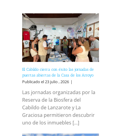
El Cabildo cierra con éxito las jornadas de
puertas abiertas de la Casa de los Arroyo
Publicado el 23 julio , 2026
|
Las jornadas organizadas por la
Reserva de la Biosfera del
Cabildo de Lanzarote y La
Graciosa permitieron descubrir
uno de los inmuebles [...]