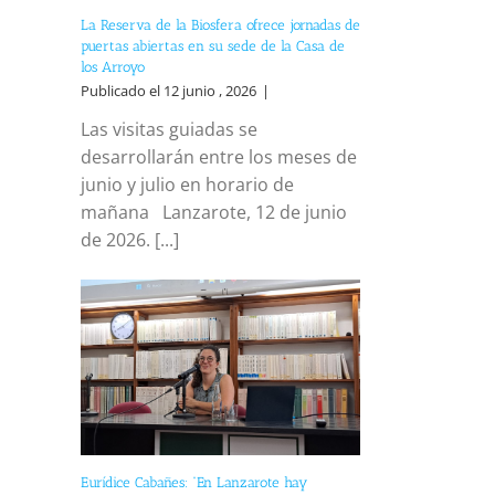
La Reserva de la Biosfera ofrece jornadas de
puertas abiertas en su sede de la Casa de
los Arroyo
Publicado el 12 junio , 2026
|
Las visitas guiadas se
desarrollarán entre los meses de
junio y julio en horario de
mañana Lanzarote, 12 de junio
de 2026. [...]
Eurídice Cabañes: “En Lanzarote hay