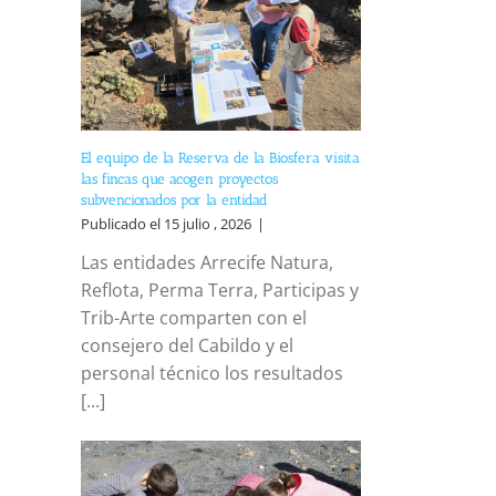
El equipo de la Reserva de la Biosfera visita
las fincas que acogen proyectos
subvencionados por la entidad
Publicado el 15 julio , 2026
|
Las entidades Arrecife Natura,
Reflota, Perma Terra, Participas y
Trib-Arte comparten con el
consejero del Cabildo y el
personal técnico los resultados
[...]