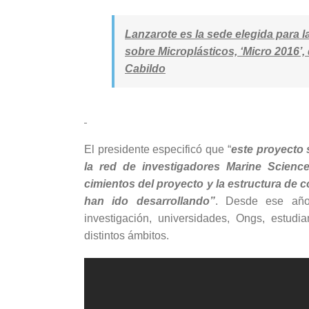
Lanzarote es la sede elegida para 
sobre Microplásticos, ‘Micro 2016’, 
Cabildo
El presidente especificó que “
este proyecto 
la red de investigadores Marine Science
cimientos del proyecto y la estructura de 
han ido desarrollando”
. Desde ese año,
investigación, universidades, Ongs, estudi
distintos ámbitos.