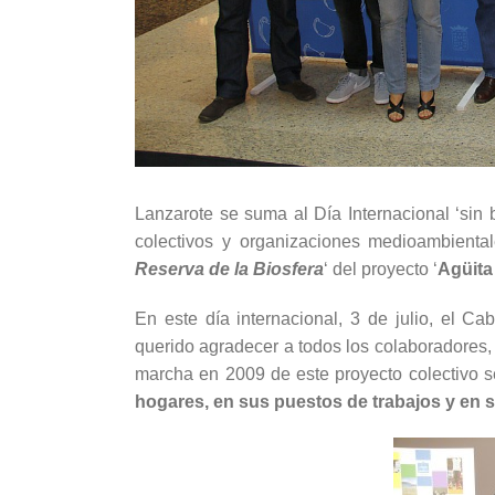
Lanzarote se suma al Día Internacional ‘sin 
colectivos y organizaciones medioambienta
Reserva de la Biosfera
‘ del proyecto ‘
Agüita
En este día internacional, 3 de julio, el C
querido agradecer a todos los colaboradores
marcha en 2009 de este proyecto colectivo 
hogares, en sus puestos de trabajos y en s