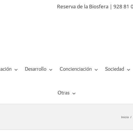
Reserva de la Biosfera | 928 81 
ación
Desarrollo
Concienciación
Sociedad
Otras
Inicio