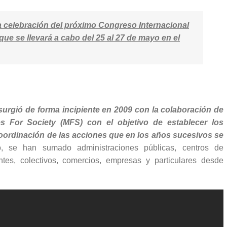
la celebración del próximo Congreso Internacional
que se llevará a cabo del 25 al 27 de mayo en el
surgió de forma incipiente en 2009 con la colaboración de
s For Society (MFS) con el objetivo de establecer los
coordinación de las acciones que en los años sucesivos se
 se han sumado administraciones públicas, centros de
antes, colectivos, comercios, empresas y particulares desde