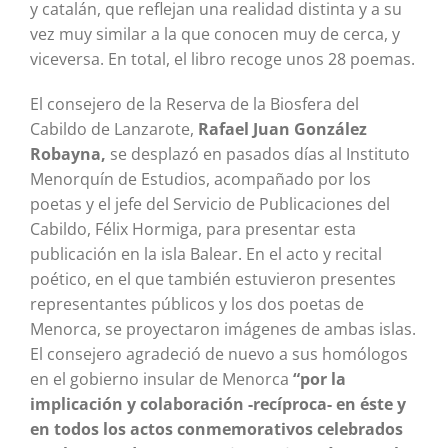
y catalán, que reflejan una realidad distinta y a su
vez muy similar a la que conocen muy de cerca, y
viceversa. En total, el libro recoge unos 28 poemas.
El consejero de la Reserva de la Biosfera del
Cabildo de Lanzarote,
Rafael Juan González
Robayna,
se desplazó en pasados días al Instituto
Menorquín de Estudios, acompañado por los
poetas y el jefe del Servicio de Publicaciones del
Cabildo, Félix Hormiga, para presentar esta
publicación en la isla Balear. En el acto y recital
poético, en el que también estuvieron presentes
representantes públicos y los dos poetas de
Menorca, se proyectaron imágenes de ambas islas.
El consejero agradeció de nuevo a sus homólogos
en el gobierno insular de Menorca
“por la
implicación y colaboración -recíproca- en éste y
en todos los actos conmemorativos celebrados