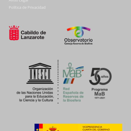
Política de Privacidad