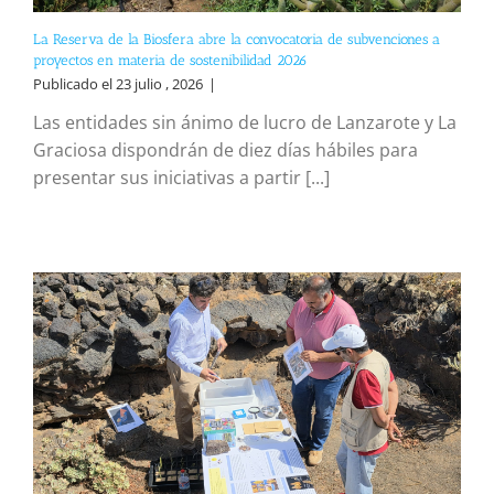
La Reserva de la Biosfera abre la convocatoria de subvenciones a
proyectos en materia de sostenibilidad 2026
Publicado el 23 julio , 2026
|
Las entidades sin ánimo de lucro de Lanzarote y La
Graciosa dispondrán de diez días hábiles para
presentar sus iniciativas a partir [...]