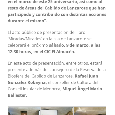
en el marco de este 25 aniversario, así como al
resto de áreas del Cabildo de Lanzarote que han
participado y contribuido con distintas acciones
durante el mismo”.
El acto público de presentación del libro
‘Miradas/Mirades’ en la isla de Lanzarote se
celebrará el próximo
sábado, 9 de marzo, a las
12:30 horas, en el CIC El Almacén.
En este acto de presentación, entre otros, estará
presente además del consejero de la Reserva de la
Biosfera del Cabildo de Lanzarote,
Rafael Juan
González Robayna,
el conseller de Cultura del
Consell Insular de Menorca,
Miquel Àngel Maria
Ballester.