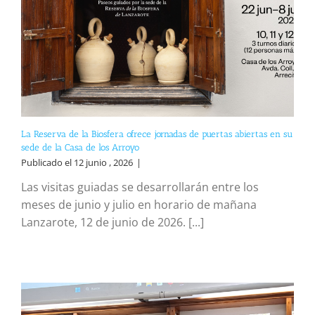
La Reserva de la Biosfera ofrece jornadas de puertas abiertas en su
sede de la Casa de los Arroyo
Publicado el 12 junio , 2026
|
Las visitas guiadas se desarrollarán entre los
meses de junio y julio en horario de mañana
Lanzarote, 12 de junio de 2026. [...]