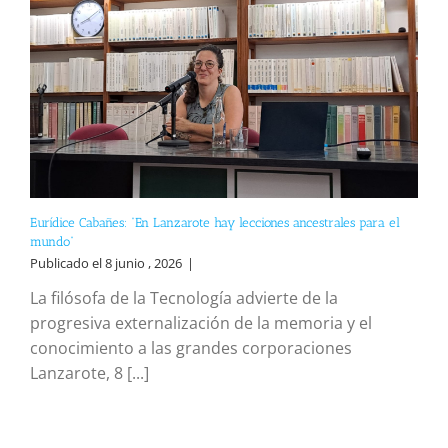
Eurídice Cabañes: “En Lanzarote hay lecciones ancestrales para el
mundo”
Publicado el 8 junio , 2026
|
La filósofa de la Tecnología advierte de la
progresiva externalización de la memoria y el
conocimiento a las grandes corporaciones
Lanzarote, 8 [...]