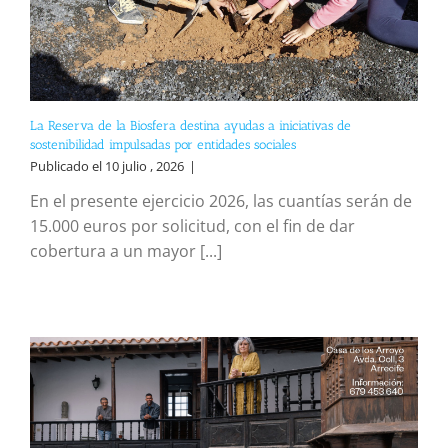
La Reserva de la Biosfera destina ayudas a iniciativas de
sostenibilidad impulsadas por entidades sociales
Publicado el 10 julio , 2026
|
En el presente ejercicio 2026, las cuantías serán de
15.000 euros por solicitud, con el fin de dar
cobertura a un mayor [...]