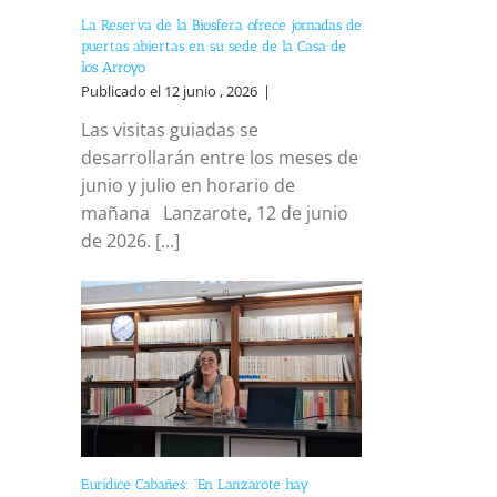
La Reserva de la Biosfera ofrece jornadas de
puertas abiertas en su sede de la Casa de
los Arroyo
Publicado el 12 junio , 2026
|
Las visitas guiadas se
desarrollarán entre los meses de
junio y julio en horario de
mañana Lanzarote, 12 de junio
de 2026. [...]
Eurídice Cabañes: “En Lanzarote hay