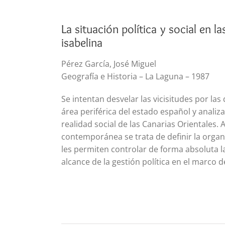
La situación política y social en l
isabelina
Pérez García, José Miguel
Geografía e Historia – La Laguna – 1987
Se intentan desvelar las vicisitudes por las
área periférica del estado español y analiza
realidad social de las Canarias Orientales. 
contemporánea se trata de definir la organ
les permiten controlar de forma absoluta la
alcance de la gestión política en el marco d