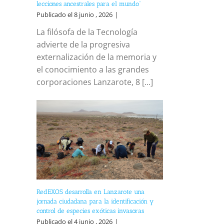
lecciones ancestrales para el mundo”
Publicado el 8 junio , 2026
|
La filósofa de la Tecnología
advierte de la progresiva
externalización de la memoria y
el conocimiento a las grandes
corporaciones Lanzarote, 8 [...]
RedEXOS desarrolla en Lanzarote una
jornada ciudadana para la identificación y
control de especies exóticas invasoras
Publicado el 4 junio , 2026
|