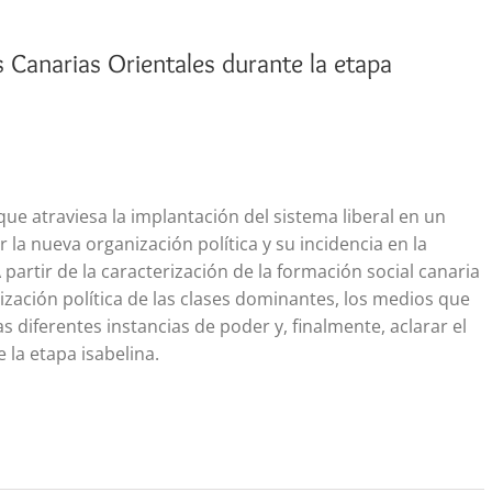
as Canarias Orientales durante la etapa
 que atraviesa la implantación del sistema liberal en un
r la nueva organización política y su incidencia en la
A partir de la caracterización de la formación social canaria
ización política de las clases dominantes, los medios que
s diferentes instancias de poder y, finalmente, aclarar el
e la etapa isabelina.