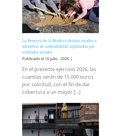
La Reserva de la Biosfera destina ayudas a
iniciativas de sostenibilidad impulsadas por
entidades sociales
Publicado el 10 julio , 2026
|
En el presente ejercicio 2026, las
cuantías serán de 15.000 euros
por solicitud, con el fin de dar
cobertura a un mayor [...]