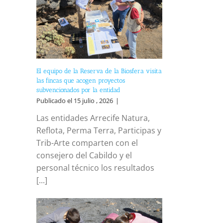
El equipo de la Reserva de la Biosfera visita
las fincas que acogen proyectos
subvencionados por la entidad
Publicado el 15 julio , 2026
|
Las entidades Arrecife Natura,
Reflota, Perma Terra, Participas y
Trib-Arte comparten con el
consejero del Cabildo y el
personal técnico los resultados
[...]