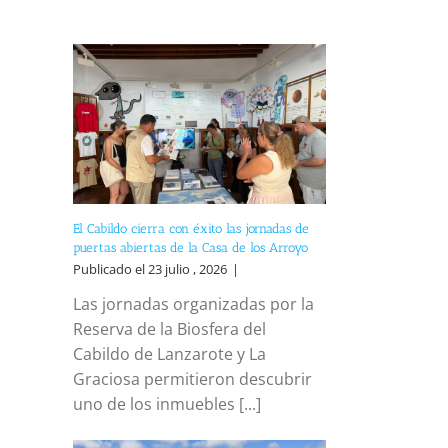
El Cabildo cierra con éxito las jornadas de
puertas abiertas de la Casa de los Arroyo
Publicado el 23 julio , 2026
|
Las jornadas organizadas por la
Reserva de la Biosfera del
Cabildo de Lanzarote y La
Graciosa permitieron descubrir
uno de los inmuebles [...]