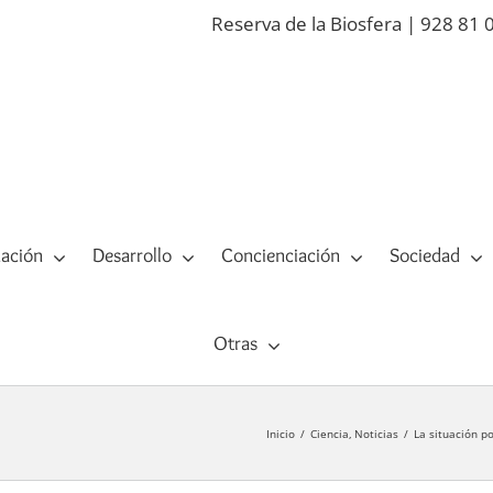
Reserva de la Biosfera | 928 81 
ación
Desarrollo
Concienciación
Sociedad
Otras
Inicio
Ciencia
Noticias
La situación po