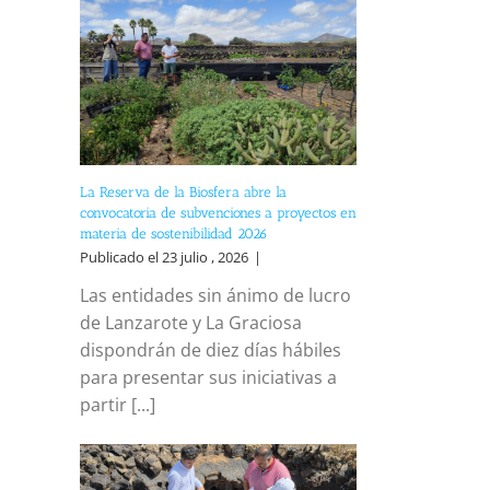
reo
trónico
La Reserva de la Biosfera abre la
convocatoria de subvenciones a proyectos en
materia de sostenibilidad 2026
Publicado el 23 julio , 2026
|
Las entidades sin ánimo de lucro
de Lanzarote y La Graciosa
dispondrán de diez días hábiles
para presentar sus iniciativas a
partir [...]