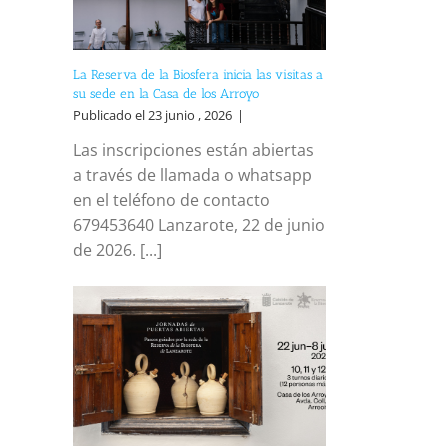
La Reserva de la Biosfera inicia las visitas a
su sede en la Casa de los Arroyo
Publicado el 23 junio , 2026
|
Las inscripciones están abiertas
a través de llamada o whatsapp
en el teléfono de contacto
679453640 Lanzarote, 22 de junio
de 2026. [...]