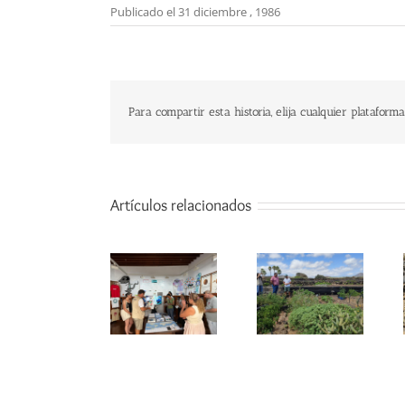
Publicado el 31 diciembre , 1986
Para compartir esta historia, elija cualquier plataforma
Artículos relacionados