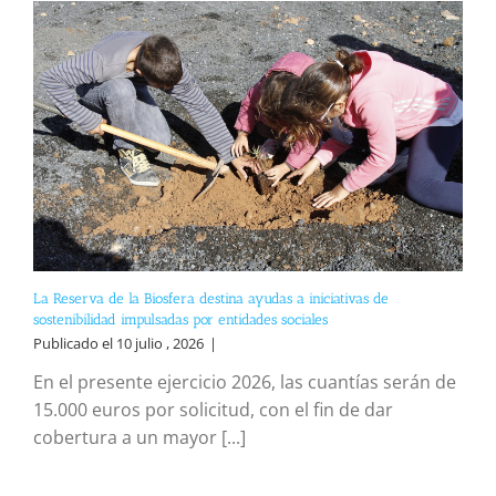
La Reserva de la Biosfera destina ayudas a iniciativas de
sostenibilidad impulsadas por entidades sociales
Publicado el 10 julio , 2026
|
En el presente ejercicio 2026, las cuantías serán de
15.000 euros por solicitud, con el fin de dar
cobertura a un mayor [...]