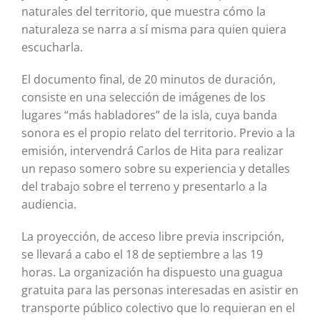
naturales del territorio, que muestra cómo la
naturaleza se narra a sí misma para quien quiera
escucharla.
El documento final, de 20 minutos de duración,
consiste en una selección de imágenes de los
lugares “más habladores” de la isla, cuya banda
sonora es el propio relato del territorio. Previo a la
emisión, intervendrá Carlos de Hita para realizar
un repaso somero sobre su experiencia y detalles
del trabajo sobre el terreno y presentarlo a la
audiencia.
La proyección, de acceso libre previa inscripción,
se llevará a cabo el 18 de septiembre a las 19
horas. La organización ha dispuesto una guagua
gratuita para las personas interesadas en asistir en
transporte público colectivo que lo requieran en el