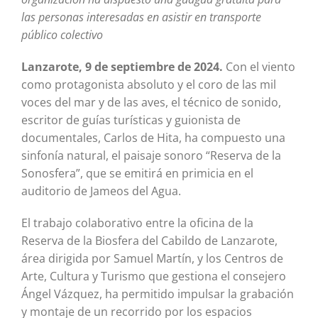
las personas interesadas en asistir en transporte
público colectivo
Lanzarote, 9 de septiembre de 2024.
Con el viento
como protagonista absoluto y el coro de las mil
voces del mar y de las aves, el técnico de sonido,
escritor de guías turísticas y guionista de
documentales, Carlos de Hita, ha compuesto una
sinfonía natural, el paisaje sonoro “Reserva de la
Sonosfera”, que se emitirá en primicia en el
auditorio de Jameos del Agua.
El trabajo colaborativo entre la oficina de la
Reserva de la Biosfera del Cabildo de Lanzarote,
área dirigida por Samuel Martín, y los Centros de
Arte, Cultura y Turismo que gestiona el consejero
Ángel Vázquez, ha permitido impulsar la grabación
y montaje de un recorrido por los espacios