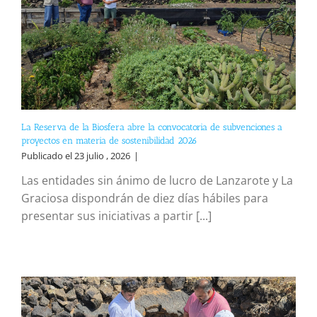
La Reserva de la Biosfera abre la convocatoria de subvenciones a
proyectos en materia de sostenibilidad 2026
Publicado el 23 julio , 2026
|
Las entidades sin ánimo de lucro de Lanzarote y La
Graciosa dispondrán de diez días hábiles para
presentar sus iniciativas a partir [...]