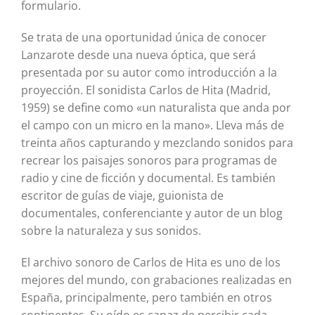
formulario.
Se trata de una oportunidad única de conocer
Lanzarote desde una nueva óptica, que será
presentada por su autor como introducción a la
proyección. El sonidista Carlos de Hita (Madrid,
1959) se define como «un naturalista que anda por
el campo con un micro en la mano». Lleva más de
treinta años capturando y mezclando sonidos para
recrear los paisajes sonoros para programas de
radio y cine de ficción y documental. Es también
escritor de guías de viaje, guionista de
documentales, conferenciante y autor de un blog
sobre la naturaleza y sus sonidos.
El archivo sonoro de Carlos de Hita es uno de los
mejores del mundo, con grabaciones realizadas en
España, principalmente, pero también en otros