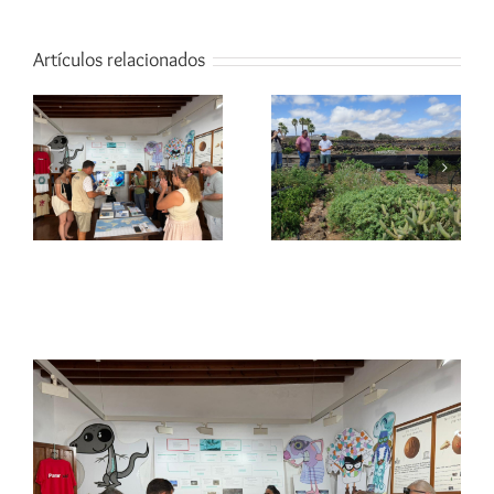
Artículos relacionados