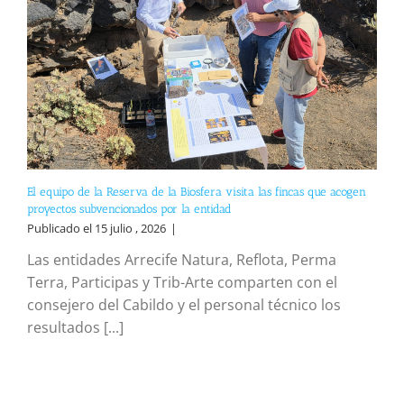
El equipo de la Reserva de la Biosfera visita las fincas que acogen
proyectos subvencionados por la entidad
Publicado el 15 julio , 2026
|
Las entidades Arrecife Natura, Reflota, Perma
Terra, Participas y Trib-Arte comparten con el
consejero del Cabildo y el personal técnico los
resultados [...]