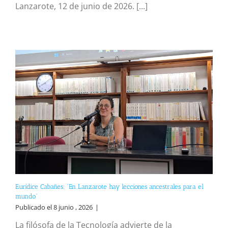
Lanzarote, 12 de junio de 2026. [...]
Eurídice Cabañes: “En Lanzarote hay lecciones ancestrales para el
mundo”
Publicado el 8 junio , 2026
|
La filósofa de la Tecnología advierte de la