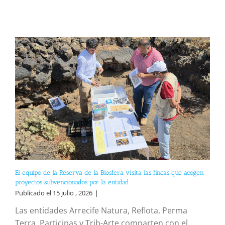
El equipo de la Reserva de la Biosfera visita las fincas que acogen
proyectos subvencionados por la entidad
Publicado el 15 julio , 2026
|
Las entidades Arrecife Natura, Reflota, Perma
Terra, Participas y Trib-Arte comparten con el