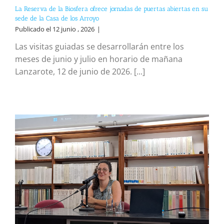
La Reserva de la Biosfera ofrece jornadas de puertas abiertas en su
sede de la Casa de los Arroyo
Publicado el 12 junio , 2026
|
Las visitas guiadas se desarrollarán entre los
meses de junio y julio en horario de mañana
Lanzarote, 12 de junio de 2026. [...]