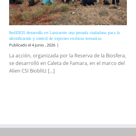
RedEXOS desarrolla en Lanzarote una jornada ciudadana para la
identificación y control de especies exóticas invasoras
Publicado el 4 junio , 2026
|
La acción, organizada por la Reserva de la Biosfera,
se desarrolló en Caleta de Famara, en el marco del
Alien CSI Bioblitz [...]