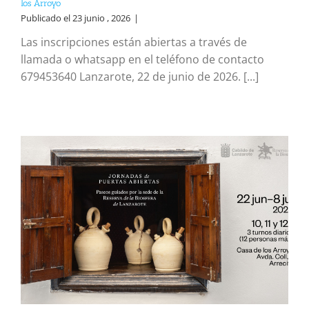
los Arroyo
Publicado el 23 junio , 2026
|
Las inscripciones están abiertas a través de
llamada o whatsapp en el teléfono de contacto
679453640 Lanzarote, 22 de junio de 2026. [...]