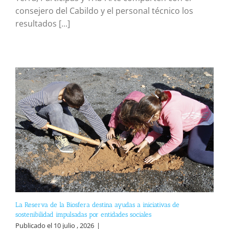
consejero del Cabildo y el personal técnico los
resultados [...]
La Reserva de la Biosfera destina ayudas a iniciativas de
sostenibilidad impulsadas por entidades sociales
Publicado el 10 julio , 2026
|