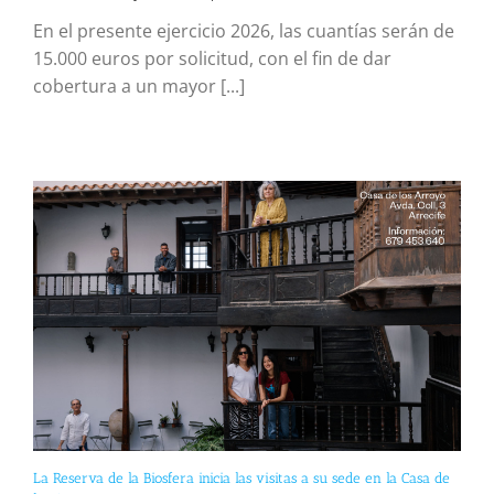
En el presente ejercicio 2026, las cuantías serán de
15.000 euros por solicitud, con el fin de dar
cobertura a un mayor [...]
La Reserva de la Biosfera inicia las visitas a su sede en la Casa de