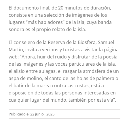
El documento final, de 20 minutos de duración,
consiste en una selección de imágenes de los
lugares “más habladores” de la isla, cuya banda
sonora es el propio relato de la isla.
El consejero de la Reserva de la Biosfera, Samuel
Martín, invita a vecinos y turistas a visitar la página
web: “Ahora, huir del ruido y disfrutar de la poesía
de las imágenes y las voces particulares de la isla,
el alisio entre aulagas, el rasgar la atmósfera de un
aspa de molino, el canto de las hojas de palmera o
el batir de la marea contra las costas, está a
disposición de todas las personas interesadas en
cualquier lugar del mundo, también por esta vía”.
Publicado el 22 junio , 2025