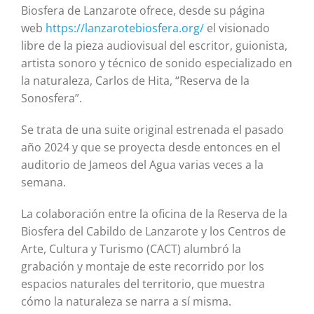
Biosfera de Lanzarote ofrece, desde su página
web
https://lanzarotebiosfera.org/
el visionado
libre de la pieza audiovisual del escritor, guionista,
artista sonoro y técnico de sonido especializado en
la naturaleza, Carlos de Hita, “Reserva de la
Sonosfera”.
Se trata de una suite original estrenada el pasado
año 2024 y que se proyecta desde entonces en el
auditorio de Jameos del Agua varias veces a la
semana.
La colaboración entre la oficina de la Reserva de la
Biosfera del Cabildo de Lanzarote y los Centros de
Arte, Cultura y Turismo (CACT) alumbró la
grabación y montaje de este recorrido por los
espacios naturales del territorio, que muestra
cómo la naturaleza se narra a sí misma.