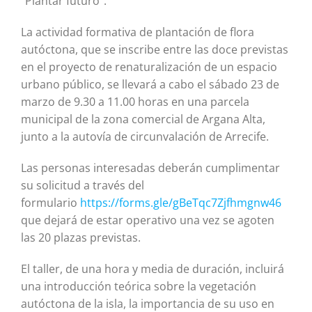
“Plantar futuro”.
La actividad formativa de plantación de flora
autóctona, que se inscribe entre las doce previstas
en el proyecto de renaturalización de un espacio
urbano público, se llevará a cabo el sábado 23 de
marzo de 9.30 a 11.00 horas en una parcela
municipal de la zona comercial de Argana Alta,
junto a la autovía de circunvalación de Arrecife.
Las personas interesadas deberán cumplimentar
su solicitud a través del
formulario
https://forms.gle/gBeTqc7Zjfhmgnw46
que dejará de estar operativo una vez se agoten
las 20 plazas previstas.
El taller, de una hora y media de duración, incluirá
una introducción teórica sobre la vegetación
autóctona de la isla, la importancia de su uso en