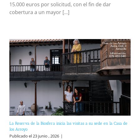
15.000 euros por solicitud, con el fin de dar
cobertura a un mayor [...]
La Reserva de la Biosfera inicia las visitas a su sede en la Casa de
los Arroyo
Publicado el 23 junio , 2026
|