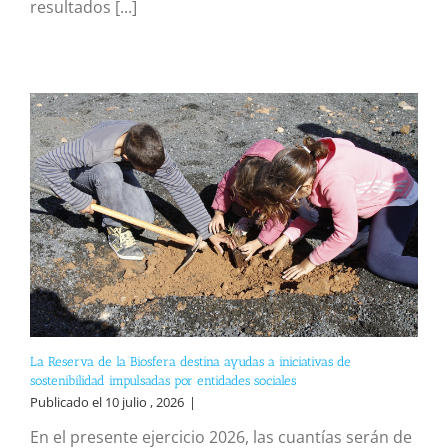
resultados [...]
La Reserva de la Biosfera destina ayudas a iniciativas de
sostenibilidad impulsadas por entidades sociales
Publicado el 10 julio , 2026
|
En el presente ejercicio 2026, las cuantías serán de