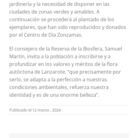
jardinería y la necesidad de disponer en las
ciudades de zonas verdes y amables. A
continuación se procederá al plantado de los
ejemplares, que han sido reproducidos y donados
por el Centro de Día Zonzamas.
El consejero de la Reserva de la Biosfera, Samuel
Martín, invita a la población a inscribirse y a
profundizar en los valores y méritos de la flora
autóctona de Lanzarote, “que precisamente por
serlo, se adapta a la perfección a nuestras
condiciones ambientales, refuerza nuestra
identidad y es de una enorme belleza”.
Publicado el 12 marzo , 2024