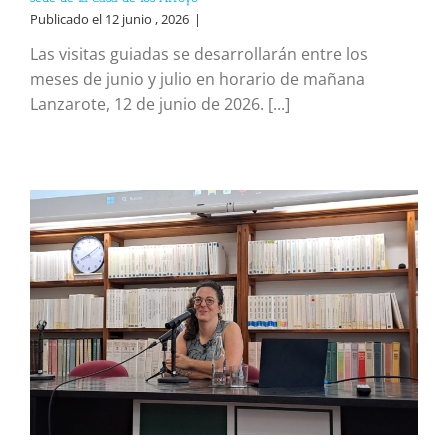
Publicado el 12 junio , 2026
|
Las visitas guiadas se desarrollarán entre los
meses de junio y julio en horario de mañana
Lanzarote, 12 de junio de 2026. [...]