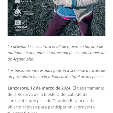
La actividad se celebrará el 23 de marzo en horario de
mañana en una parcela municipal de la zona comercial
de Argana Alta.
Las personas interesadas podrán inscribirse a través de
un formulario hasta la adjudicación total de las plazas.
Lanzarote, 12 de marzo de 2024.
El departamento
de la Reserva de la Biosfera del Cabildo de
Lanzarote, que preside Oswaldo Betancort, ha
abierto el plazo para participar en el proyecto