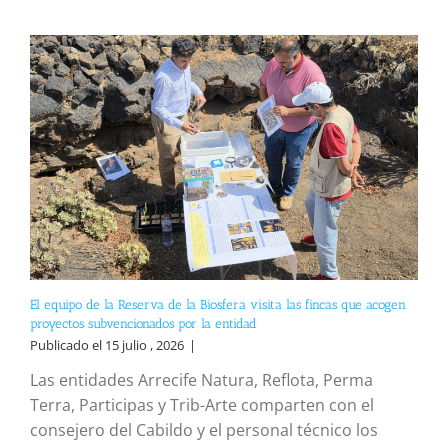
El equipo de la Reserva de la Biosfera visita las fincas que acogen
proyectos subvencionados por la entidad
Publicado el 15 julio , 2026
|
Las entidades Arrecife Natura, Reflota, Perma
Terra, Participas y Trib-Arte comparten con el
consejero del Cabildo y el personal técnico los