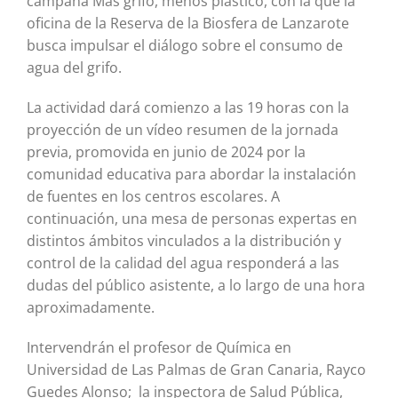
campaña Más grifo, menos plástico, con la que la
oficina de la Reserva de la Biosfera de Lanzarote
busca impulsar el diálogo sobre el consumo de
agua del grifo.
La actividad dará comienzo a las 19 horas con la
proyección de un vídeo resumen de la jornada
previa, promovida en junio de 2024 por la
comunidad educativa para abordar la instalación
de fuentes en los centros escolares. A
continuación, una mesa de personas expertas en
distintos ámbitos vinculados a la distribución y
control de la calidad del agua responderá a las
dudas del público asistente, a lo largo de una hora
aproximadamente.
Intervendrán el profesor de Química en
Universidad de Las Palmas de Gran Canaria, Rayco
Guedes Alonso; la inspectora de Salud Pública,