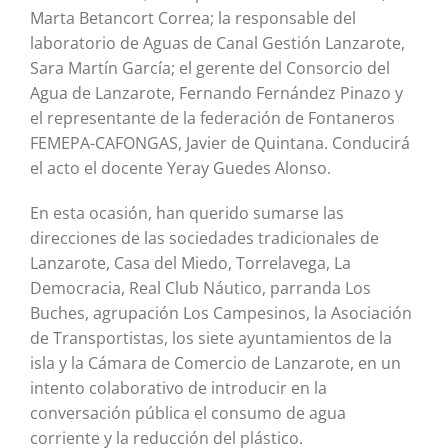
Marta Betancort Correa; la responsable del
laboratorio de Aguas de Canal Gestión Lanzarote,
Sara Martín García; el gerente del Consorcio del
Agua de Lanzarote, Fernando Fernández Pinazo y
el representante de la federación de Fontaneros
FEMEPA-CAFONGAS, Javier de Quintana. Conducirá
el acto el docente Yeray Guedes Alonso.
En esta ocasión, han querido sumarse las
direcciones de las sociedades tradicionales de
Lanzarote, Casa del Miedo, Torrelavega, La
Democracia, Real Club Náutico, parranda Los
Buches, agrupación Los Campesinos, la Asociación
de Transportistas, los siete ayuntamientos de la
isla y la Cámara de Comercio de Lanzarote, en un
intento colaborativo de introducir en la
conversación pública el consumo de agua
corriente y la reducción del plástico.