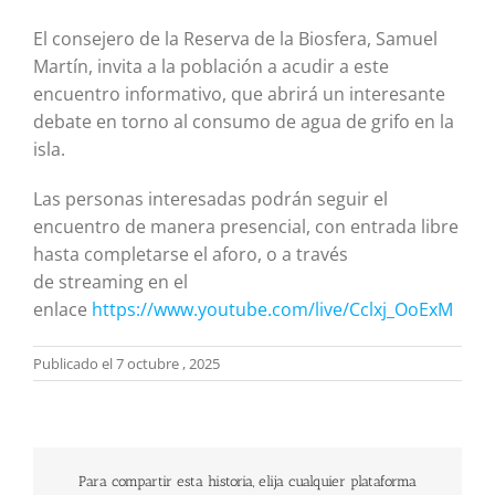
El consejero de la Reserva de la Biosfera, Samuel
Martín, invita a la población a acudir a este
encuentro informativo, que abrirá un interesante
debate en torno al consumo de agua de grifo en la
isla.
Las personas interesadas podrán seguir el
encuentro de manera presencial, con entrada libre
hasta completarse el aforo, o a través
de streaming en el
enlace
https://www.youtube.com/live/Cclxj_OoExM
Publicado el 7 octubre , 2025
Para compartir esta historia, elija cualquier plataforma