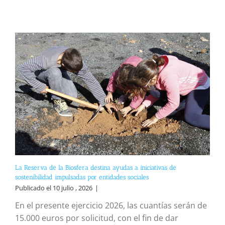
La Reserva de la Biosfera destina ayudas a iniciativas de
sostenibilidad impulsadas por entidades sociales
Publicado el 10 julio , 2026
|
En el presente ejercicio 2026, las cuantías serán de
15.000 euros por solicitud, con el fin de dar