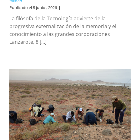
mundo”
Publicado el 8 junio , 2026
|
La filósofa de la Tecnología advierte de la
progresiva externalización de la memoria y el
conocimiento a las grandes corporaciones
Lanzarote, 8 [...]