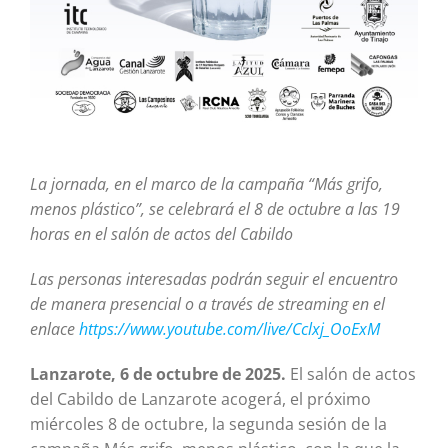
La jornada, en el marco de la campaña “Más grifo,
menos plástico”, se celebrará el 8 de octubre a las 19
horas en el salón de actos del Cabildo
Las personas interesadas podrán seguir el encuentro
de manera presencial o a través de streaming en el
enlace
https://www.youtube.com/live/Cclxj_OoExM
Lanzarote, 6 de octubre de 2025.
El salón de actos
del Cabildo de Lanzarote acogerá, el próximo
miércoles 8 de octubre, la segunda sesión de la