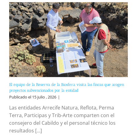
El equipo de la Reserva de la Biosfera visita las fincas que acogen
proyectos subvencionados por la entidad
Publicado el 15 julio , 2026
|
Las entidades Arrecife Natura, Reflota, Perma
Terra, Participas y Trib-Arte comparten con el
consejero del Cabildo y el personal técnico los
resultados [...]