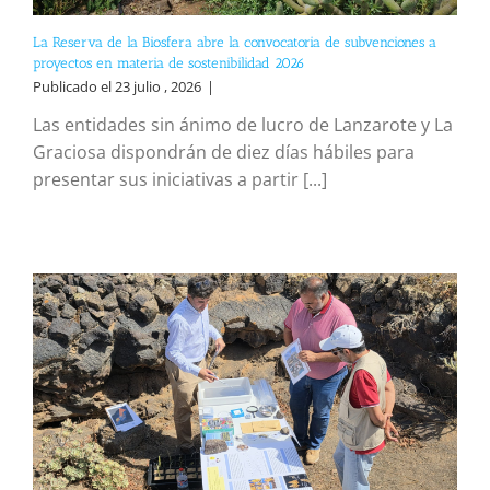
La Reserva de la Biosfera abre la convocatoria de subvenciones a
proyectos en materia de sostenibilidad 2026
Publicado el 23 julio , 2026
|
Las entidades sin ánimo de lucro de Lanzarote y La
Graciosa dispondrán de diez días hábiles para
presentar sus iniciativas a partir [...]