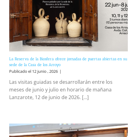
La Reserva de la Biosfera ofrece jornadas de puertas abiertas en su
sede de la Casa de los Arroyo
Publicado el 12 junio , 2026
|
Las visitas guiadas se desarrollarán entre los
meses de junio y julio en horario de mañana
Lanzarote, 12 de junio de 2026. [...]