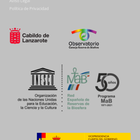
Aviso Legal
Política de Privacidad