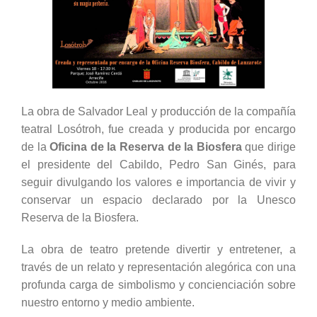
La obra de Salvador Leal y producción de la compañía
teatral Losótroh, fue creada y producida por encargo
de la
Oficina de la Reserva de la Biosfera
que dirige
el presidente del Cabildo, Pedro San Ginés, para
seguir divulgando los valores e importancia de vivir y
conservar un espacio declarado por la Unesco
Reserva de la Biosfera.
La obra de teatro pretende divertir y entretener, a
través de un relato y representación alegórica con una
profunda carga de simbolismo y concienciación sobre
nuestro entorno y medio ambiente.