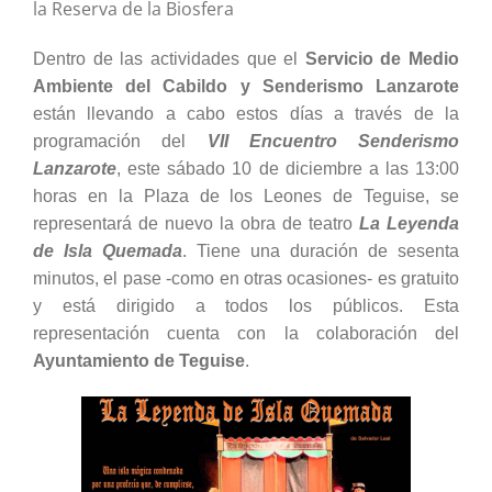
la Reserva de la Biosfera
Dentro de las actividades que el
Servicio de Medio
Ambiente del Cabildo y Senderismo Lanzarote
están llevando a cabo estos días a través de la
programación del
VII Encuentro Senderismo
Lanzarote
, este sábado 10 de diciembre a las 13:00
horas en la Plaza de los Leones de Teguise, se
representará de nuevo la obra de teatro
La Leyenda
de Isla Quemada
. Tiene una duración de sesenta
minutos, el pase -como en otras ocasiones- es gratuito
y está dirigido a todos los públicos. Esta
representación cuenta con la colaboración del
Ayuntamiento de Teguise
.