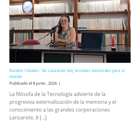
Eurídice Cabañes: “En Lanzarote hay lecciones ancestrales para el
mundo”
Publicado el 8 junio , 2026
|
La filósofa de la Tecnología advierte de la
progresiva externalización de la memoria y el
conocimiento a las grandes corporaciones
Lanzarote, 8 [...]