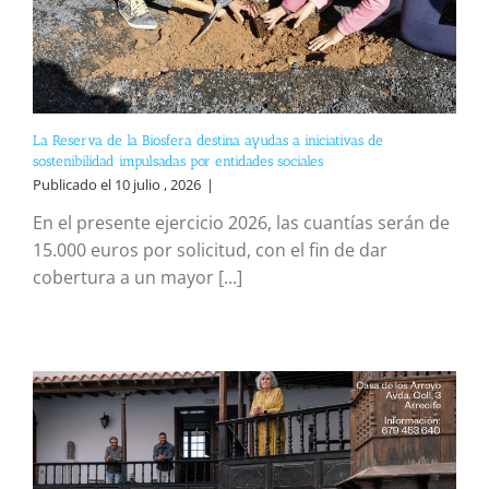
La Reserva de la Biosfera destina ayudas a iniciativas de
sostenibilidad impulsadas por entidades sociales
Publicado el 10 julio , 2026
|
En el presente ejercicio 2026, las cuantías serán de
15.000 euros por solicitud, con el fin de dar
cobertura a un mayor [...]