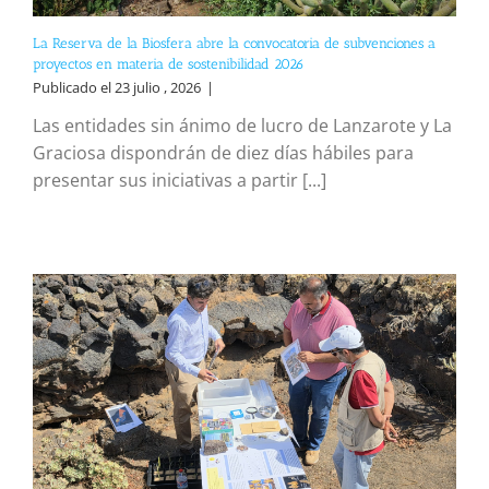
La Reserva de la Biosfera abre la convocatoria de subvenciones a
proyectos en materia de sostenibilidad 2026
Publicado el 23 julio , 2026
|
Las entidades sin ánimo de lucro de Lanzarote y La
Graciosa dispondrán de diez días hábiles para
presentar sus iniciativas a partir [...]