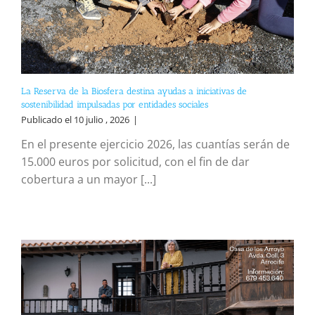
La Reserva de la Biosfera destina ayudas a iniciativas de
sostenibilidad impulsadas por entidades sociales
Publicado el 10 julio , 2026
|
En el presente ejercicio 2026, las cuantías serán de
15.000 euros por solicitud, con el fin de dar
cobertura a un mayor [...]