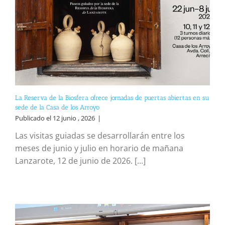
La Reserva de la Biosfera ofrece jornadas de puertas abiertas en su
sede de la Casa de los Arroyo
Publicado el 12 junio , 2026
|
Las visitas guiadas se desarrollarán entre los
meses de junio y julio en horario de mañana
Lanzarote, 12 de junio de 2026. [...]