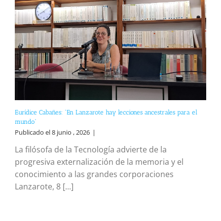
Eurídice Cabañes: “En Lanzarote hay lecciones ancestrales para el
mundo”
Publicado el 8 junio , 2026
|
La filósofa de la Tecnología advierte de la
progresiva externalización de la memoria y el
conocimiento a las grandes corporaciones
Lanzarote, 8 [...]