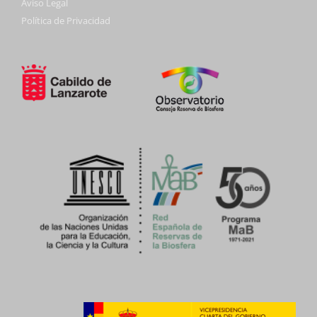
Aviso Legal
Política de Privacidad