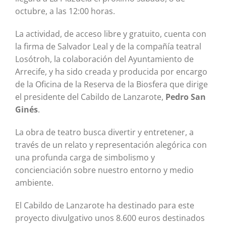
octubre, a las 12:00 horas.
La actividad, de acceso libre y gratuito, cuenta con
la firma de Salvador Leal y de la compañía teatral
Losótroh, la colaboración del Ayuntamiento de
Arrecife, y ha sido creada y producida por encargo
de la Oficina de la Reserva de la Biosfera que dirige
el presidente del Cabildo de Lanzarote,
Pedro San
Ginés
.
La obra de teatro busca divertir y entretener, a
través de un relato y representación alegórica con
una profunda carga de simbolismo y
concienciación sobre nuestro entorno y medio
ambiente.
El Cabildo de Lanzarote ha destinado para este
proyecto divulgativo unos 8.600 euros destinados