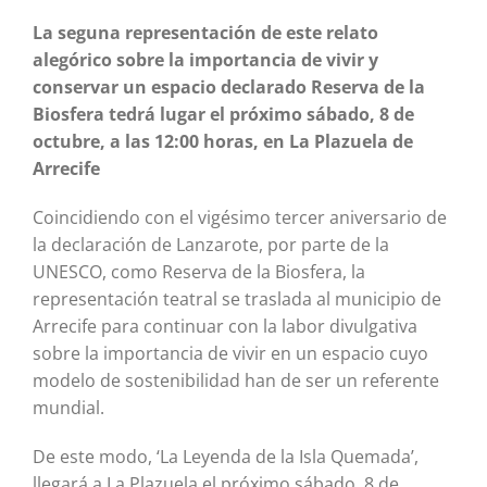
La seguna representación de este relato
alegórico sobre la importancia de vivir y
conservar un espacio declarado Reserva de la
Biosfera tedrá lugar el próximo sábado, 8 de
octubre, a las 12:00 horas, en La Plazuela de
Arrecife
Coincidiendo con el vigésimo tercer aniversario de
la declaración de Lanzarote, por parte de la
UNESCO, como Reserva de la Biosfera, la
representación teatral se traslada al municipio de
Arrecife para continuar con la labor divulgativa
sobre la importancia de vivir en un espacio cuyo
modelo de sostenibilidad han de ser un referente
mundial.
De este modo, ‘La Leyenda de la Isla Quemada’,
llegará a La Plazuela el próximo sábado, 8 de