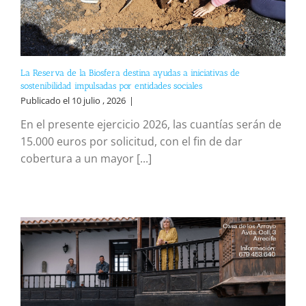
La Reserva de la Biosfera destina ayudas a iniciativas de
sostenibilidad impulsadas por entidades sociales
Publicado el 10 julio , 2026
|
En el presente ejercicio 2026, las cuantías serán de
15.000 euros por solicitud, con el fin de dar
cobertura a un mayor [...]