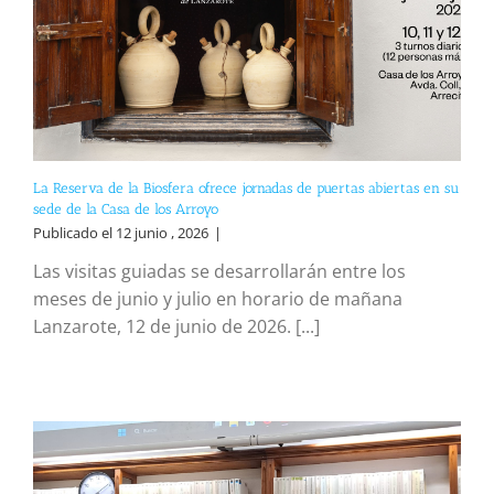
La Reserva de la Biosfera ofrece jornadas de puertas abiertas en su
sede de la Casa de los Arroyo
Publicado el 12 junio , 2026
|
Las visitas guiadas se desarrollarán entre los
meses de junio y julio en horario de mañana
Lanzarote, 12 de junio de 2026. [...]