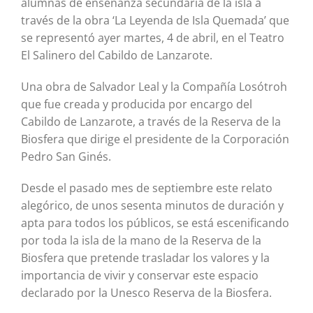
alumnas de enseñanza secundaria de la isla a
través de la obra ‘La Leyenda de Isla Quemada’ que
se representó ayer martes, 4 de abril, en el Teatro
El Salinero del Cabildo de Lanzarote.
Una obra de Salvador Leal y la Compañía Losótroh
que fue creada y producida por encargo del
Cabildo de Lanzarote, a través de la Reserva de la
Biosfera que dirige el presidente de la Corporación
Pedro San Ginés.
Desde el pasado mes de septiembre este relato
alegórico, de unos sesenta minutos de duración y
apta para todos los públicos, se está escenificando
por toda la isla de la mano de la Reserva de la
Biosfera que pretende trasladar los valores y la
importancia de vivir y conservar este espacio
declarado por la Unesco Reserva de la Biosfera.