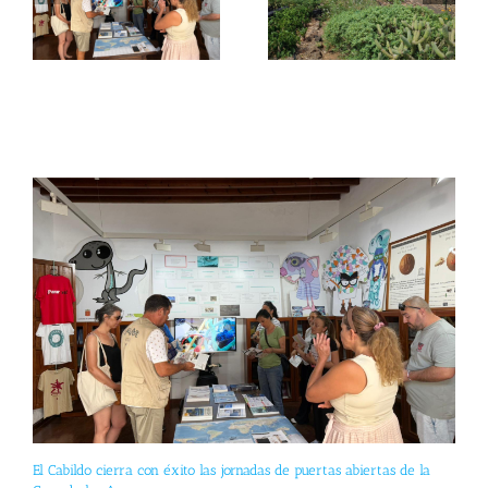
El Cabildo cierra con éxito las jornadas de puertas abiertas de la