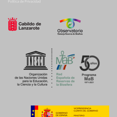
Política de Privacidad