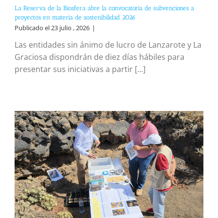
La Reserva de la Biosfera abre la convocatoria de subvenciones a
proyectos en materia de sostenibilidad 2026
Publicado el 23 julio , 2026
|
Las entidades sin ánimo de lucro de Lanzarote y La
Graciosa dispondrán de diez días hábiles para
presentar sus iniciativas a partir [...]