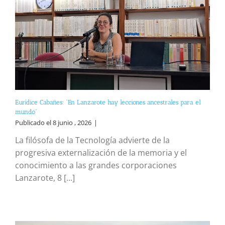
Eurídice Cabañes: “En Lanzarote hay lecciones ancestrales para el
mundo”
Publicado el 8 junio , 2026
|
La filósofa de la Tecnología advierte de la
progresiva externalización de la memoria y el
conocimiento a las grandes corporaciones
Lanzarote, 8 [...]