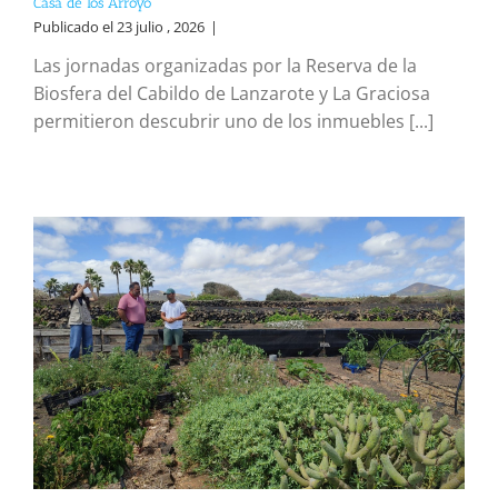
Casa de los Arroyo
Publicado el 23 julio , 2026
|
Las jornadas organizadas por la Reserva de la
Biosfera del Cabildo de Lanzarote y La Graciosa
permitieron descubrir uno de los inmuebles [...]