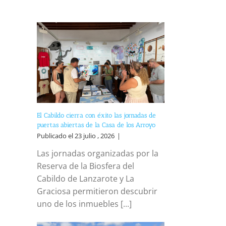
El Cabildo cierra con éxito las jornadas de
puertas abiertas de la Casa de los Arroyo
Publicado el 23 julio , 2026
|
Las jornadas organizadas por la
Reserva de la Biosfera del
Cabildo de Lanzarote y La
Graciosa permitieron descubrir
uno de los inmuebles [...]