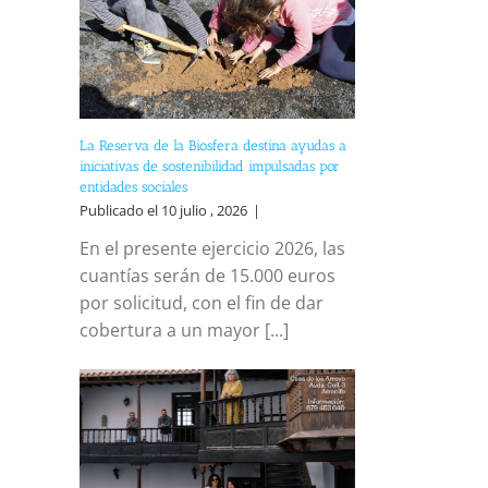
La Reserva de la Biosfera destina ayudas a
iniciativas de sostenibilidad impulsadas por
entidades sociales
Publicado el 10 julio , 2026
|
En el presente ejercicio 2026, las
cuantías serán de 15.000 euros
por solicitud, con el fin de dar
cobertura a un mayor [...]