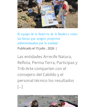
El equipo de la Reserva de la Biosfera visita
las fincas que acogen proyectos
subvencionados por la entidad
Publicado el 15 julio , 2026
|
Las entidades Arrecife Natura,
Reflota, Perma Terra, Participas y
Trib-Arte comparten con el
consejero del Cabildo y el
personal técnico los resultados
[...]