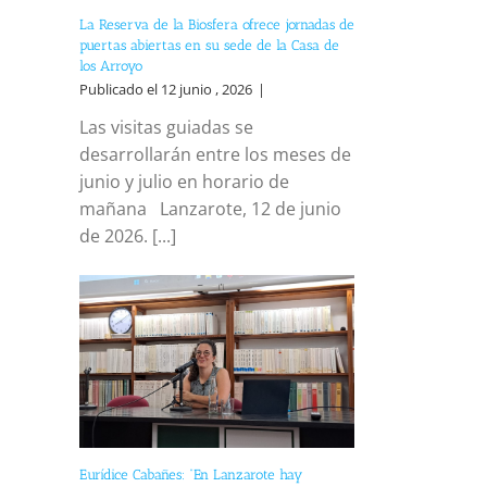
La Reserva de la Biosfera ofrece jornadas de
puertas abiertas en su sede de la Casa de
los Arroyo
Publicado el 12 junio , 2026
|
Las visitas guiadas se
desarrollarán entre los meses de
junio y julio en horario de
mañana Lanzarote, 12 de junio
de 2026. [...]
Eurídice Cabañes: “En Lanzarote hay