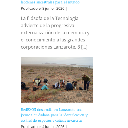
lecciones ancestrales para el mundo”
Publicado el 8 junio , 2026
|
La filósofa de la Tecnología
advierte de la progresiva
externalización de la memoria y
el conocimiento a las grandes
corporaciones Lanzarote, 8 [...]
RedEXOS desarrolla en Lanzarote una
jornada ciudadana para la identificación y
control de especies exóticas invasoras
Publicado el 4 junio , 2026
|