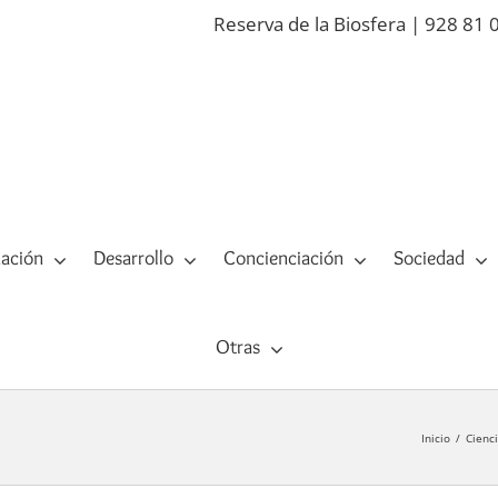
Reserva de la Biosfera | 928 81 
ación
Desarrollo
Concienciación
Sociedad
Otras
Inicio
Cienc