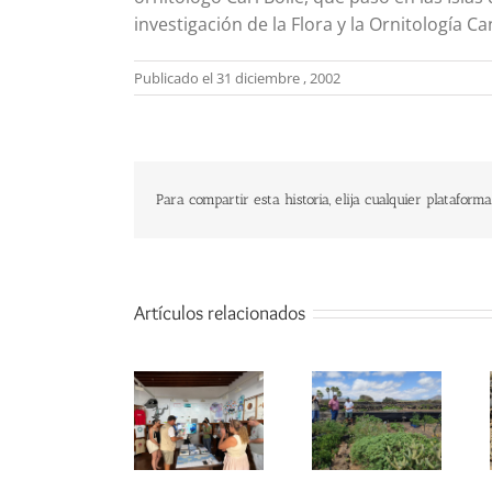
investigación de la Flora y la Ornitología Ca
Publicado el 31 diciembre , 2002
Para compartir esta historia, elija cualquier plataforma
Artículos relacionados