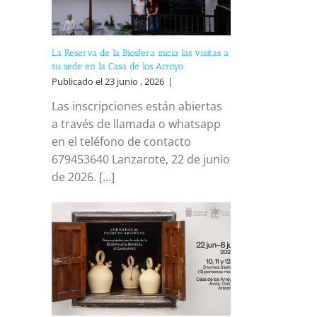
La Reserva de la Biosfera inicia las visitas a
su sede en la Casa de los Arroyo
Publicado el 23 junio , 2026
|
Las inscripciones están abiertas
a través de llamada o whatsapp
en el teléfono de contacto
679453640 Lanzarote, 22 de junio
de 2026. [...]