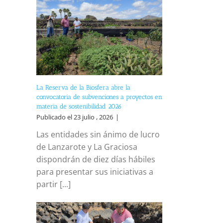
La Reserva de la Biosfera abre la
reo
convocatoria de subvenciones a proyectos en
trónico
materia de sostenibilidad 2026
Publicado el 23 julio , 2026
|
Las entidades sin ánimo de lucro
de Lanzarote y La Graciosa
dispondrán de diez días hábiles
para presentar sus iniciativas a
partir [...]