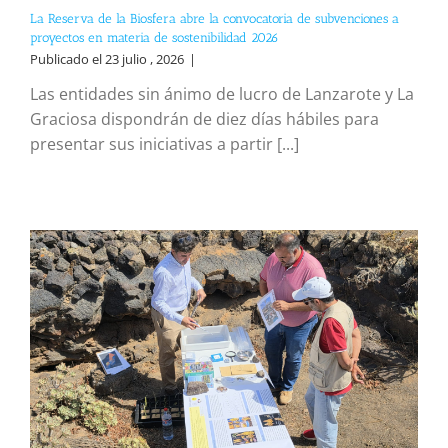
La Reserva de la Biosfera abre la convocatoria de subvenciones a
proyectos en materia de sostenibilidad 2026
Publicado el 23 julio , 2026
|
Las entidades sin ánimo de lucro de Lanzarote y La
Graciosa dispondrán de diez días hábiles para
presentar sus iniciativas a partir [...]