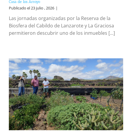
Casa de los Arroyo
Publicado el 23 julio , 2026
|
Las jornadas organizadas por la Reserva de la
Biosfera del Cabildo de Lanzarote y La Graciosa
permitieron descubrir uno de los inmuebles [...]