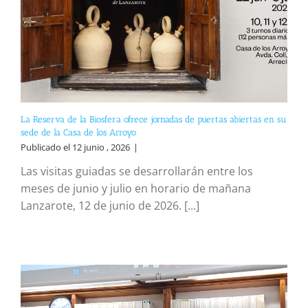
La Reserva de la Biosfera ofrece jornadas de puertas abiertas en su
sede de la Casa de los Arroyo
Publicado el 12 junio , 2026
|
Las visitas guiadas se desarrollarán entre los
meses de junio y julio en horario de mañana
Lanzarote, 12 de junio de 2026. [...]