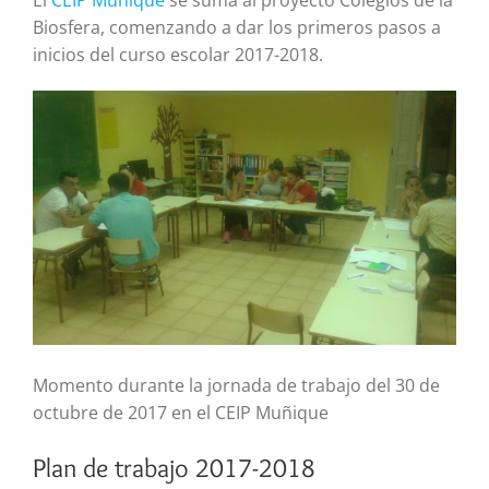
Biosfera, comenzando a dar los primeros pasos a
inicios del curso escolar 2017-2018.
Momento durante la jornada de trabajo del 30 de
octubre de 2017 en el CEIP Muñique
Plan de trabajo 2017-2018