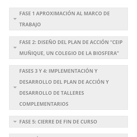
FASE 1 APROXIMACIÓN AL MARCO DE
TRABAJO
FASE 2: DISEÑO DEL PLAN DE ACCIÓN “CEIP
MUÑIQUE, UN COLEGIO DE LA BIOSFERA”
FASES 3 Y 4: IMPLEMENTACIÓN Y
DESARROLLO DEL PLAN DE ACCIÓN Y
DESARROLLO DE TALLERES
COMPLEMENTARIOS
FASE 5: CIERRE DE FIN DE CURSO