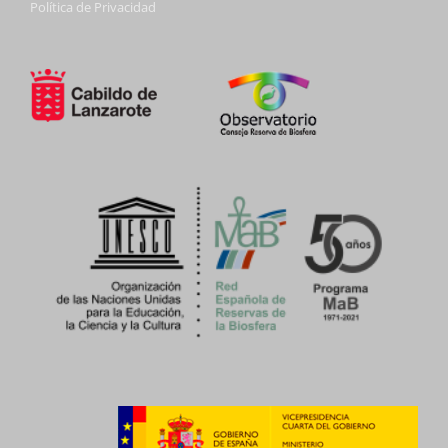
Política de Privacidad