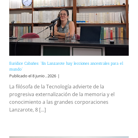
Eurídice Cabañes: “En Lanzarote hay lecciones ancestrales para el
mundo”
Publicado el 8 junio , 2026
|
La filósofa de la Tecnología advierte de la
progresiva externalización de la memoria y el
conocimiento a las grandes corporaciones
Lanzarote, 8 [...]