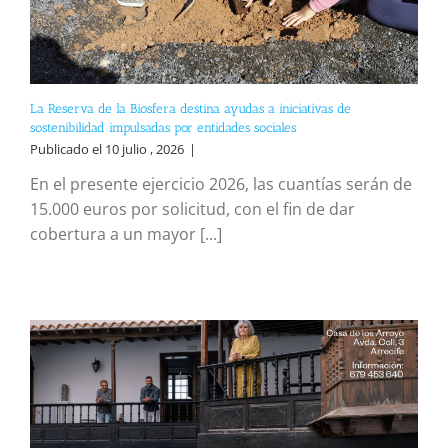
La Reserva de la Biosfera destina ayudas a iniciativas de
sostenibilidad impulsadas por entidades sociales
Publicado el 10 julio , 2026
|
En el presente ejercicio 2026, las cuantías serán de
15.000 euros por solicitud, con el fin de dar
cobertura a un mayor [...]