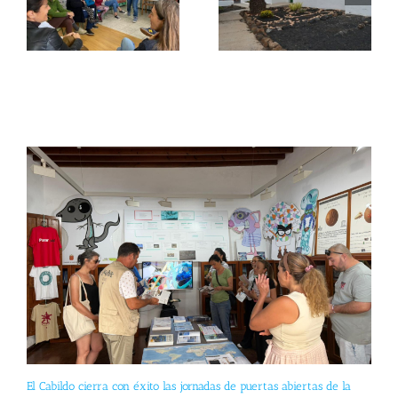
El Cabildo cierra con éxito las jornadas de puertas abiertas de la