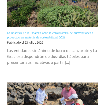
La Reserva de la Biosfera abre la convocatoria de subvenciones a
proyectos en materia de sostenibilidad 2026
Publicado el 23 julio , 2026
|
Las entidades sin ánimo de lucro de Lanzarote y La
Graciosa dispondrán de diez días hábiles para
presentar sus iniciativas a partir [...]