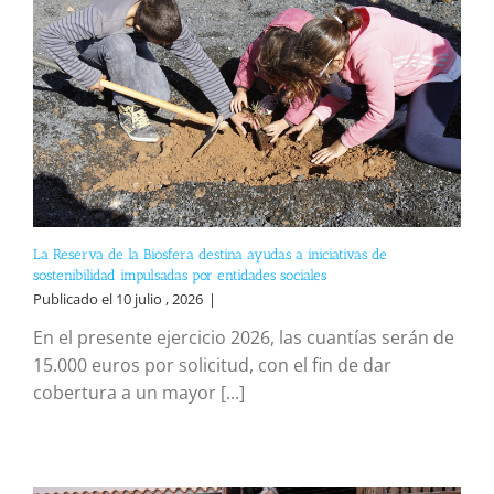
La Reserva de la Biosfera destina ayudas a iniciativas de
sostenibilidad impulsadas por entidades sociales
Publicado el 10 julio , 2026
|
En el presente ejercicio 2026, las cuantías serán de
15.000 euros por solicitud, con el fin de dar
cobertura a un mayor [...]