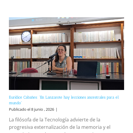
Eurídice Cabañes: “En Lanzarote hay lecciones ancestrales para el
mundo”
Publicado el 8 junio , 2026
|
La filósofa de la Tecnología advierte de la
progresiva externalización de la memoria y el