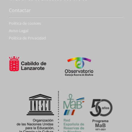
Contactar
Politica de cookies
Aviso Legal
Política de Privacidad