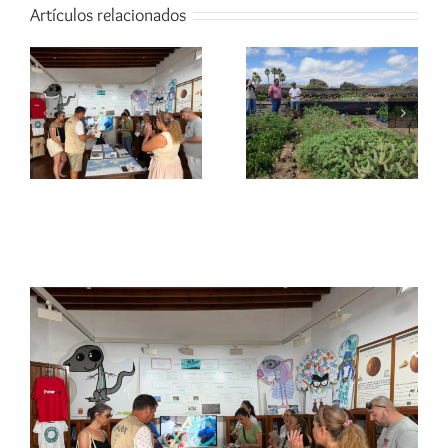
Artículos relacionados