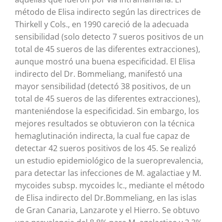
método de Elisa indirecto según las directrices de
Thirkell y Cols., en 1990 careció de la adecuada
sensibilidad (solo detecto 7 sueros positivos de un
total de 45 sueros de las diferentes extracciones),
aunque mostró una buena especificidad. El Elisa
indirecto del Dr. Bommeliang, manifestó una
mayor sensibilidad (detectó 38 positivos, de un
total de 45 sueros de las diferentes extracciones),
manteniéndose la especificidad. Sin embargo, los
mejores resultados se obtuvieron con la técnica
hemaglutinación indirecta, la cual fue capaz de
detectar 42 sueros positivos de los 45. Se realizó
un estudio epidemiológico de la sueroprevalencia,
para detectar las infecciones de M. agalactiae y M.
mycoides subsp. mycoides lc., mediante el método
de Elisa indirecto del Dr.Bommeliang, en las islas
de Gran Canaria, Lanzarote y el Hierro. Se obtuvo