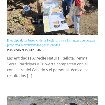
El equipo de la Reserva de la Biosfera visita las fincas que acogen
proyectos subvencionados por la entidad
Publicado el 15 julio , 2026
|
Las entidades Arrecife Natura, Reflota, Perma
Terra, Participas y Trib-Arte comparten con el
consejero del Cabildo y el personal técnico los
resultados [...]