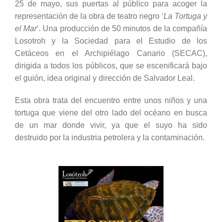
25 de mayo, sus puertas al público para acoger la
representación de la obra de teatro negro ‘
La Tortuga y
el Mar
‘. Una producción de 50 minutos de la compañía
Losotroh y la Sociedad para el Estudio de los
Cetáceos en el Archipiélago Canario (SECAC),
dirigida a todos los públicos, que se escenificará bajo
el guión, idea original y dirección de Salvador Leal.
Esta obra trata del encuentro entre unos niños y una
tortuga que viene del otro lado del océano en busca
de un mar donde vivir, ya que el suyo ha sido
destruido por la industria petrolera y la contaminación.