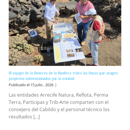
El equipo de la Reserva de la Biosfera visita las fincas que acogen
proyectos subvencionados por la entidad
Publicado el 15 julio , 2026
|
Las entidades Arrecife Natura, Reflota, Perma
Terra, Participas y Trib-Arte comparten con el
consejero del Cabildo y el personal técnico los
resultados [...]