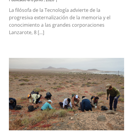
La filósofa de la Tecnología advierte de la
progresiva externalización de la memoria y el
conocimiento a las grandes corporaciones
Lanzarote, 8 [...]