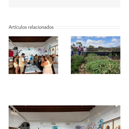
electrónico
Artículos relacionados