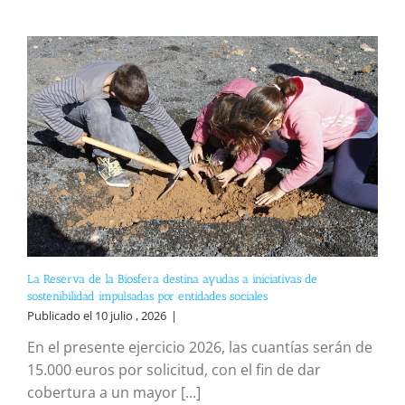
La Reserva de la Biosfera destina ayudas a iniciativas de
sostenibilidad impulsadas por entidades sociales
Publicado el 10 julio , 2026
|
En el presente ejercicio 2026, las cuantías serán de
15.000 euros por solicitud, con el fin de dar
cobertura a un mayor [...]