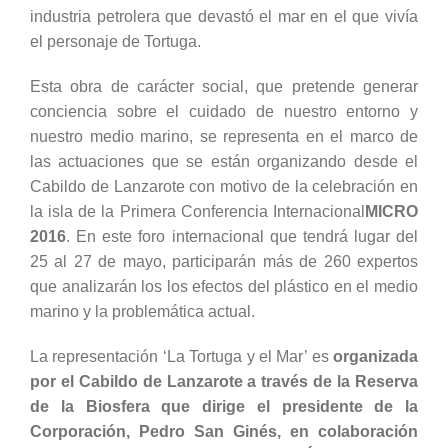
industria petrolera que devastó el mar en el que vivía
el personaje de Tortuga.
Esta obra de carácter social, que pretende generar
conciencia sobre el cuidado de nuestro entorno y
nuestro medio marino, se representa en el marco de
las actuaciones que se están organizando desde el
Cabildo de Lanzarote con motivo de la celebración en
la isla de la Primera Conferencia Internacional
MICRO
2016
. En este foro internacional que tendrá lugar del
25 al 27 de mayo, participarán más de 260 expertos
que analizarán los los efectos del plástico en el medio
marino y la problemática actual.
La representación ‘La Tortuga y el Mar’ es
organizada
por el Cabildo de Lanzarote a través de la Reserva
de la Biosfera que dirige el presidente de la
Corporación, Pedro San Ginés, en colaboración