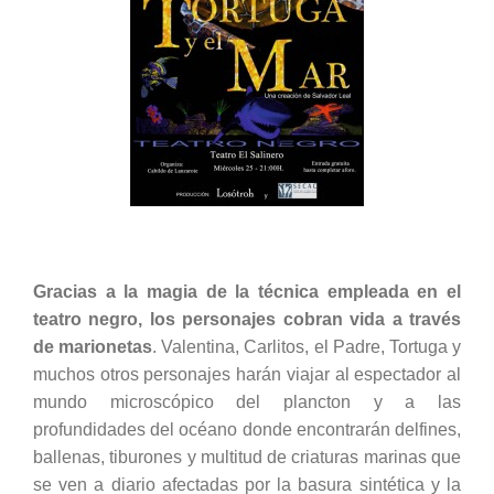
Gracias a la magia de la técnica empleada en el
teatro negro, los personajes cobran vida a través
de marionetas
. Valentina, Carlitos, el Padre, Tortuga y
muchos otros personajes harán viajar al espectador al
mundo microscópico del plancton y a las
profundidades del océano donde encontrarán delfines,
ballenas, tiburones y multitud de criaturas marinas que
se ven a diario afectadas por la basura sintética y la