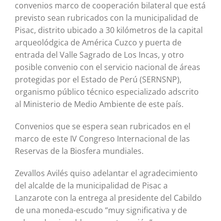
convenios marco de cooperación bilateral que está
previsto sean rubricados con la municipalidad de
Pisac, distrito ubicado a 30 kilómetros de la capital
arqueolódgica de América Cuzco y puerta de
entrada del Valle Sagrado de Los Incas, y otro
posible convenio con el servicio nacional de áreas
protegidas por el Estado de Perú (SERNSNP),
organismo público técnico especializado adscrito
al Ministerio de Medio Ambiente de este país.
Convenios que se espera sean rubricados en el
marco de este IV Congreso Internacional de las
Reservas de la Biosfera mundiales.
Zevallos Avilés quiso adelantar el agradecimiento
del alcalde de la municipalidad de Pisac a
Lanzarote con la entrega al presidente del Cabildo
de una moneda-escudo “muy significativa y de