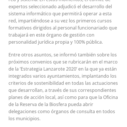
expertos seleccionado adjudicó el desarrollo del
sistema informático que permitirá operar a esta
red, impartiéndose a su vez los primeros cursos
formativos dirigidos al personal funcionariado que
trabajará en este órgano de gestión con
personalidad jurídica propia y 100% pública.
Entre otros asuntos, se informó también sobre los
próximos convenios que se rubricarán en el marco
de la ‘Estrategia Lanzarote 2020’ en la que ya están
integrados varios ayuntamientos, implantando los
criterios de sostenibilidad en todas las actuaciones
que desarrollan, a través de sus correspondientes
planes de acción local, así como para que la Oficina
de la Reserva de la Biosfera pueda abrir
delegaciones como órganos de consulta en todos
los municipios.