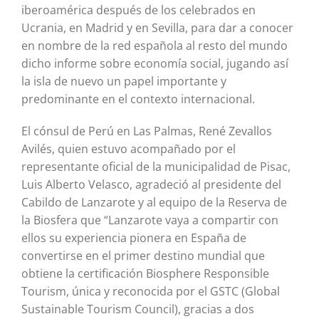
iberoamérica después de los celebrados en
Ucrania, en Madrid y en Sevilla, para dar a conocer
en nombre de la red española al resto del mundo
dicho informe sobre economía social, jugando así
la isla de nuevo un papel importante y
predominante en el contexto internacional.
El cónsul de Perú en Las Palmas, René Zevallos
Avilés, quien estuvo acompañado por el
representante oficial de la municipalidad de Pisac,
Luis Alberto Velasco, agradeció al presidente del
Cabildo de Lanzarote y al equipo de la Reserva de
la Biosfera que “Lanzarote vaya a compartir con
ellos su experiencia pionera en España de
convertirse en el primer destino mundial que
obtiene la certificación Biosphere Responsible
Tourism, única y reconocida por el GSTC (Global
Sustainable Tourism Council), gracias a dos