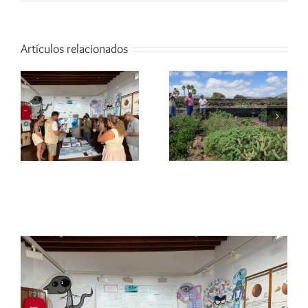
Artículos relacionados