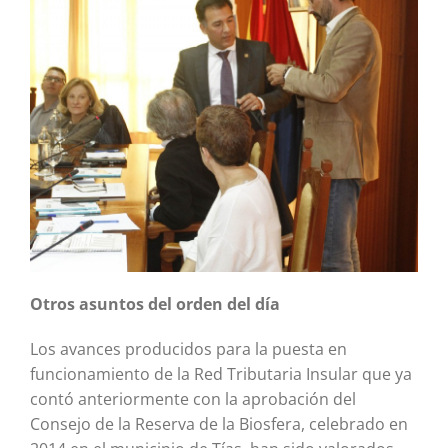
Otros asuntos del orden del día
Los avances producidos para la puesta en
funcionamiento de la Red Tributaria Insular que ya
contó anteriormente con la aprobación del
Consejo de la Reserva de la Biosfera, celebrado en