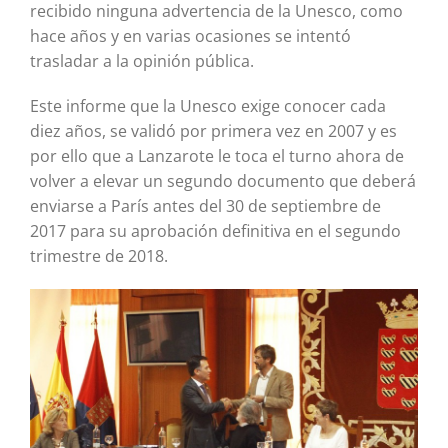
recibido ninguna advertencia de la Unesco, como
hace años y en varias ocasiones se intentó
trasladar a la opinión pública.
Este informe que la Unesco exige conocer cada
diez años, se validó por primera vez en 2007 y es
por ello que a Lanzarote le toca el turno ahora de
volver a elevar un segundo documento que deberá
enviarse a París antes del 30 de septiembre de
2017 para su aprobación definitiva en el segundo
trimestre de 2018.