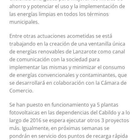
ahorro y potenciar el uso y la implementación de
las energías limpias en todos los términos
municipales.
Entre otras actuaciones acometidas se está
trabajando en la creación de una ventanilla única
de energías renovables de Lanzarote como canal
de comunicación con la sociedad para
implementar las mismas y minimizar el consumo
de energías convencionales y contaminantes, que
se desarrollará en colaboración con la Cámara de
Comercio.
Se han puesto en funcionamiento ya 5 plantas
fotovoltaicas en las dependencias del Cabildo y a lo
largo de 2016 se espera ejecutar otros 3 proyectos
más. Igualmente, en próximas semanas se
pondrán en servicio dos puntos de recarga rápida