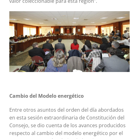
valor coleccionable para esta región”.
Cambio del Modelo energético
Entre otros asuntos del orden del día abordados
en esta sesión extraordinaria de Constitución del
Consejo, se dio cuenta de los avances producidos
respecto al cambio del modelo energético por el