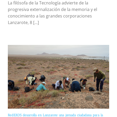
La filósofa de la Tecnología advierte de la
progresiva externalización de la memoria y el
conocimiento a las grandes corporaciones
Lanzarote, 8 [...]
RedEXOS desarrolla en Lanzarote una jornada ciudadana para la