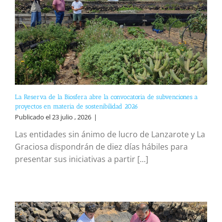
La Reserva de la Biosfera abre la convocatoria de subvenciones a
proyectos en materia de sostenibilidad 2026
Publicado el 23 julio , 2026
|
Las entidades sin ánimo de lucro de Lanzarote y La
Graciosa dispondrán de diez días hábiles para
presentar sus iniciativas a partir [...]