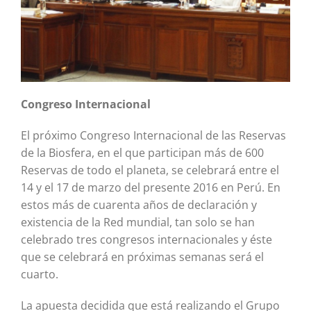
Congreso Internacional
El próximo Congreso Internacional de las Reservas
de la Biosfera, en el que participan más de 600
Reservas de todo el planeta, se celebrará entre el
14 y el 17 de marzo del presente 2016 en Perú. En
estos más de cuarenta años de declaración y
existencia de la Red mundial, tan solo se han
celebrado tres congresos internacionales y éste
que se celebrará en próximas semanas será el
cuarto.
La apuesta decidida que está realizando el Grupo