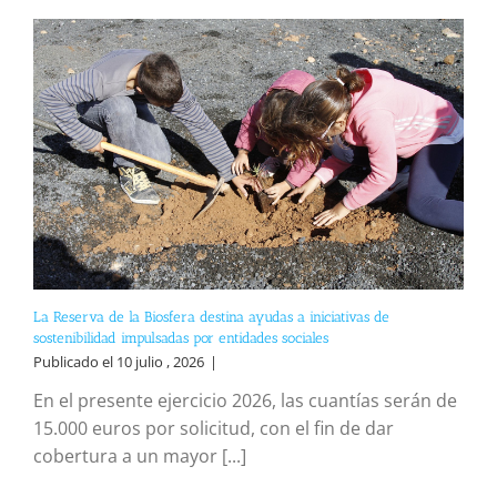
La Reserva de la Biosfera destina ayudas a iniciativas de
sostenibilidad impulsadas por entidades sociales
Publicado el 10 julio , 2026
|
En el presente ejercicio 2026, las cuantías serán de
15.000 euros por solicitud, con el fin de dar
cobertura a un mayor [...]