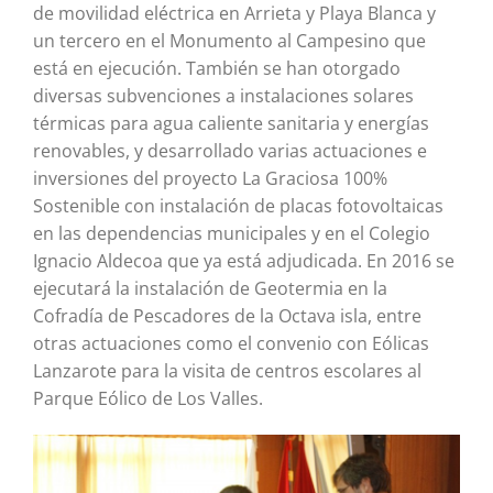
de movilidad eléctrica en Arrieta y Playa Blanca y
un tercero en el Monumento al Campesino que
está en ejecución. También se han otorgado
diversas subvenciones a instalaciones solares
térmicas para agua caliente sanitaria y energías
renovables, y desarrollado varias actuaciones e
inversiones del proyecto La Graciosa 100%
Sostenible con instalación de placas fotovoltaicas
en las dependencias municipales y en el Colegio
Ignacio Aldecoa que ya está adjudicada. En 2016 se
ejecutará la instalación de Geotermia en la
Cofradía de Pescadores de la Octava isla, entre
otras actuaciones como el convenio con Eólicas
Lanzarote para la visita de centros escolares al
Parque Eólico de Los Valles.