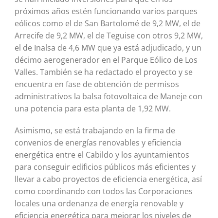
próximos años estén funcionando varios parques
eólicos como el de San Bartolomé de 9,2 MW, el de
Arrecife de 9,2 MW, el de Teguise con otros 9,2 MW,
el de Inalsa de 4,6 MW que ya está adjudicado, y un
décimo aerogenerador en el Parque Eólico de Los
Valles. También se ha redactado el proyecto y se
encuentra en fase de obtención de permisos
administrativos la balsa fotovoltaica de Maneje con
una potencia para esta planta de 1,92 MW.
Asimismo, se está trabajando en la firma de
convenios de energías renovables y eficiencia
energética entre el Cabildo y los ayuntamientos
para conseguir edificios públicos más eficientes y
llevar a cabo proyectos de eficiencia energética, así
como coordinando con todos las Corporaciones
locales una ordenanza de energía renovable y
eficiencia energética para mejorar los niveles de