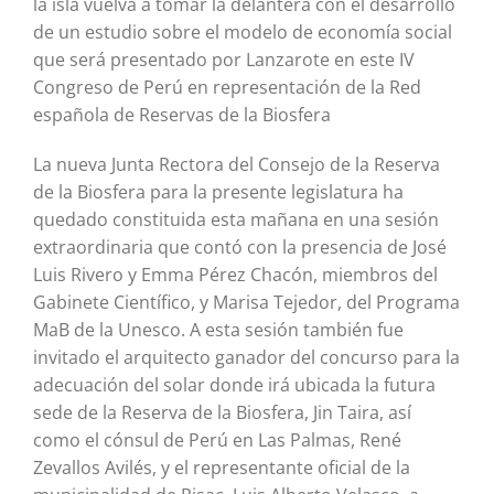
la isla vuelva a tomar la delantera con el desarrollo
de un estudio sobre el modelo de economía social
que será presentado por Lanzarote en este IV
Congreso de Perú en representación de la Red
española de Reservas de la Biosfera
La nueva Junta Rectora del Consejo de la Reserva
de la Biosfera para la presente legislatura ha
quedado constituida esta mañana en una sesión
extraordinaria que contó con la presencia de José
Luis Rivero y Emma Pérez Chacón, miembros del
Gabinete Científico, y Marisa Tejedor, del Programa
MaB de la Unesco. A esta sesión también fue
invitado el arquitecto ganador del concurso para la
adecuación del solar donde irá ubicada la futura
sede de la Reserva de la Biosfera, Jin Taira, así
como el cónsul de Perú en Las Palmas, René
Zevallos Avilés, y el representante oficial de la