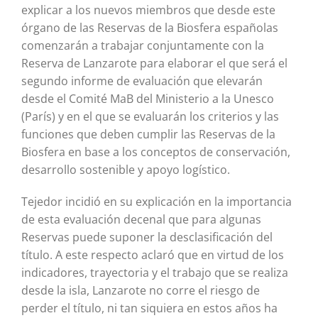
explicar a los nuevos miembros que desde este
órgano de las Reservas de la Biosfera españolas
comenzarán a trabajar conjuntamente con la
Reserva de Lanzarote para elaborar el que será el
segundo informe de evaluación que elevarán
desde el Comité MaB del Ministerio a la Unesco
(París) y en el que se evaluarán los criterios y las
funciones que deben cumplir las Reservas de la
Biosfera en base a los conceptos de conservación,
desarrollo sostenible y apoyo logístico.
Tejedor incidió en su explicación en la importancia
de esta evaluación decenal que para algunas
Reservas puede suponer la desclasificación del
título. A este respecto aclaró que en virtud de los
indicadores, trayectoria y el trabajo que se realiza
desde la isla, Lanzarote no corre el riesgo de
perder el título, ni tan siquiera en estos años ha