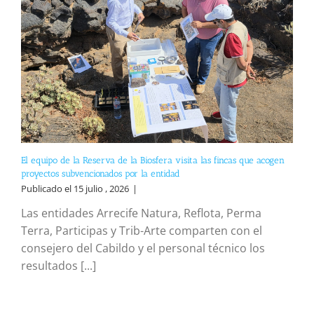
El equipo de la Reserva de la Biosfera visita las fincas que acogen
proyectos subvencionados por la entidad
Publicado el 15 julio , 2026
|
Las entidades Arrecife Natura, Reflota, Perma
Terra, Participas y Trib-Arte comparten con el
consejero del Cabildo y el personal técnico los
resultados [...]