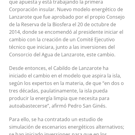
que apuesta y está trabajando la primera
Corporación insular. Nuevo modelo energético de
Lanzarote que fue aprobado por el propio Consejo
de la Reserva de la Biosfera el 20 de octubre de
2014, donde se encomendó al presidente iniciar el
cambio con la creación de un Comité Ejecutivo
técnico que iniciara, junto a las inversiones del
Consorcio del Agua de Lanzarote, este cambio.
Desde entonces, el Cabildo de Lanzarote ha
iniciado el cambio en el modelo que aspira la isla,
según los expertos en la materia, de que “en dos o
tres décadas, paulatinamente, la isla pueda
producir la energía limpia que necesita para
autoabastecerse”, afirmó Pedro San Ginés.
Para ello, se ha contratado un estudio de
simulación de escenarios energéticos alternativos;
se han iniciado inversiones para que en los