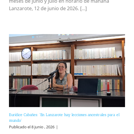
meses de junio y julio en horario de mañana
Lanzarote, 12 de junio de 2026. [...]
Eurídice Cabañes: “En Lanzarote hay lecciones ancestrales para el
mundo”
Publicado el 8 junio , 2026
|