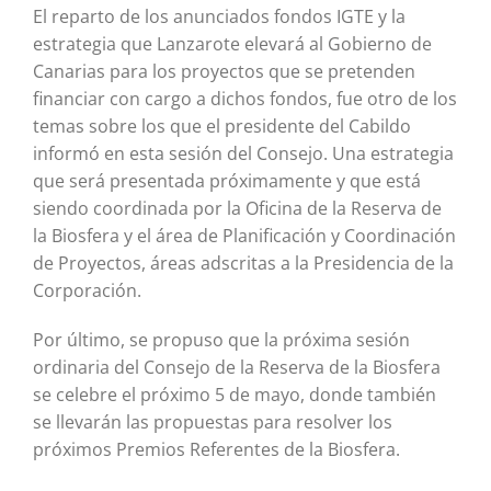
El reparto de los anunciados fondos IGTE y la
estrategia que Lanzarote elevará al Gobierno de
Canarias para los proyectos que se pretenden
financiar con cargo a dichos fondos, fue otro de los
temas sobre los que el presidente del Cabildo
informó en esta sesión del Consejo. Una estrategia
que será presentada próximamente y que está
siendo coordinada por la Oficina de la Reserva de
la Biosfera y el área de Planificación y Coordinación
de Proyectos, áreas adscritas a la Presidencia de la
Corporación.
Por último, se propuso que la próxima sesión
ordinaria del Consejo de la Reserva de la Biosfera
se celebre el próximo 5 de mayo, donde también
se llevarán las propuestas para resolver los
próximos Premios Referentes de la Biosfera.