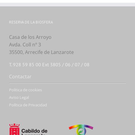
RESERVA DE LA BIOSFERA
Casa de los Arroyo
Avda. Coll nº 3
35500, Arrecife de Lanzarote
T. 928 59 85 00 Ext 3805 / 06 / 07 / 08
Contactar
Politica de cookies
Aviso Legal
Política de Privacidad