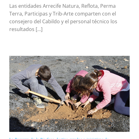
Las entidades Arrecife Natura, Reflota, Perma
Terra, Participas y Trib-Arte comparten con el
consejero del Cabildo y el personal técnico los
resultados [...]