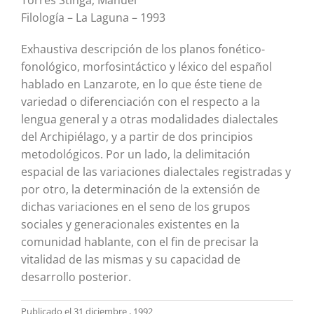
Filología – La Laguna – 1993
Exhaustiva descripción de los planos fonético-
fonológico, morfosintáctico y léxico del español
hablado en Lanzarote, en lo que éste tiene de
variedad o diferenciación con el respecto a la
lengua general y a otras modalidades dialectales
del Archipiélago, y a partir de dos principios
metodológicos. Por un lado, la delimitación
espacial de las variaciones dialectales registradas y
por otro, la determinación de la extensión de
dichas variaciones en el seno de los grupos
sociales y generacionales existentes en la
comunidad hablante, con el fin de precisar la
vitalidad de las mismas y su capacidad de
desarrollo posterior.
Publicado el 31 diciembre , 1992