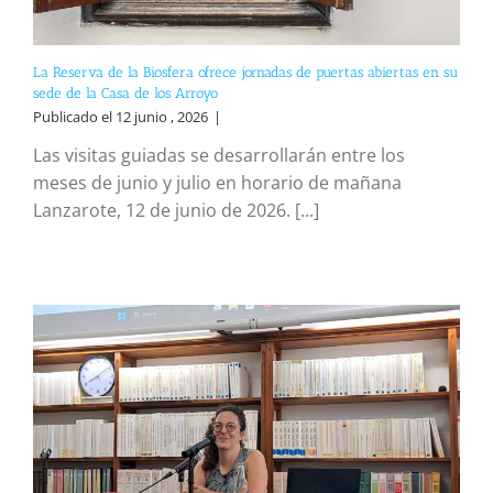
La Reserva de la Biosfera ofrece jornadas de puertas abiertas en su
sede de la Casa de los Arroyo
Publicado el 12 junio , 2026
|
Las visitas guiadas se desarrollarán entre los
meses de junio y julio en horario de mañana
Lanzarote, 12 de junio de 2026. [...]