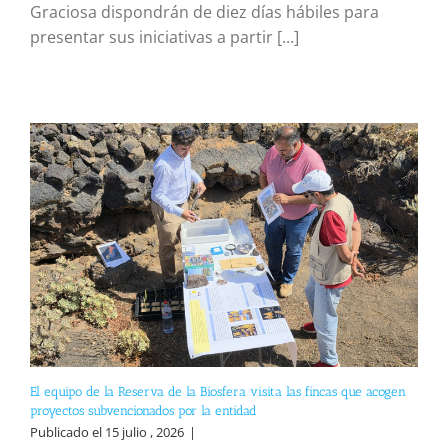
Graciosa dispondrán de diez días hábiles para
presentar sus iniciativas a partir [...]
El equipo de la Reserva de la Biosfera visita las fincas que acogen
proyectos subvencionados por la entidad
Publicado el 15 julio , 2026
|