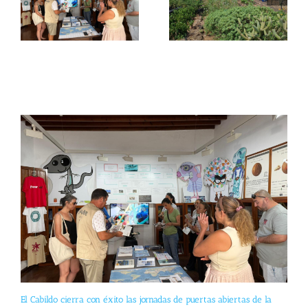
El Cabildo cierra con éxito las jornadas de puertas abiertas de la