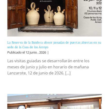
La Reserva de la Biosfera ofrece jornadas de puertas abiertas en su
sede de la Casa de los Arroyo
Publicado el 12 junio , 2026
|
Las visitas guiadas se desarrollarán entre los
meses de junio y julio en horario de mañana
Lanzarote, 12 de junio de 2026. [...]