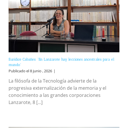
Eurídice Cabañes: “En Lanzarote hay lecciones ancestrales para el
mundo”
Publicado el 8 junio , 2026
|
La filósofa de la Tecnología advierte de la
progresiva externalización de la memoria y el
conocimiento a las grandes corporaciones
Lanzarote, 8 [...]