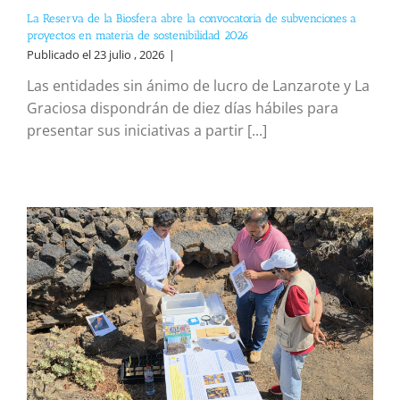
La Reserva de la Biosfera abre la convocatoria de subvenciones a
proyectos en materia de sostenibilidad 2026
Publicado el 23 julio , 2026
|
Las entidades sin ánimo de lucro de Lanzarote y La
Graciosa dispondrán de diez días hábiles para
presentar sus iniciativas a partir [...]