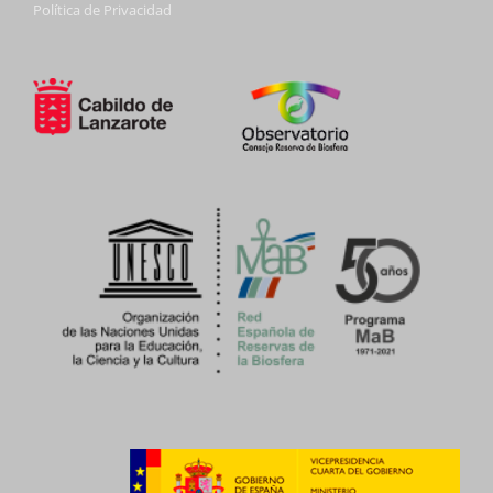
Política de Privacidad