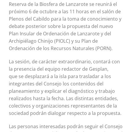
Reserva de la Biosfera de Lanzarote se reunirá el
próximo 6 de octubre a las 11 horas en el salón de
Plenos del Cabildo para la toma de conocimiento y
debate posterior sobre la propuesta del nuevo
Plan Insular de Ordenación de Lanzarote y del
Archipiélago Chinijo (PIOLC) y su Plan de
Ordenación de los Recursos Naturales (PORN).
La sesión, de carácter extraordinario, contará con
la presencia del equipo redactor de Gesplan,
que se desplazará a la isla para trasladar a los
integrantes del Consejo los contenidos del
planeamiento y explicar el diagnóstico y trabajo
realizados hasta la fecha. Las distintas entidades,
colectivos y organizaciones representantes de la
sociedad podrán dialogar respecto a la propuesta.
Las personas interesadas podrán seguir el Consejo