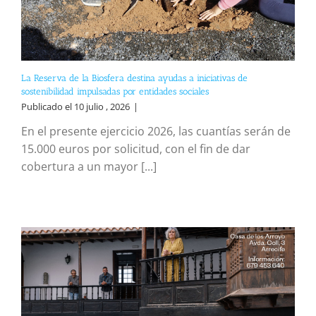
La Reserva de la Biosfera destina ayudas a iniciativas de
sostenibilidad impulsadas por entidades sociales
Publicado el 10 julio , 2026
|
En el presente ejercicio 2026, las cuantías serán de
15.000 euros por solicitud, con el fin de dar
cobertura a un mayor [...]