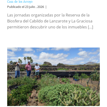
Casa de los Arroyo
Publicado el 23 julio , 2026
|
Las jornadas organizadas por la Reserva de la
Biosfera del Cabildo de Lanzarote y La Graciosa
permitieron descubrir uno de los inmuebles [...]