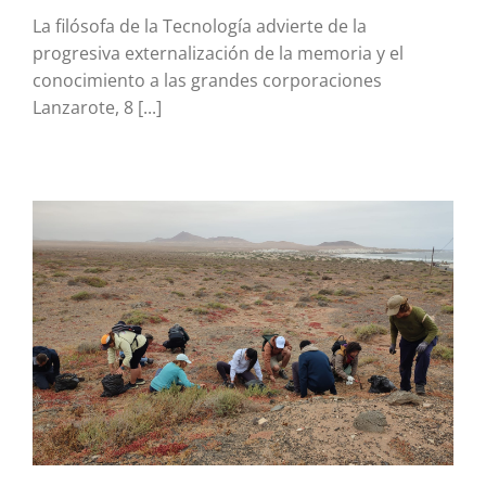
La filósofa de la Tecnología advierte de la
progresiva externalización de la memoria y el
conocimiento a las grandes corporaciones
Lanzarote, 8 [...]