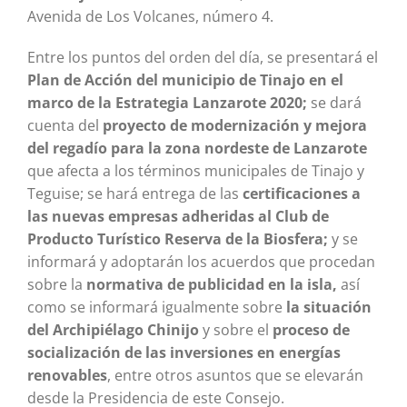
Avenida de Los Volcanes, número 4.
Entre los puntos del orden del día, se presentará el
Plan de Acción del municipio de Tinajo en el
marco de la Estrategia Lanzarote 2020;
se dará
cuenta del
proyecto de modernización y mejora
del regadío para la zona nordeste de Lanzarote
que afecta a los términos municipales de Tinajo y
Teguise; se hará entrega de las
certificaciones a
las nuevas empresas adheridas al Club de
Producto Turístico Reserva de la Biosfera;
y se
informará y adoptarán los acuerdos que procedan
sobre la
normativa de publicidad en la isla,
así
como se informará igualmente sobre
la situación
del Archipiélago Chinijo
y sobre el
proceso de
socialización de las inversiones en energías
renovables
, entre otros asuntos que se elevarán
desde la Presidencia de este Consejo.