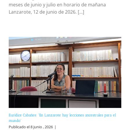
meses de junio y julio en horario de mañana
Lanzarote, 12 de junio de 2026. [...]
Eurídice Cabañes: “En Lanzarote hay lecciones ancestrales para el
mundo”
Publicado el 8 junio , 2026
|