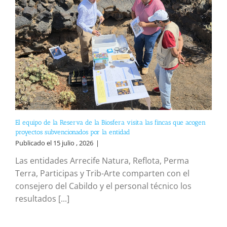
El equipo de la Reserva de la Biosfera visita las fincas que acogen
proyectos subvencionados por la entidad
Publicado el 15 julio , 2026
|
Las entidades Arrecife Natura, Reflota, Perma
Terra, Participas y Trib-Arte comparten con el
consejero del Cabildo y el personal técnico los
resultados [...]