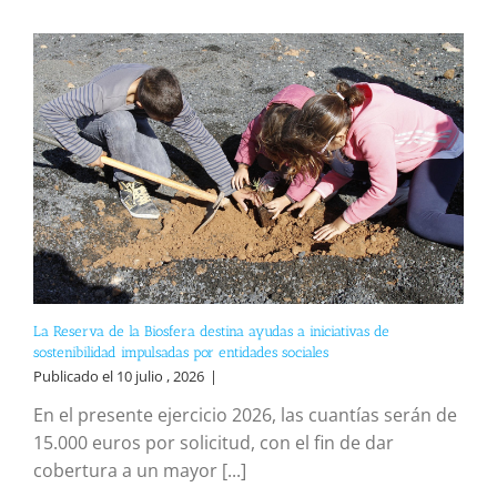
La Reserva de la Biosfera destina ayudas a iniciativas de
sostenibilidad impulsadas por entidades sociales
Publicado el 10 julio , 2026
|
En el presente ejercicio 2026, las cuantías serán de
15.000 euros por solicitud, con el fin de dar
cobertura a un mayor [...]