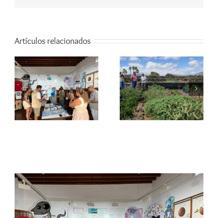
Artículos relacionados