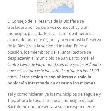
El Consejo de la Reserva de la Biosfera se
trasladará por tercera vez consecutiva a un
municipio, para darle el carácter de itinerancia
acordado por este órgano y acercar así la Reserva
de la Biosfera a la sociedad insular. En esta
ocasión, los miembros de la Junta Rectora se
desplazarán al municipio de San Bartolomé, al
Centro Cívico de Playa Honda, en una sesión ordinaria
que se celebrará este lunes 20 de octubre a las 11:00
horas.
Estas sesiones son abiertas a toda la
población interesada en asistir a las mismas.
Tal y como hicieran ya los municipios de Teguise y
Tías, ahora le toca el turno al municipio de San
Bartolomé que presentará su correspondiente