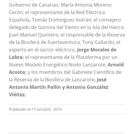
Gobierno de Canarias, María Antonia Moreno
Cerón; el representante de la Red Eléctrica
Española, Tomás Dominguez Autrán; el consejero
delegado de Gorona del Viento en la Isla del Hierro,
Juan Manuel Quintero; el responsable de la Reserva
de la Biosfera de Fuerteventura, Tony Gallardo; el
experto en el sector eléctrico,
Jorge Morales de
Labra
; el representante de la Plataforma por un
Nuevo Modelo Energético-Nodo Lanzarote,
Arnold
Acosta;
y los miembros del Gabinete Científico de
la Reserva de la Biosfera de Lanzarote,
José
Antonio Martín Pallín y Antonio González
Viéitez.
Publicado el 17 octubre , 2014