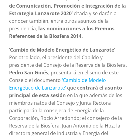
de Comunicación, Promoción e Integración de la
Estrategia Lanzarote 2020’
citada y se darán a
conocer también, entre otros asuntos de la
presidencia,
las nominaciones a los Premios
Referentes de la Biosfera 2014.
‘Cambio de Modelo Energético de Lanzarote’
Por otro lado, el presidente del Cabildo y
presidente del Consejo de la Reserva de la Biosfera,
Pedro San Ginés
, presentará en el seno de este
Consejo el documento
‘Cambio de Modelo
Energético de Lanzarote’
que
centrará el asunto
principal de esta sesión
en la que además de los
miembros natos del Consejo y Junta Rectora
participarán la consejera de Energía de la
Corporación, Rocío Arredondo; el consejero de la
Reserva de la Biosfera, Juan Antonio de la Hoz; la
directora general de Industria y Energía del