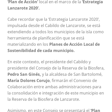
‘Plan de Acción’
local en el marco de la
‘Estrategia
Lanzarote 2020’.
Cabe recordar que la ‘Estrategia Lanzarote 2020’,
impulsada desde el Cabildo de Lanzarote, se está
extendiendo a todos los municipios de la isla como
herramienta de planificación que se está
materializando en los
Planes de Acción Local de
Sostenibilidad de cada municipio.
En este contexto, el presidente del Cabildo y
presidente del Consejo de la Reserva de la Biosfera,
Pedro San Ginés,
y la alcaldesa de San Bartolomé,
María Dolores Corujo
, firmarán el Convenio de
Colaboración entre ambas administraciones para
la consolidación e integración de este municipio en
la Reserva de la Biosfera de Lanzarote.
Asimismo, en este Consejo se presentará el
‘Plan