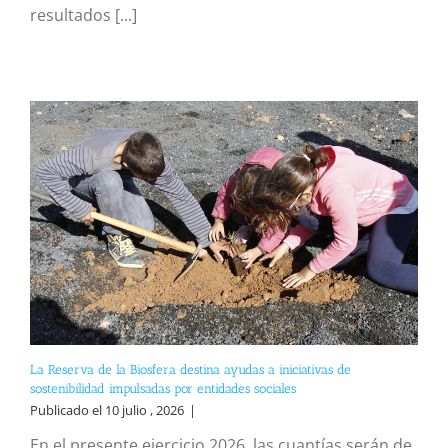
resultados [...]
La Reserva de la Biosfera destina ayudas a iniciativas de
sostenibilidad impulsadas por entidades sociales
Publicado el 10 julio , 2026
|
En el presente ejercicio 2026, las cuantías serán de