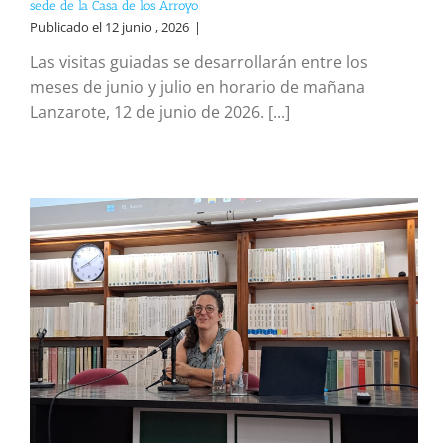
sede de la Casa de los Arroyo
Publicado el 12 junio , 2026
|
Las visitas guiadas se desarrollarán entre los
meses de junio y julio en horario de mañana
Lanzarote, 12 de junio de 2026. [...]