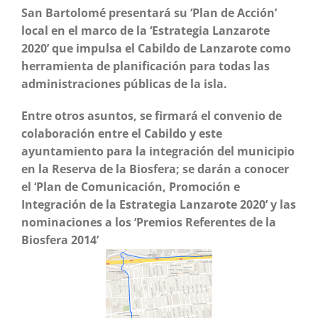
San Bartolomé presentará su ‘Plan de Acción’
local en el marco de la ‘Estrategia Lanzarote
2020’ que impulsa el Cabildo de Lanzarote como
herramienta de planificación para todas las
administraciones públicas de la isla.
Entre otros asuntos, se firmará el convenio de
colaboración entre el Cabildo y este
ayuntamiento para la integración del municipio
en la Reserva de la Biosfera; se darán a conocer
el ‘Plan de Comunicación, Promoción e
Integración de la Estrategia Lanzarote 2020’ y las
nominaciones a los ‘Premios Referentes de la
Biosfera 2014’