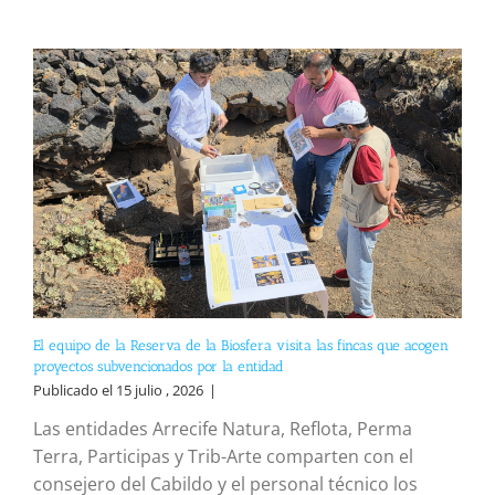
El equipo de la Reserva de la Biosfera visita las fincas que acogen
proyectos subvencionados por la entidad
Publicado el 15 julio , 2026
|
Las entidades Arrecife Natura, Reflota, Perma
Terra, Participas y Trib-Arte comparten con el
consejero del Cabildo y el personal técnico los