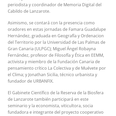
periodista y coordinador de Memoria Digital del
Cabildo de Lanzarote.
Asimismo, se contará con la presencia como
oradores en estas jornadas de Famara Guadalupe
Hernández, graduada en Geografía y Ordenacion
del Territorio por la Universidad de Las Palmas de
Gran Canaria (ULPGC); Miguel Ángel Robayna
Fernández, profesor de Filosofía y Ética en EEMM,
activista y miembro de la Fundación Canaria de
pensamiento crítico La Colectiva y de Muévete por
el Clima; y Jonathan Sicilia, técnico urbanista y
fundador de URBANFIX.
El Gabinete Científico de la Reserva de la Biosfera
de Lanzarote también participará en este
seminario y la economista, viticultora, socia
fundadora e integrante del proyecto cooperativo