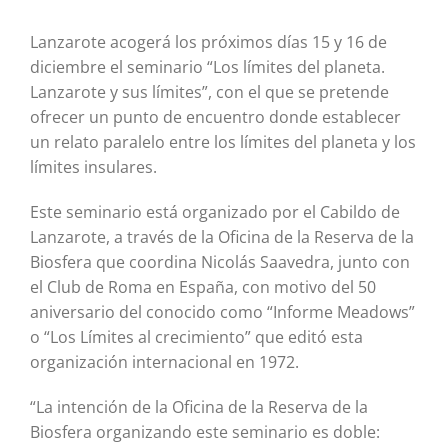
Lanzarote acogerá los próximos días 15 y 16 de
diciembre el seminario “Los límites del planeta.
Lanzarote y sus límites”, con el que se pretende
ofrecer un punto de encuentro donde establecer
un relato paralelo entre los límites del planeta y los
límites insulares.
Este seminario está organizado por el Cabildo de
Lanzarote, a través de la Oficina de la Reserva de la
Biosfera que coordina Nicolás Saavedra, junto con
el Club de Roma en España, con motivo del 50
aniversario del conocido como “Informe Meadows”
o “Los Límites al crecimiento” que editó esta
organización internacional en 1972.
“La intención de la Oficina de la Reserva de la
Biosfera organizando este seminario es doble: