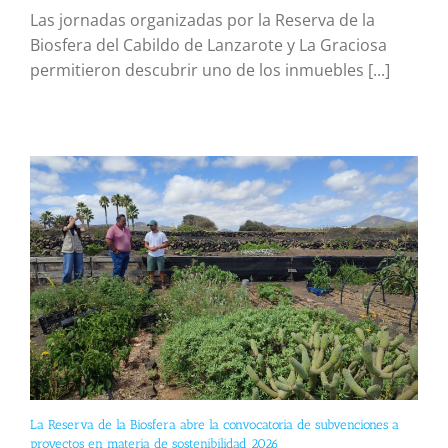
Las jornadas organizadas por la Reserva de la
Biosfera del Cabildo de Lanzarote y La Graciosa
permitieron descubrir uno de los inmuebles [...]
La Reserva de la Biosfera abre la convocatoria de subvenciones a
proyectos en materia de sostenibilidad 2026