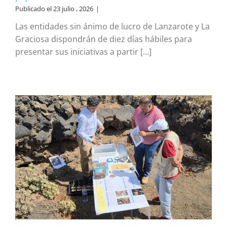
Publicado el 23 julio , 2026
|
Las entidades sin ánimo de lucro de Lanzarote y La
Graciosa dispondrán de diez días hábiles para
presentar sus iniciativas a partir [...]