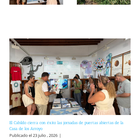
El Cabildo cierra con éxito las jornadas de puertas abiertas de la
Casa de los Arroyo
Publicado el 23 julio , 2026
|