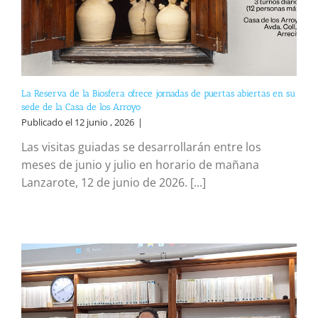
La Reserva de la Biosfera ofrece jornadas de puertas abiertas en su
sede de la Casa de los Arroyo
Publicado el 12 junio , 2026
|
Las visitas guiadas se desarrollarán entre los
meses de junio y julio en horario de mañana
Lanzarote, 12 de junio de 2026. [...]