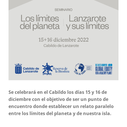
Se celebrará en el Cabildo los días 15 y 16 de
diciembre con el objetivo de ser un punto de
encuentro donde establecer un relato paralelo
entre los límites del planeta y de nuestra isla.