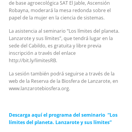
de base agroecológica SAT El Jable, Ascensión
Robayna, moderará la mesa redonda sobre el
papel de la mujer en la ciencia de sistemas.
La asistencia al seminario “Los límites del planeta.
Lanzarote y sus límites”, que tendrá lugar en la
sede del Cabildo, es gratuita y libre previa
inscripción a través del enlace
http://bit.ly/limitesRB.
La sesión también podrá seguirse a través de la
web de la Reserva de la Biosfera de Lanzarote, en
www.lanzarotebiosfera.org.
Descarga aquí el programa del seminario “Los
límites del planeta. Lanzarote y sus límites”