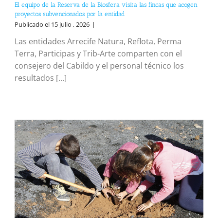
El equipo de la Reserva de la Biosfera visita las fincas que acogen
proyectos subvencionados por la entidad
Publicado el 15 julio , 2026
|
Las entidades Arrecife Natura, Reflota, Perma
Terra, Participas y Trib-Arte comparten con el
consejero del Cabildo y el personal técnico los
resultados [...]