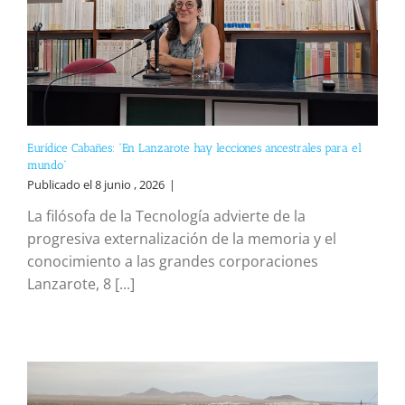
Eurídice Cabañes: “En Lanzarote hay lecciones ancestrales para el
mundo”
Publicado el 8 junio , 2026
|
La filósofa de la Tecnología advierte de la
progresiva externalización de la memoria y el
conocimiento a las grandes corporaciones
Lanzarote, 8 [...]