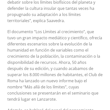
debatir sobre los límites biofísicos del planeta y
defender la cultura insular que tantas veces ha
propugnado su adaptación a los límites
territoriales”, explica Saavedra.
El documento “Los Límites al crecimiento”, que
tuvo un gran impacto mediático y científico, ofrecía
diferentes escenarios sobre la evolución de la
humanidad en función de variables como el
crecimiento de la población, la contaminación o la
disponibilidad de recursos. Ahora, 50 años
después de su edición, y cuando acabamos de
superar los 8.000 millones de habitantes, el Club de
Roma ha lanzado un nuevo informe bajo el
nombre “Más allá de los límites”, cuyas
conclusiones se presentarán en el seminario que
tendrá lugar en Lanzarote.