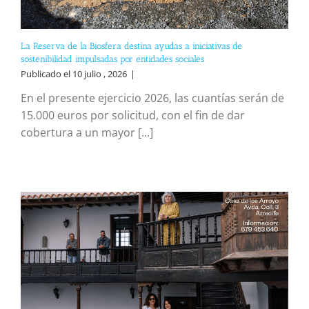
La Reserva de la Biosfera destina ayudas a iniciativas de
sostenibilidad impulsadas por entidades sociales
Publicado el 10 julio , 2026
|
En el presente ejercicio 2026, las cuantías serán de
15.000 euros por solicitud, con el fin de dar
cobertura a un mayor [...]