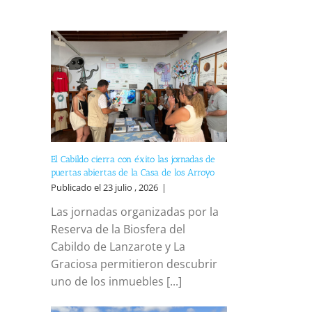
El Cabildo cierra con éxito las jornadas de
puertas abiertas de la Casa de los Arroyo
Publicado el 23 julio , 2026
|
Las jornadas organizadas por la
Reserva de la Biosfera del
Cabildo de Lanzarote y La
Graciosa permitieron descubrir
uno de los inmuebles [...]