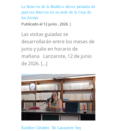
La Reserva de la Biosfera ofrece jornadas de
puertas abiertas en su sede de la Casa de
los Arroyo
Publicado el 12 junio , 2026
|
Las visitas guiadas se
desarrollarán entre los meses de
junio y julio en horario de
mañana Lanzarote, 12 de junio
de 2026. [...]
Eurídice Cabañes: “En Lanzarote hay