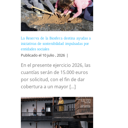
reo
trónico
La Reserva de la Biosfera destina ayudas a
iniciativas de sostenibilidad impulsadas por
entidades sociales
Publicado el 10 julio , 2026
|
En el presente ejercicio 2026, las
cuantías serán de 15.000 euros
por solicitud, con el fin de dar
cobertura a un mayor [...]