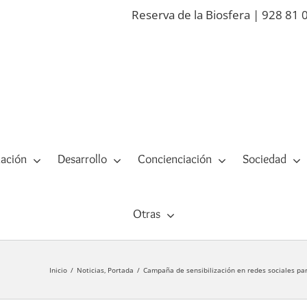
Reserva de la Biosfera | 928 81 
ación
Desarrollo
Concienciación
Sociedad
Otras
Inicio
Noticias
Portada
Campaña de sensibilización en redes sociales para