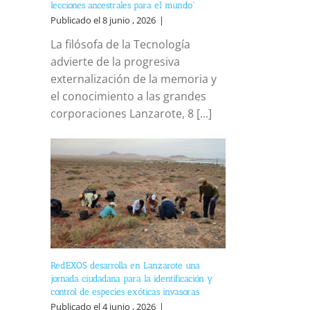
lecciones ancestrales para el mundo”
Publicado el 8 junio , 2026
|
La filósofa de la Tecnología
advierte de la progresiva
externalización de la memoria y
el conocimiento a las grandes
corporaciones Lanzarote, 8 [...]
RedEXOS desarrolla en Lanzarote una
jornada ciudadana para la identificación y
control de especies exóticas invasoras
Publicado el 4 junio , 2026
|