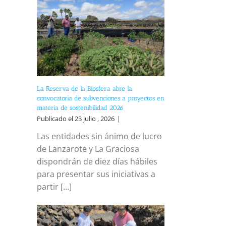
La Reserva de la Biosfera abre la
convocatoria de subvenciones a proyectos en
materia de sostenibilidad 2026
Publicado el 23 julio , 2026
|
Las entidades sin ánimo de lucro
de Lanzarote y La Graciosa
dispondrán de diez días hábiles
para presentar sus iniciativas a
partir [...]