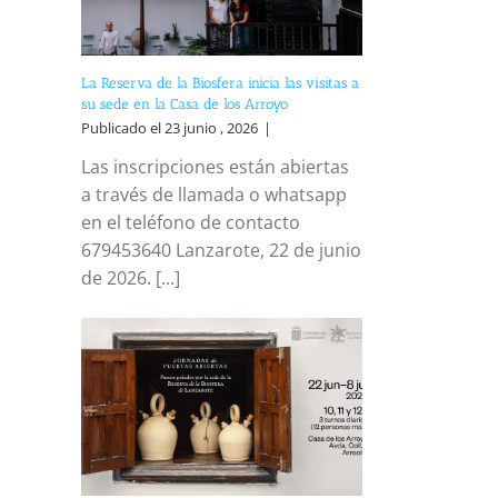
La Reserva de la Biosfera inicia las visitas a
su sede en la Casa de los Arroyo
Publicado el 23 junio , 2026
|
Las inscripciones están abiertas
a través de llamada o whatsapp
en el teléfono de contacto
679453640 Lanzarote, 22 de junio
de 2026. [...]