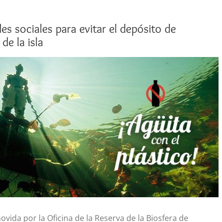
es sociales para evitar el depósito de
de la isla
ovida por la Oficina de la Reserva de la Biosfera de