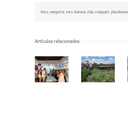
Para compartir esta historia, elija cualquier plataforma
Artículos relacionados