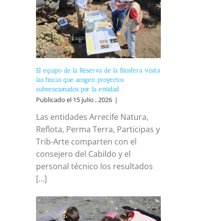
El equipo de la Reserva de la Biosfera visita
las fincas que acogen proyectos
subvencionados por la entidad
Publicado el 15 julio , 2026
|
Las entidades Arrecife Natura,
Reflota, Perma Terra, Participas y
Trib-Arte comparten con el
consejero del Cabildo y el
personal técnico los resultados
[...]