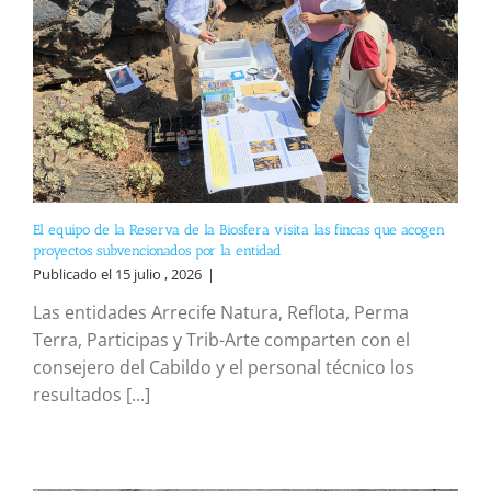
El equipo de la Reserva de la Biosfera visita las fincas que acogen
proyectos subvencionados por la entidad
Publicado el 15 julio , 2026
|
Las entidades Arrecife Natura, Reflota, Perma
Terra, Participas y Trib-Arte comparten con el
consejero del Cabildo y el personal técnico los
resultados [...]