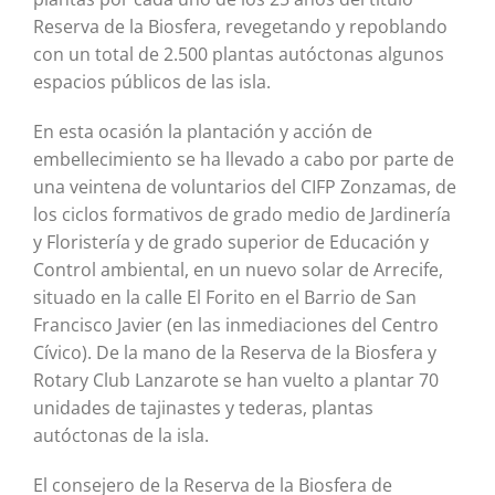
Reserva de la Biosfera, revegetando y repoblando
con un total de 2.500 plantas autóctonas algunos
espacios públicos de las isla.
En esta ocasión la plantación y acción de
embellecimiento se ha llevado a cabo por parte de
una veintena de voluntarios del CIFP Zonzamas, de
los ciclos formativos de grado medio de Jardinería
y Floristería y de grado superior de Educación y
Control ambiental, en un nuevo solar de Arrecife,
situado en la calle El Forito en el Barrio de San
Francisco Javier (en las inmediaciones del Centro
Cívico). De la mano de la Reserva de la Biosfera y
Rotary Club Lanzarote se han vuelto a plantar 70
unidades de tajinastes y tederas, plantas
autóctonas de la isla.
El consejero de la Reserva de la Biosfera de