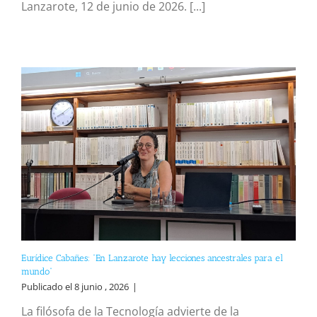
Lanzarote, 12 de junio de 2026. [...]
Eurídice Cabañes: “En Lanzarote hay lecciones ancestrales para el
mundo”
Publicado el 8 junio , 2026
|
La filósofa de la Tecnología advierte de la