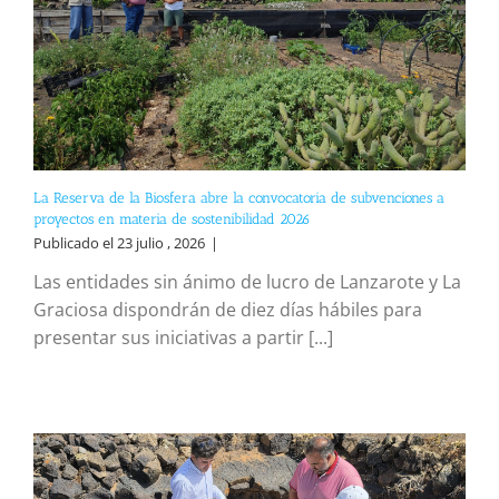
La Reserva de la Biosfera abre la convocatoria de subvenciones a
proyectos en materia de sostenibilidad 2026
Publicado el 23 julio , 2026
|
Las entidades sin ánimo de lucro de Lanzarote y La
Graciosa dispondrán de diez días hábiles para
presentar sus iniciativas a partir [...]