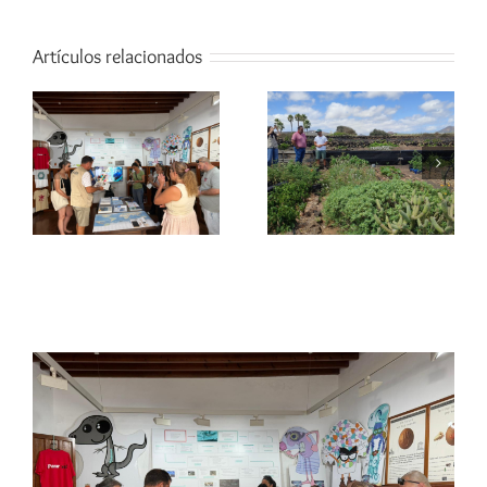
Artículos relacionados