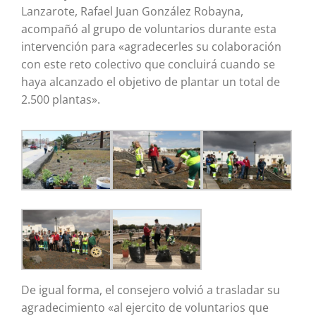
Lanzarote, Rafael Juan González Robayna,
acompañó al grupo de voluntarios durante esta
intervención para «agradecerles su colaboración
con este reto colectivo que concluirá cuando se
haya alcanzado el objetivo de plantar un total de
2.500 plantas».
De igual forma, el consejero volvió a trasladar su
agradecimiento «al ejercito de voluntarios que