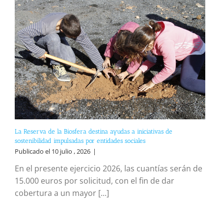
La Reserva de la Biosfera destina ayudas a iniciativas de
sostenibilidad impulsadas por entidades sociales
Publicado el 10 julio , 2026
|
En el presente ejercicio 2026, las cuantías serán de
15.000 euros por solicitud, con el fin de dar
cobertura a un mayor [...]