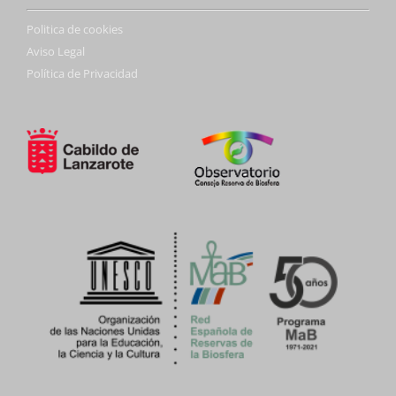
Politica de cookies
Aviso Legal
Política de Privacidad