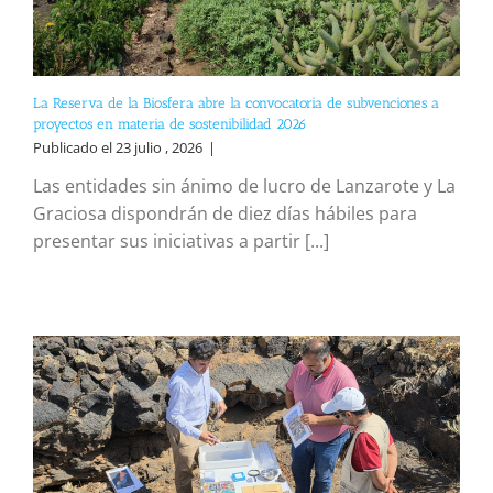
La Reserva de la Biosfera abre la convocatoria de subvenciones a
proyectos en materia de sostenibilidad 2026
Publicado el 23 julio , 2026
|
Las entidades sin ánimo de lucro de Lanzarote y La
Graciosa dispondrán de diez días hábiles para
presentar sus iniciativas a partir [...]