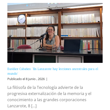
Eurídice Cabañes: “En Lanzarote hay lecciones ancestrales para el
mundo”
Publicado el 8 junio , 2026
|
La filósofa de la Tecnología advierte de la
progresiva externalización de la memoria y el
conocimiento a las grandes corporaciones
Lanzarote, 8 [...]