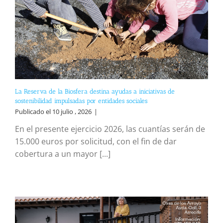
La Reserva de la Biosfera destina ayudas a iniciativas de
sostenibilidad impulsadas por entidades sociales
Publicado el 10 julio , 2026
|
En el presente ejercicio 2026, las cuantías serán de
15.000 euros por solicitud, con el fin de dar
cobertura a un mayor [...]