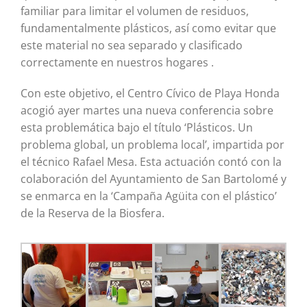
familiar para limitar el volumen de residuos,
fundamentalmente plásticos, así como evitar que
este material no sea separado y clasificado
correctamente en nuestros hogares .
Con este objetivo, el Centro Cívico de Playa Honda
acogió ayer martes una nueva conferencia sobre
esta problemática bajo el título ‘Plásticos. Un
problema global, un problema local’, impartida por
el técnico Rafael Mesa. Esta actuación contó con la
colaboración del Ayuntamiento de San Bartolomé y
se enmarca en la ‘Campaña Agüita con el plástico’
de la Reserva de la Biosfera.