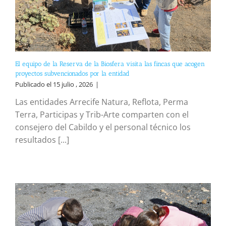
El equipo de la Reserva de la Biosfera visita las fincas que acogen
proyectos subvencionados por la entidad
Publicado el 15 julio , 2026
|
Las entidades Arrecife Natura, Reflota, Perma
Terra, Participas y Trib-Arte comparten con el
consejero del Cabildo y el personal técnico los
resultados [...]