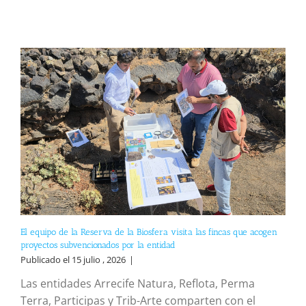
El equipo de la Reserva de la Biosfera visita las fincas que acogen
proyectos subvencionados por la entidad
Publicado el 15 julio , 2026
|
Las entidades Arrecife Natura, Reflota, Perma
Terra, Participas y Trib-Arte comparten con el