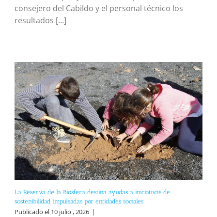
consejero del Cabildo y el personal técnico los
resultados [...]
La Reserva de la Biosfera destina ayudas a iniciativas de
sostenibilidad impulsadas por entidades sociales
Publicado el 10 julio , 2026
|