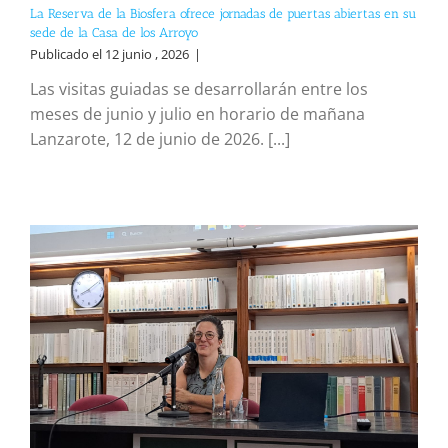
La Reserva de la Biosfera ofrece jornadas de puertas abiertas en su
sede de la Casa de los Arroyo
Publicado el 12 junio , 2026
|
Las visitas guiadas se desarrollarán entre los
meses de junio y julio en horario de mañana
Lanzarote, 12 de junio de 2026. [...]