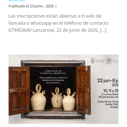
Publicado el 23 junio , 2026
|
Las inscripciones están abiertas a través de
llamada o whatsapp en el teléfono de contacto
679453640 Lanzarote, 22 de junio de 2026. [...]