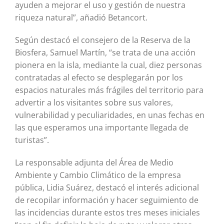
ayuden a mejorar el uso y gestión de nuestra
riqueza natural”, añadió Betancort.
Según destacó el consejero de la Reserva de la
Biosfera, Samuel Martín, “se trata de una acción
pionera en la isla, mediante la cual, diez personas
contratadas al efecto se desplegarán por los
espacios naturales más frágiles del territorio para
advertir a los visitantes sobre sus valores,
vulnerabilidad y peculiaridades, en unas fechas en
las que esperamos una importante llegada de
turistas”.
La responsable adjunta del Área de Medio
Ambiente y Cambio Climático de la empresa
pública, Lidia Suárez, destacó el interés adicional
de recopilar información y hacer seguimiento de
las incidencias durante estos tres meses iniciales