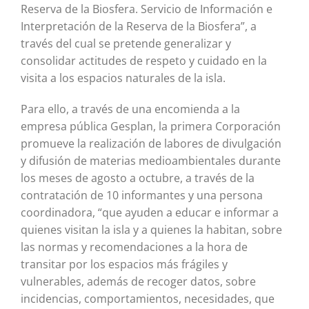
Reserva de la Biosfera. Servicio de Información e
Interpretación de la Reserva de la Biosfera”, a
través del cual se pretende generalizar y
consolidar actitudes de respeto y cuidado en la
visita a los espacios naturales de la isla.
Para ello, a través de una encomienda a la
empresa pública Gesplan, la primera Corporación
promueve la realización de labores de divulgación
y difusión de materias medioambientales durante
los meses de agosto a octubre, a través de la
contratación de 10 informantes y una persona
coordinadora, “que ayuden a educar e informar a
quienes visitan la isla y a quienes la habitan, sobre
las normas y recomendaciones a la hora de
transitar por los espacios más frágiles y
vulnerables, además de recoger datos, sobre
incidencias, comportamientos, necesidades, que