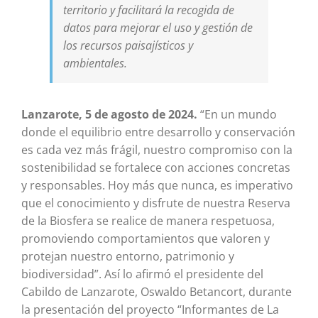
territorio y facilitará la recogida de
datos para mejorar el uso y gestión de
los recursos paisajísticos y
ambientales.
Lanzarote, 5 de agosto de 2024.
“En un mundo
donde el equilibrio entre desarrollo y conservación
es cada vez más frágil, nuestro compromiso con la
sostenibilidad se fortalece con acciones concretas
y responsables. Hoy más que nunca, es imperativo
que el conocimiento y disfrute de nuestra Reserva
de la Biosfera se realice de manera respetuosa,
promoviendo comportamientos que valoren y
protejan nuestro entorno, patrimonio y
biodiversidad”. Así lo afirmó el presidente del
Cabildo de Lanzarote, Oswaldo Betancort, durante
la presentación del proyecto “Informantes de La