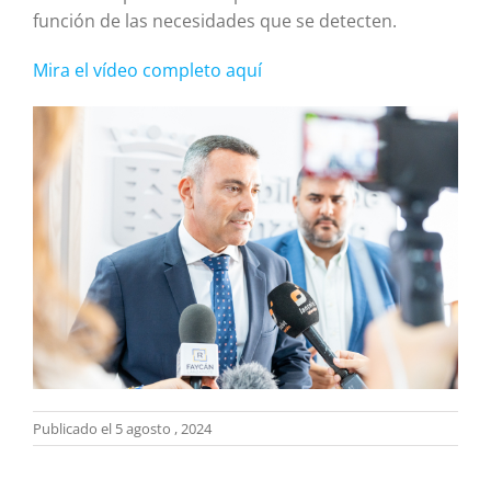
función de las necesidades que se detecten.
Mira el vídeo completo aquí
Publicado el 5 agosto , 2024