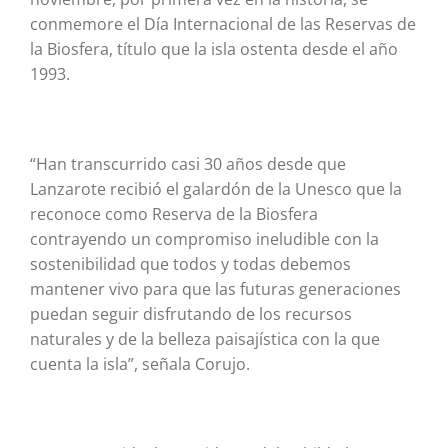
conmemore el Día Internacional de las Reservas de
la Biosfera, título que la isla ostenta desde el año
1993.
“Han transcurrido casi 30 años desde que
Lanzarote recibió el galardón de la Unesco que la
reconoce como Reserva de la Biosfera
contrayendo un compromiso ineludible con la
sostenibilidad que todos y todas debemos
mantener vivo para que las futuras generaciones
puedan seguir disfrutando de los recursos
naturales y de la belleza paisajística con la que
cuenta la isla”, señala Corujo.