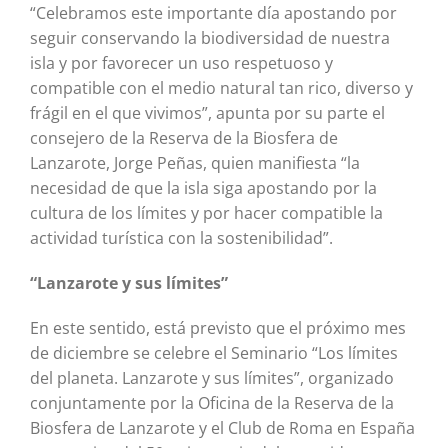
“Celebramos este importante día apostando por
seguir conservando la biodiversidad de nuestra
isla y por favorecer un uso respetuoso y
compatible con el medio natural tan rico, diverso y
frágil en el que vivimos”, apunta por su parte el
consejero de la Reserva de la Biosfera de
Lanzarote, Jorge Peñas, quien manifiesta “la
necesidad de que la isla siga apostando por la
cultura de los límites y por hacer compatible la
actividad turística con la sostenibilidad”.
“Lanzarote y sus límites”
En este sentido, está previsto que el próximo mes
de diciembre se celebre el Seminario “Los límites
del planeta. Lanzarote y sus límites”, organizado
conjuntamente por la Oficina de la Reserva de la
Biosfera de Lanzarote y el Club de Roma en España