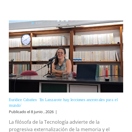
Eurídice Cabañes: “En Lanzarote hay lecciones ancestrales para el
mundo”
Publicado el 8 junio , 2026
|
La filósofa de la Tecnología advierte de la
progresiva externalización de la memoria y el