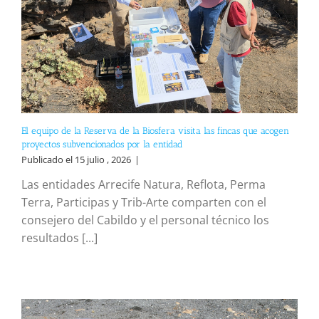
El equipo de la Reserva de la Biosfera visita las fincas que acogen
proyectos subvencionados por la entidad
Publicado el 15 julio , 2026
|
Las entidades Arrecife Natura, Reflota, Perma
Terra, Participas y Trib-Arte comparten con el
consejero del Cabildo y el personal técnico los
resultados [...]