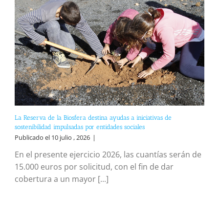
La Reserva de la Biosfera destina ayudas a iniciativas de
sostenibilidad impulsadas por entidades sociales
Publicado el 10 julio , 2026
|
En el presente ejercicio 2026, las cuantías serán de
15.000 euros por solicitud, con el fin de dar
cobertura a un mayor [...]