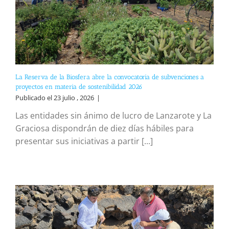
La Reserva de la Biosfera abre la convocatoria de subvenciones a
proyectos en materia de sostenibilidad 2026
Publicado el 23 julio , 2026
|
Las entidades sin ánimo de lucro de Lanzarote y La
Graciosa dispondrán de diez días hábiles para
presentar sus iniciativas a partir [...]