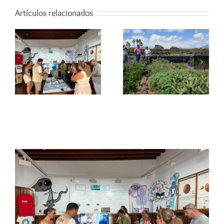
Artículos relacionados