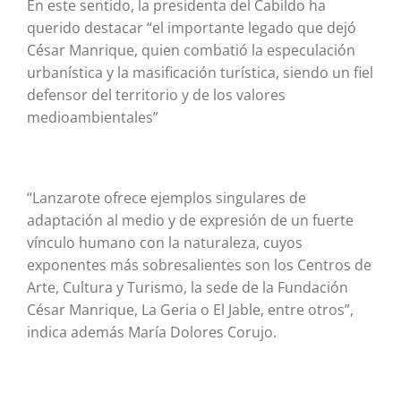
En este sentido, la presidenta del Cabildo ha
querido destacar “el importante legado que dejó
César Manrique, quien combatió la especulación
urbanística y la masificación turística, siendo un fiel
defensor del territorio y de los valores
medioambientales”
“Lanzarote ofrece ejemplos singulares de
adaptación al medio y de expresión de un fuerte
vínculo humano con la naturaleza, cuyos
exponentes más sobresalientes son los Centros de
Arte, Cultura y Turismo, la sede de la Fundación
César Manrique, La Geria o El Jable, entre otros”,
indica además María Dolores Corujo.