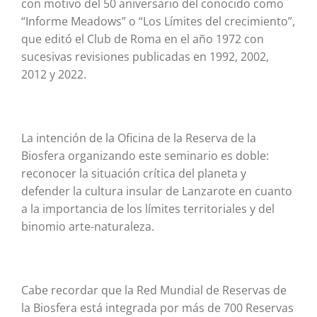
con motivo del 50 aniversario del conocido como
“Informe Meadows” o “Los Límites del crecimiento”,
que editó el Club de Roma en el año 1972 con
sucesivas revisiones publicadas en 1992, 2002,
2012 y 2022.
La intención de la Oficina de la Reserva de la
Biosfera organizando este seminario es doble:
reconocer la situación crítica del planeta y
defender la cultura insular de Lanzarote en cuanto
a la importancia de los límites territoriales y del
binomio arte-naturaleza.
Cabe recordar que la Red Mundial de Reservas de
la Biosfera está integrada por más de 700 Reservas