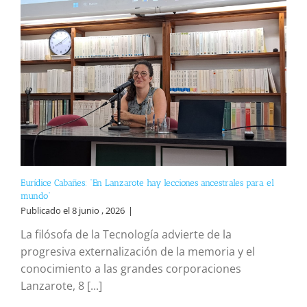
Eurídice Cabañes: “En Lanzarote hay lecciones ancestrales para el
mundo”
Publicado el 8 junio , 2026
|
La filósofa de la Tecnología advierte de la
progresiva externalización de la memoria y el
conocimiento a las grandes corporaciones
Lanzarote, 8 [...]