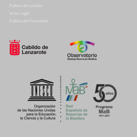
Politica de cookies
Aviso Legal
Política de Privacidad