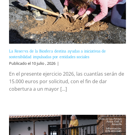
La Reserva de la Biosfera destina ayudas a iniciativas de
sostenibilidad impulsadas por entidades sociales
Publicado el 10 julio , 2026
|
En el presente ejercicio 2026, las cuantías serán de
15.000 euros por solicitud, con el fin de dar
cobertura a un mayor [...]