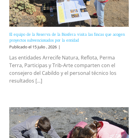
El equipo de la Reserva de la Biosfera visita las fincas que acogen
proyectos subvencionados por la entidad
Publicado el 15 julio , 2026
|
Las entidades Arrecife Natura, Reflota, Perma
Terra, Participas y Trib-Arte comparten con el
consejero del Cabildo y el personal técnico los
resultados [...]