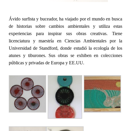
Ávido surfista y buceador, ha viajado por el mundo en busca
de historias sobre cambios ambientales y utiliza estas
experiencias para inspirar sus obras creativas. Tiene
licenciatura y maestría en Ciencias Ambientales por la
Universidad de Standford, donde estudió la ecología de los
atunes y tiburones. Sus obras se exhiben en colecciones
públicas y privadas de Europa y EE.UU.