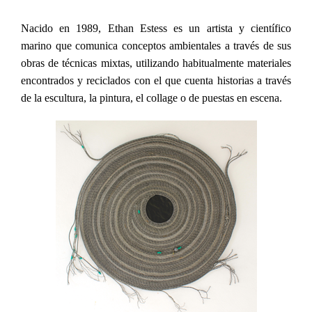
Nacido en 1989, Ethan Estess es un artista y científico
marino que comunica conceptos ambientales a través de sus
obras de técnicas mixtas, utilizando habitualmente materiales
encontrados y reciclados con el que cuenta historias a través
de la escultura, la pintura, el collage o de puestas en escena.