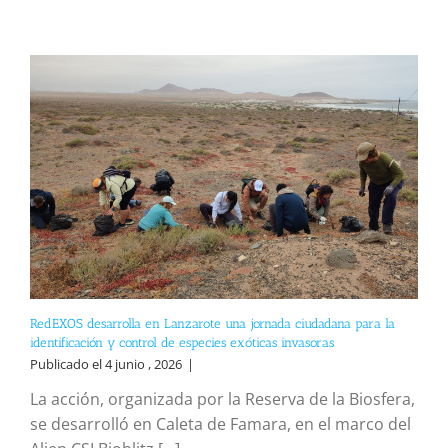
RedEXOS desarrolla en Lanzarote una jornada ciudadana para la
identificación y control de especies exóticas invasoras
Publicado el 4 junio , 2026
|
La acción, organizada por la Reserva de la Biosfera,
se desarrolló en Caleta de Famara, en el marco del