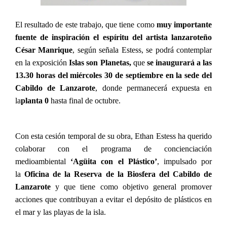
El resultado de este trabajo, que tiene como
muy importante
fuente de inspiración el espíritu del artista lanzaroteño
César Manrique
, según señala Estess, se podrá contemplar
en la exposición
Islas son Planetas,
que
se inaugurará a las
13.30 horas del miércoles 30 de septiembre en la sede del
Cabildo de Lanzarote
, donde permanecerá expuesta en
la
planta 0
hasta final de octubre.
Con esta cesión temporal de su obra, Ethan Estess ha querido
colaborar con el programa de concienciación
medioambiental
‘Agüita con el Plástico’
, impulsado por
la
Oficina de la Reserva de la Biosfera del Cabildo de
Lanzarote
y que tiene como objetivo general promover
acciones que contribuyan a evitar el depósito de plásticos en
el mar y las playas de la isla.