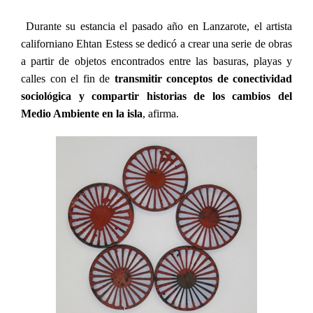
Durante su estancia el pasado año en Lanzarote, el artista
californiano Ehtan Estess
se dedicó a crear una serie de obras
a partir de objetos encontrados entre las basuras, playas y
calles con el fin de
transmitir conceptos de conectividad
sociológica y compartir historias de los cambios del
Medio Ambiente en la isla
, afirma.