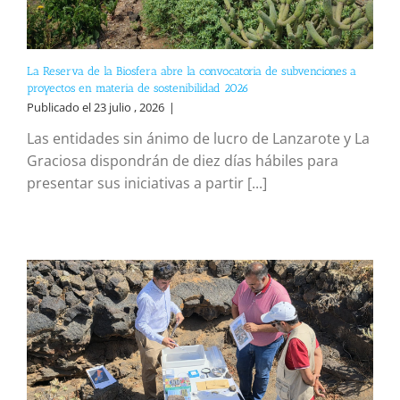
La Reserva de la Biosfera abre la convocatoria de subvenciones a
proyectos en materia de sostenibilidad 2026
Publicado el 23 julio , 2026
|
Las entidades sin ánimo de lucro de Lanzarote y La
Graciosa dispondrán de diez días hábiles para
presentar sus iniciativas a partir [...]