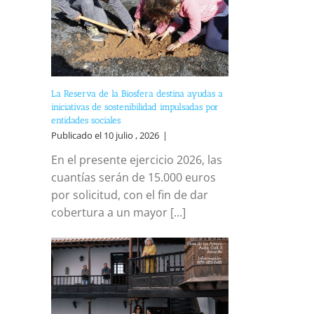
La Reserva de la Biosfera destina ayudas a
iniciativas de sostenibilidad impulsadas por
entidades sociales
Publicado el 10 julio , 2026
|
En el presente ejercicio 2026, las
cuantías serán de 15.000 euros
por solicitud, con el fin de dar
cobertura a un mayor [...]
reo
trónico