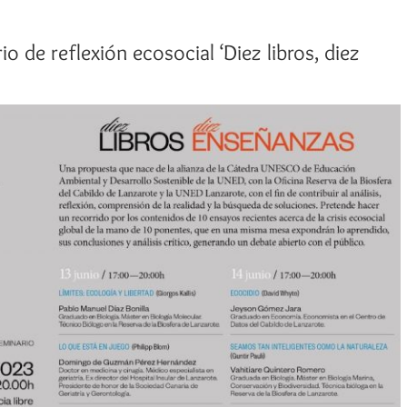
o de reflexión ecosocial ‘Diez libros, diez