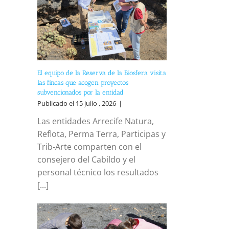
El equipo de la Reserva de la Biosfera visita
las fincas que acogen proyectos
subvencionados por la entidad
Publicado el 15 julio , 2026
|
Las entidades Arrecife Natura,
Reflota, Perma Terra, Participas y
Trib-Arte comparten con el
consejero del Cabildo y el
personal técnico los resultados
[...]