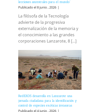
lecciones ancestrales para el mundo”
Publicado el 8 junio , 2026
|
La filósofa de la Tecnología
advierte de la progresiva
externalización de la memoria y
el conocimiento a las grandes
corporaciones Lanzarote, 8 [...]
RedEXOS desarrolla en Lanzarote una
jornada ciudadana para la identificación y
control de especies exóticas invasoras
Publicado el 4 junio , 2026
|