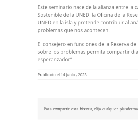
Este seminario nace de la alianza entre l
Sostenible de la UNED, la Oficina de la Rese
UNED en la isla y pretende contribuir al aná
problemas que nos acontecen.
El consejero en funciones de la Reserva de l
sobre los problemas permita compartir dia
esperanzador”.
Publicado el 14 junio , 2023
Para compartir esta historia, elija cualquier plataforma