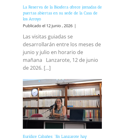
La Reserva de la Biosfera ofrece jornadas de
puertas abiertas en su sede de la Casa de
los Arroyo
Publicado el 12 junio , 2026
|
Las visitas guiadas se
desarrollarán entre los meses de
junio y julio en horario de
mañana Lanzarote, 12 de junio
de 2026. [...]
Eurídice Cabañes: “En Lanzarote hay