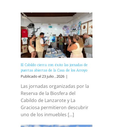
El Cabildo cierra con éxito las jornadas de
puertas abiertas de la Casa de los Arroyo
Publicado el 23 julio , 2026
|
Las jornadas organizadas por la
Reserva de la Biosfera del
Cabildo de Lanzarote y La
Graciosa permitieron descubrir
uno de los inmuebles [...]