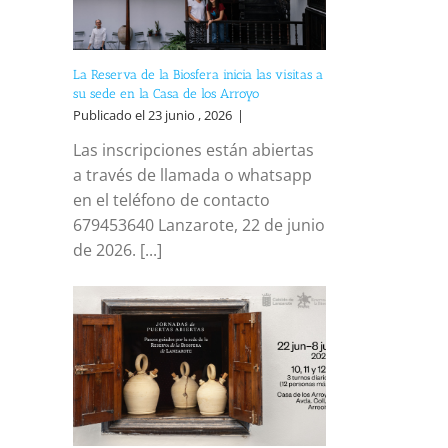
La Reserva de la Biosfera inicia las visitas a
su sede en la Casa de los Arroyo
Publicado el 23 junio , 2026
|
Las inscripciones están abiertas
a través de llamada o whatsapp
en el teléfono de contacto
679453640 Lanzarote, 22 de junio
de 2026. [...]