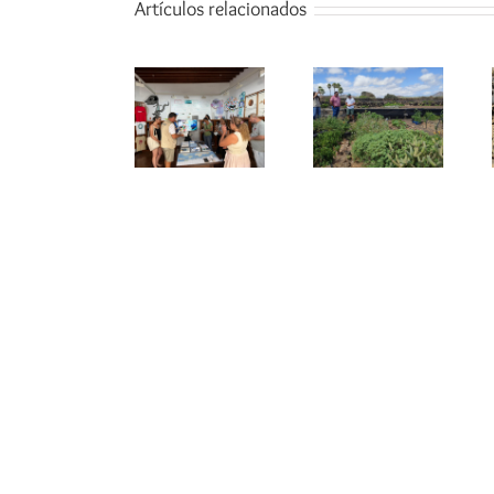
Artículos relacionados