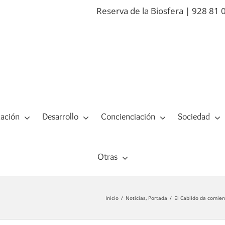
Reserva de la Biosfera | 928 81 
ación
Desarrollo
Concienciación
Sociedad
Otras
Inicio
Noticias
Portada
El Cabildo da comienz