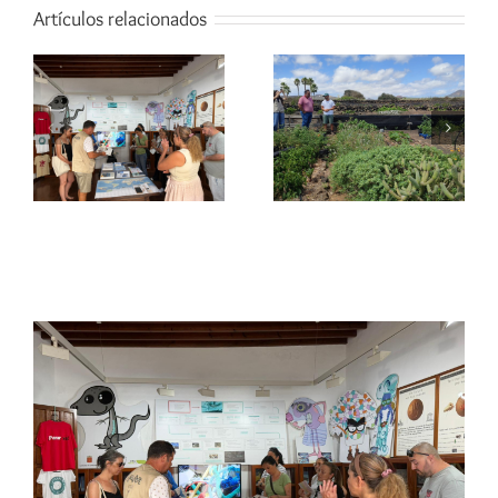
Artículos relacionados