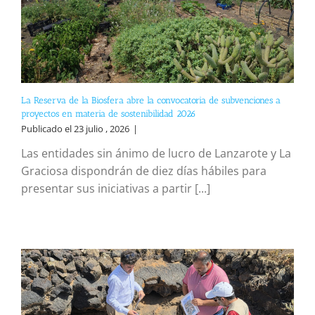
La Reserva de la Biosfera abre la convocatoria de subvenciones a
proyectos en materia de sostenibilidad 2026
Publicado el 23 julio , 2026
|
Las entidades sin ánimo de lucro de Lanzarote y La
Graciosa dispondrán de diez días hábiles para
presentar sus iniciativas a partir [...]