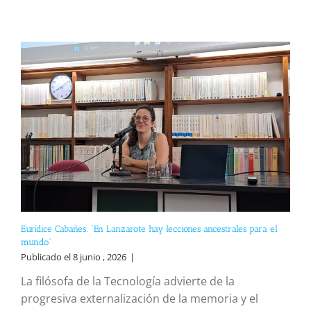
Eurídice Cabañes: “En Lanzarote hay lecciones ancestrales para el
mundo”
Publicado el 8 junio , 2026
|
La filósofa de la Tecnología advierte de la
progresiva externalización de la memoria y el