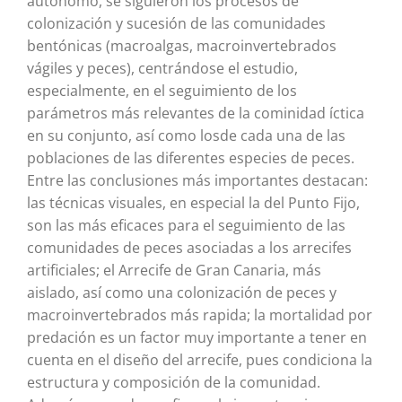
autónomo, se siguieron los procesos de
colonización y sucesión de las comunidades
bentónicas (macroalgas, macroinvertebrados
vágiles y peces), centrándose el estudio,
especialmente, en el seguimiento de los
parámetros más relevantes de la cominidad íctica
en su conjunto, así como losde cada una de las
poblaciones de las diferentes especies de peces.
Entre las conclusiones más importantes destacan:
las técnicas visuales, en especial la del Punto Fijo,
son las más eficaces para el seguimiento de las
comunidades de peces asociadas a los arrecifes
artificiales; el Arrecife de Gran Canaria, más
aislado, así como una colonización de peces y
macroinvertebrados más rapida; la mortalidad por
predación es un factor muy importante a tener en
cuenta en el diseño del arrecife, pues condiciona la
estructura y composición de la comunidad.