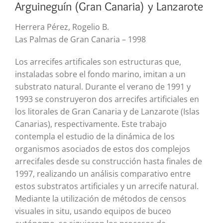
Arguineguín (Gran Canaria) y Lanzarote
Herrera Pérez, Rogelio B.
Las Palmas de Gran Canaria – 1998
Los arrecifes artificales son estructuras que,
instaladas sobre el fondo marino, imitan a un
substrato natural. Durante el verano de 1991 y
1993 se construyeron dos arrecifes artificiales en
los litorales de Gran Canaria y de Lanzarote (Islas
Canarias), respectivamente. Este trabajo
contempla el estudio de la dinámica de los
organismos asociados de estos dos complejos
arrecifales desde su construcción hasta finales de
1997, realizando un análisis comparativo entre
estos substratos artificiales y un arrecife natural.
Mediante la utilización de métodos de censos
visuales in situ, usando equipos de buceo