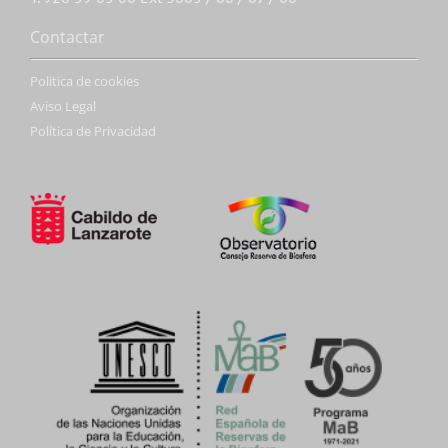
Contactar
Politica de cookies
Aviso Legal
Política de Privacidad