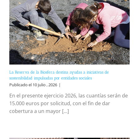
La Reserva de la Biosfera destina ayudas a iniciativas de
sostenibilidad impulsadas por entidades sociales
Publicado el 10 julio , 2026
|
En el presente ejercicio 2026, las cuantías serán de
15.000 euros por solicitud, con el fin de dar
cobertura a un mayor [...]