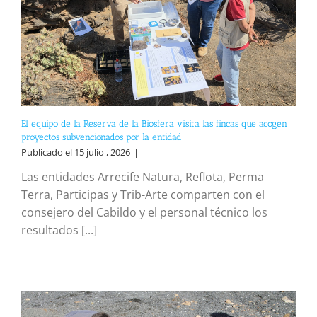
El equipo de la Reserva de la Biosfera visita las fincas que acogen
proyectos subvencionados por la entidad
Publicado el 15 julio , 2026
|
Las entidades Arrecife Natura, Reflota, Perma
Terra, Participas y Trib-Arte comparten con el
consejero del Cabildo y el personal técnico los
resultados [...]