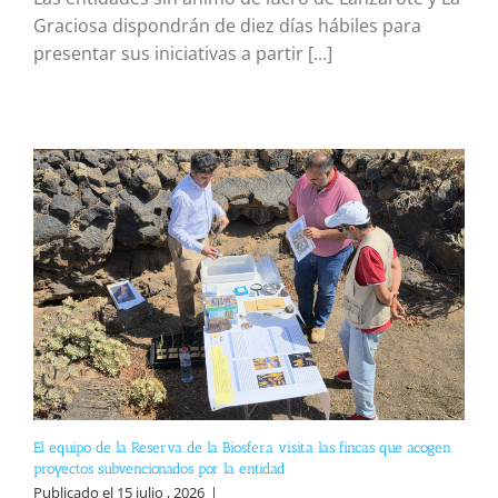
Graciosa dispondrán de diez días hábiles para
presentar sus iniciativas a partir [...]
El equipo de la Reserva de la Biosfera visita las fincas que acogen
proyectos subvencionados por la entidad
Publicado el 15 julio , 2026
|