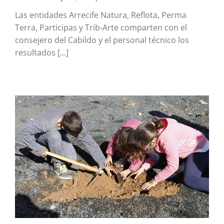
Las entidades Arrecife Natura, Reflota, Perma
Terra, Participas y Trib-Arte comparten con el
consejero del Cabildo y el personal técnico los
resultados [...]