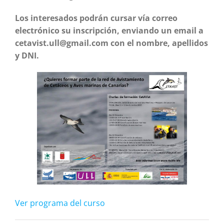
Los interesados podrán cursar vía correo
electrónico su inscripción, enviando un email a
cetavist.ull@gmail.com con el nombre, apellidos
y DNI.
Ver programa del curso