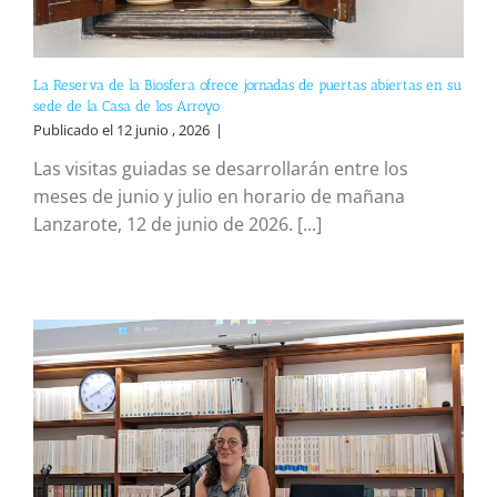
La Reserva de la Biosfera ofrece jornadas de puertas abiertas en su
sede de la Casa de los Arroyo
Publicado el 12 junio , 2026
|
Las visitas guiadas se desarrollarán entre los
meses de junio y julio en horario de mañana
Lanzarote, 12 de junio de 2026. [...]