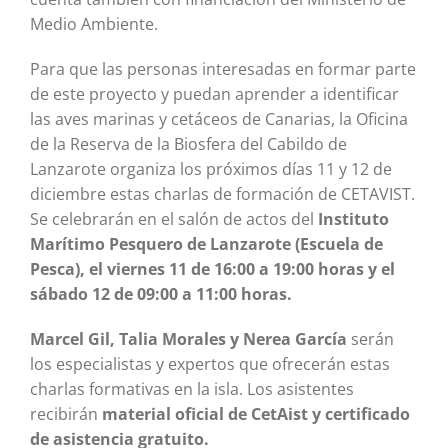
Medio Ambiente.
Para que las personas interesadas en formar parte
de este proyecto y puedan aprender a identificar
las aves marinas y cetáceos de Canarias, la Oficina
de la Reserva de la Biosfera del Cabildo de
Lanzarote organiza los próximos días 11 y 12 de
diciembre estas charlas de formación de CETAVIST.
Se celebrarán en el salón de actos del
Instituto
Marítimo Pesquero de Lanzarote (Escuela de
Pesca), el viernes 11 de 16:00 a 19:00 horas y el
sábado 12 de 09:00 a 11:00 horas.
Marcel Gil, Talia Morales y Nerea García
serán
los especialistas y expertos que ofrecerán estas
charlas formativas en la isla. Los asistentes
recibirán
material oficial de CetAist y certificado
de asistencia gratuito.