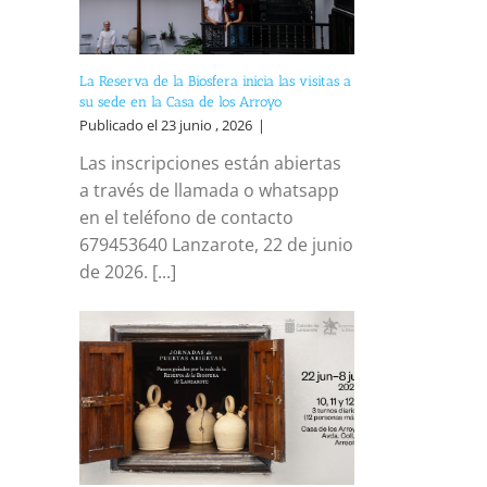
La Reserva de la Biosfera inicia las visitas a
su sede en la Casa de los Arroyo
Publicado el 23 junio , 2026
|
Las inscripciones están abiertas
a través de llamada o whatsapp
en el teléfono de contacto
679453640 Lanzarote, 22 de junio
de 2026. [...]