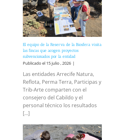
El equipo de la Reserva de la Biosfera visita
las fincas que acogen proyectos
subvencionados por la entidad
Publicado el 15 julio , 2026
|
Las entidades Arrecife Natura,
Reflota, Perma Terra, Participas y
Trib-Arte comparten con el
consejero del Cabildo y el
personal técnico los resultados
[...]