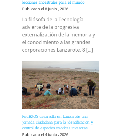
lecciones ancestrales para el mundo”
Publicado el 8 junio , 2026
|
La filósofa de la Tecnología
advierte de la progresiva
externalización de la memoria y
el conocimiento a las grandes
corporaciones Lanzarote, 8 [...]
RedEXOS desarrolla en Lanzarote una
jornada ciudadana para la identificación y
control de especies exóticas invasoras
Publicado el 4 junio , 2026
|