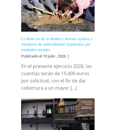
La Reserva de la Biosfera destina ayudas a
iniciativas de sostenibilidad impulsadas por
entidades sociales
Publicado el 10 julio , 2026
|
En el presente ejercicio 2026, las
cuantías serán de 15.000 euros
por solicitud, con el fin de dar
cobertura a un mayor [...]