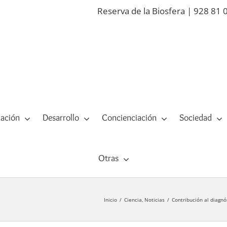
Reserva de la Biosfera | 928 81 
ación
Desarrollo
Concienciación
Sociedad
Otras
Inicio
Ciencia
Noticias
Contribución al diagnó