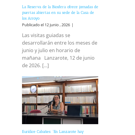
La Reserva de la Biosfera ofrece jornadas de
puertas abiertas en su sede de la Casa de
los Arroyo
Publicado el 12 junio , 2026
|
Las visitas guiadas se
desarrollarán entre los meses de
junio y julio en horario de
mañana Lanzarote, 12 de junio
de 2026. [...]
Eurídice Cabañes: “En Lanzarote hay