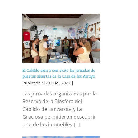
El Cabildo cierra con éxito las jornadas de
puertas abiertas de la Casa de los Arroyo
Publicado el 23 julio , 2026
|
Las jornadas organizadas por la
Reserva de la Biosfera del
Cabildo de Lanzarote y La
Graciosa permitieron descubrir
uno de los inmuebles [...]