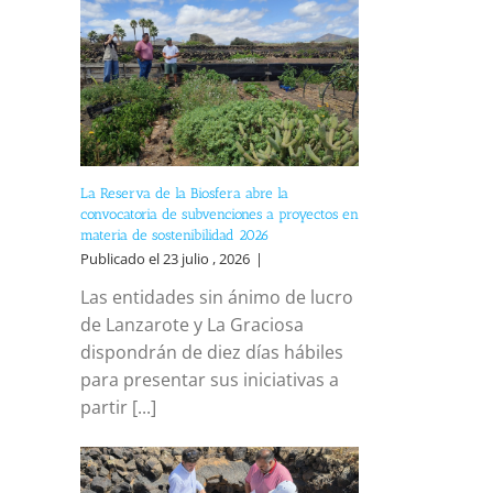
La Reserva de la Biosfera abre la
convocatoria de subvenciones a proyectos en
materia de sostenibilidad 2026
Publicado el 23 julio , 2026
|
Las entidades sin ánimo de lucro
de Lanzarote y La Graciosa
dispondrán de diez días hábiles
para presentar sus iniciativas a
partir [...]
reo
trónico