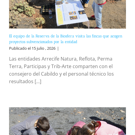
El equipo de la Reserva de la Biosfera visita las fincas que acogen
proyectos subvencionados por la entidad
Publicado el 15 julio , 2026
|
Las entidades Arrecife Natura, Reflota, Perma
Terra, Participas y Trib-Arte comparten con el
consejero del Cabildo y el personal técnico los
resultados [...]