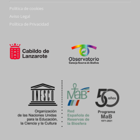
Politica de cookies
Aviso Legal
Política de Privacidad