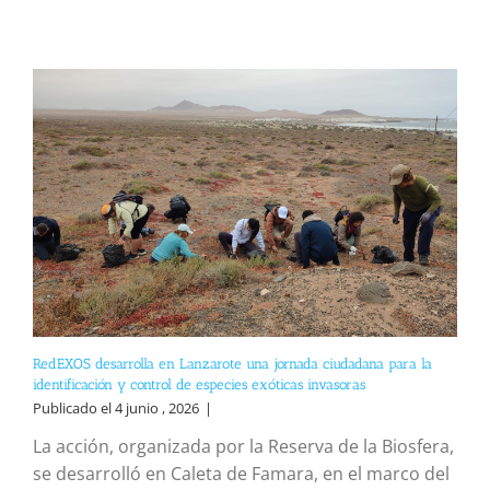
RedEXOS desarrolla en Lanzarote una jornada ciudadana para la
identificación y control de especies exóticas invasoras
Publicado el 4 junio , 2026
|
La acción, organizada por la Reserva de la Biosfera,
se desarrolló en Caleta de Famara, en el marco del