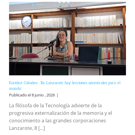
Eurídice Cabañes: “En Lanzarote hay lecciones ancestrales para el
mundo”
Publicado el 8 junio , 2026
|
La filósofa de la Tecnología advierte de la
progresiva externalización de la memoria y el
conocimiento a las grandes corporaciones
Lanzarote, 8 [...]