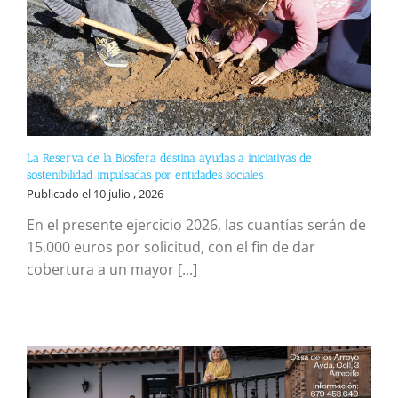
La Reserva de la Biosfera destina ayudas a iniciativas de
sostenibilidad impulsadas por entidades sociales
Publicado el 10 julio , 2026
|
En el presente ejercicio 2026, las cuantías serán de
15.000 euros por solicitud, con el fin de dar
cobertura a un mayor [...]