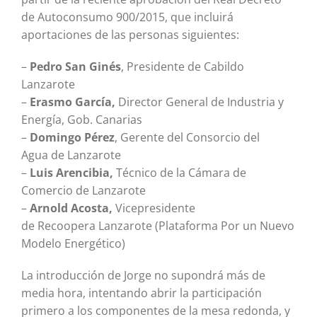
de Autoconsumo 900/2015, que incluirá
aportaciones de las personas siguientes:
–
Pedro San Ginés
, Presidente de Cabildo
Lanzarote
–
Erasmo García,
Director General de Industria y
Energía, Gob. Canarias
–
Domingo Pérez
, Gerente del Consorcio del
Agua de Lanzarote
–
Luis Arencibia,
Técnico de la Cámara de
Comercio de Lanzarote
–
Arnold Acosta,
Vicepresidente
de Recoopera Lanzarote (Plataforma Por un Nuevo
Modelo Energético)
La introducción de Jorge no supondrá más de
media hora, intentando abrir la participación
primero a los componentes de la mesa redonda, y