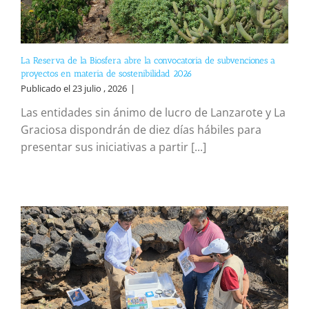
La Reserva de la Biosfera abre la convocatoria de subvenciones a
proyectos en materia de sostenibilidad 2026
Publicado el 23 julio , 2026
|
Las entidades sin ánimo de lucro de Lanzarote y La
Graciosa dispondrán de diez días hábiles para
presentar sus iniciativas a partir [...]