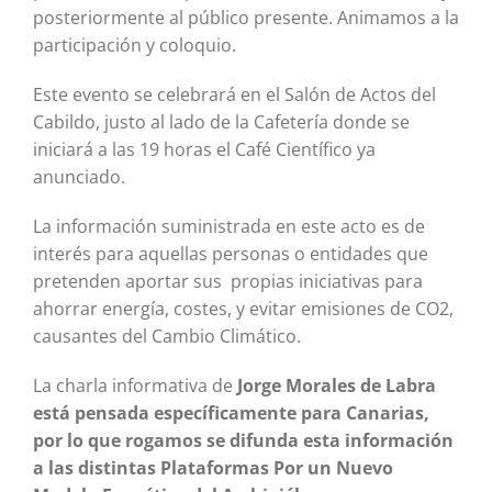
posteriormente al público presente. Animamos a la
participación y coloquio.
Este evento se celebrará en el Salón de Actos del
Cabildo, justo al lado de la Cafetería donde se
iniciará a las 19 horas el Café Científico ya
anunciado.
La información suministrada en este acto es de
interés para aquellas personas o entidades que
pretenden aportar sus propias iniciativas para
ahorrar energía, costes, y evitar emisiones de CO2,
causantes del Cambio Climático.
La charla informativa de
Jorge Morales de Labra
está pensada específicamente para Canarias,
por lo que rogamos se difunda esta información
a las distintas Plataformas Por un Nuevo