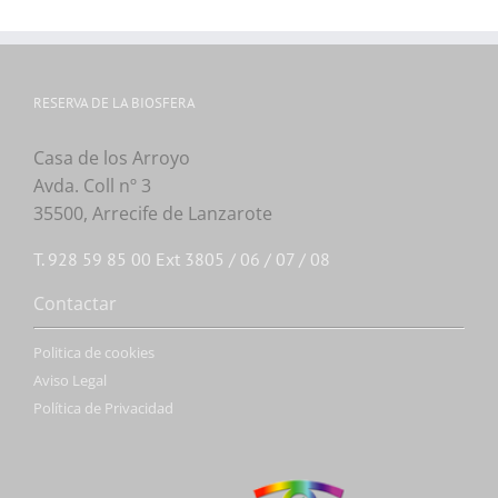
RESERVA DE LA BIOSFERA
Casa de los Arroyo
Avda. Coll nº 3
35500, Arrecife de Lanzarote
T. 928 59 85 00 Ext 3805 / 06 / 07 / 08
Contactar
Politica de cookies
Aviso Legal
Política de Privacidad