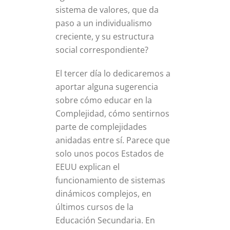
sistema de valores, que da
paso a un individualismo
creciente, y su estructura
social correspondiente?
El tercer día lo dedicaremos a
aportar alguna sugerencia
sobre cómo educar en la
Complejidad, cómo sentirnos
parte de complejidades
anidadas entre sí. Parece que
solo unos pocos Estados de
EEUU explican el
funcionamiento de sistemas
dinámicos complejos, en
últimos cursos de la
Educación Secundaria. En