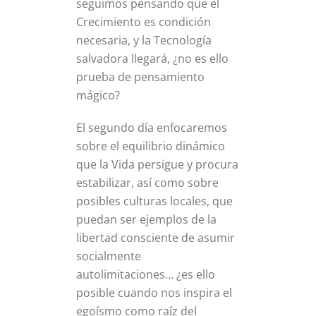
seguimos pensando que el
Crecimiento es condición
necesaria, y la Tecnología
salvadora llegará, ¿no es ello
prueba de pensamiento
mágico?
El segundo día enfocaremos
sobre el equilibrio dinámico
que la Vida persigue y procura
estabilizar, así como sobre
posibles culturas locales, que
puedan ser ejemplos de la
libertad consciente de asumir
socialmente
autolimitaciones… ¿es ello
posible cuando nos inspira el
egoísmo como raíz del