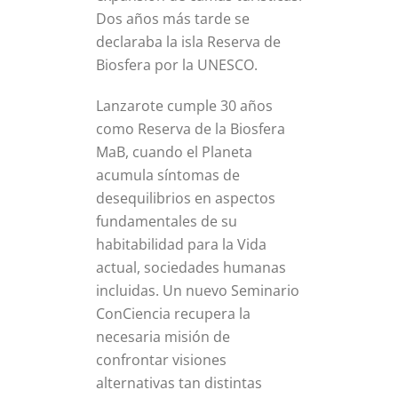
Dos años más tarde se
declaraba la isla Reserva de
Biosfera por la UNESCO.
Lanzarote cumple 30 años
como Reserva de la Biosfera
MaB, cuando el Planeta
acumula síntomas de
desequilibrios en aspectos
fundamentales de su
habitabilidad para la Vida
actual, sociedades humanas
incluidas. Un nuevo Seminario
ConCiencia recupera la
necesaria misión de
confrontar visiones
alternativas tan distintas