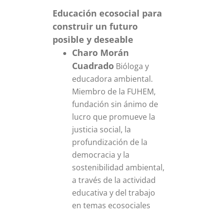
Educación ecosocial para
construir un futuro
posible y deseable
Charo Morán
Cuadrado
Bióloga y
educadora ambiental.
Miembro de la FUHEM,
fundación sin ánimo de
lucro que promueve la
justicia social, la
profundización de la
democracia y la
sostenibilidad ambiental,
a través de la actividad
educativa y del trabajo
en temas ecosociales