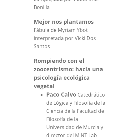
Bonilla
Mejor nos plantamos
Fábula de Myriam Ybot
interpretada por Vicki Dos
Santos
Rompiendo con el
zoocentrismo: hacia una
psicología ecológica
vegetal
Paco Calvo
Catedrático
de Lógica y Filosofía de la
Ciencia de la Facultad de
Filosofía de la
Universidad de Murcia y
director del MINT Lab