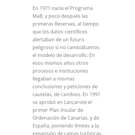
En 1971 nacía el Programa
MaB, y poco después las
primeras Reservas, al tiempo
que los datos científicos
alertaban de un futuro
peligroso si no cambiábamos
el modelo de desarrollo. En
esos mismos años otros
procesos e instituciones
llegaban a mismas
conclusiones y peticiones de
cautelas, de cambios. En 1991
se aprobó en Lanzarote el
primer Plan Insular de
Ordenación de Canarias, y de
España, poniendo límites a la
expansión de camas turísticas.