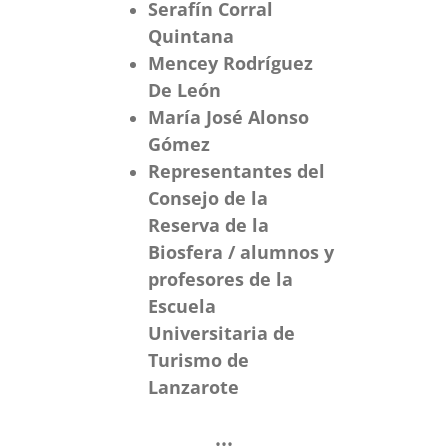
Serafín Corral
Quintana
Mencey Rodríguez
De León
María José Alonso
Gómez
Representantes del
Consejo de la
Reserva de la
Biosfera / alumnos y
profesores de la
Escuela
Universitaria de
Turismo de
Lanzarote
•••