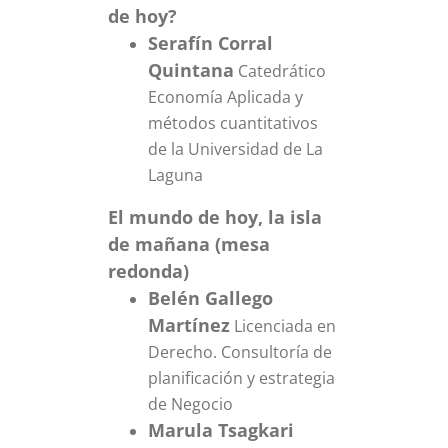
de hoy?
Serafín Corral
Quintana
Catedrático
Economía Aplicada y
métodos cuantitativos
de la Universidad de La
Laguna
El mundo de hoy, la isla
de mañana (mesa
redonda)
Belén Gallego
Martínez
Licenciada en
Derecho. Consultoría de
planificación y estrategia
de Negocio
Marula Tsagkari