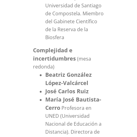
Universidad de Santiago
de Compostela. Miembro
del Gabinete Científico
de la Reserva de la
Biosfera
Complejidad e
incertidumbres
(mesa
redonda)
Beatriz González
López-Valcárcel
José Carlos Ruiz
María José Bautista-
Cerro
Profesora en
UNED (Universidad
Nacional de Educación a
Distancia). Directora de