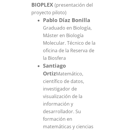
BIOPLEX
(presentación del
proyecto piloto)
Pablo Díaz Bonilla
Graduado en Biología,
Máster en Biología
Molecular. Técnico de la
oficina de la Reserva de
la Biosfera
Santiago
Ortiz
Matemático,
científico de datos,
investigador de
visualización de la
información y
desarrollador. Su
formación en
matemáticas y ciencias