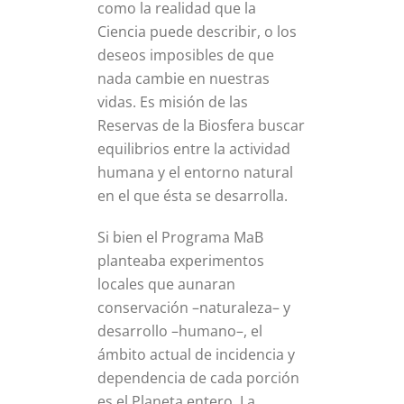
como la realidad que la
Ciencia puede describir, o los
deseos imposibles de que
nada cambie en nuestras
vidas. Es misión de las
Reservas de la Biosfera buscar
equilibrios entre la actividad
humana y el entorno natural
en el que ésta se desarrolla.
Si bien el Programa MaB
planteaba experimentos
locales que aunaran
conservación –naturaleza– y
desarrollo –humano–, el
ámbito actual de incidencia y
dependencia de cada porción
es el Planeta entero. La