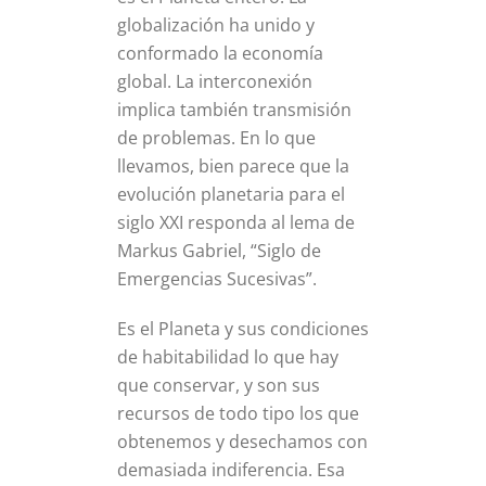
globalización ha unido y
conformado la economía
global. La interconexión
implica también transmisión
de problemas. En lo que
llevamos, bien parece que la
evolución planetaria para el
siglo XXI responda al lema de
Markus Gabriel, “Siglo de
Emergencias Sucesivas”.
Es el Planeta y sus condiciones
de habitabilidad lo que hay
que conservar, y son sus
recursos de todo tipo los que
obtenemos y desechamos con
demasiada indiferencia. Esa