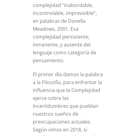
complejidad “inabordable,
incontrolable, imprevisible”,
en palabras de Donella
Meadows, 2001. Esa
complejidad persistente,
inmanente, y ausente del
lenguaje como categoría de
pensamiento.
El primer día damos la palabra
a la Filosofía, para enfrentar la
influencia que la Complejidad
ejerce sobre las
Incertidumbres que pueblan
nuestros sueños de
preocupaciones actuales.
Según vimos en 2018, si