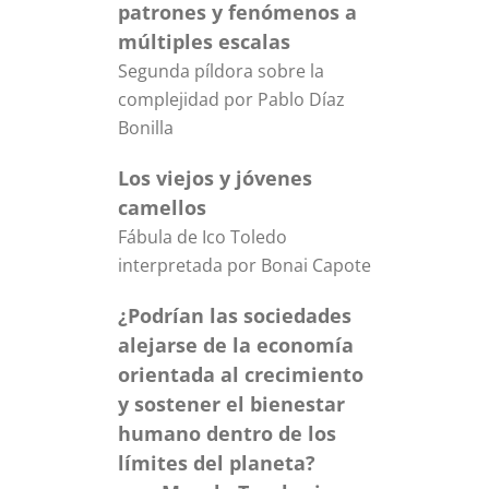
patrones y fenómenos a
múltiples escalas
Segunda píldora sobre la
complejidad por Pablo Díaz
Bonilla
Los viejos y jóvenes
camellos
Fábula de Ico Toledo
interpretada por Bonai Capote
¿Podrían las sociedades
alejarse de la economía
orientada al crecimiento
y sostener el bienestar
humano dentro de los
límites del planeta?