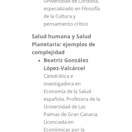
Universidad de Córdoba,
especializado en Filosofía
de la Cultura y
pensamiento crítico
Salud humana y Salud
Planetaria: ejemplos de
complejidad
Beatriz González
López-Valcárcel
Catedrática e
investigadora en
Economía de la Salud
española. Profesora de la
Universidad de Las
Palmas de Gran Canaria.
Licenciada en
Económicas por la