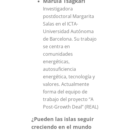
Marula Tsagkari
Investigadora
postdoctoral Margarita
Salas en el ICTA-
Universidad Autónoma
de Barcelona. Su trabajo
se centra en
comunidades
energéticas,
autosuficiencia
energética, tecnología y
valores. Actualmente
forma del equipo de
trabajo del proyecto “A
Post-Growth Deal” (REAL)
¿Pueden las islas seguir
creciendo en el mundo