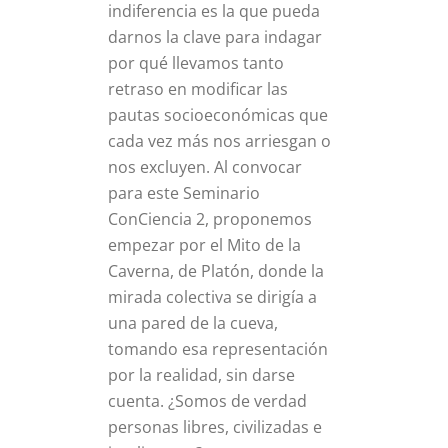
indiferencia es la que pueda
darnos la clave para indagar
por qué llevamos tanto
retraso en modificar las
pautas socioeconómicas que
cada vez más nos arriesgan o
nos excluyen. Al convocar
para este Seminario
ConCiencia 2, proponemos
empezar por el Mito de la
Caverna, de Platón, donde la
mirada colectiva se dirigía a
una pared de la cueva,
tomando esa representación
por la realidad, sin darse
cuenta. ¿Somos de verdad
personas libres, civilizadas e