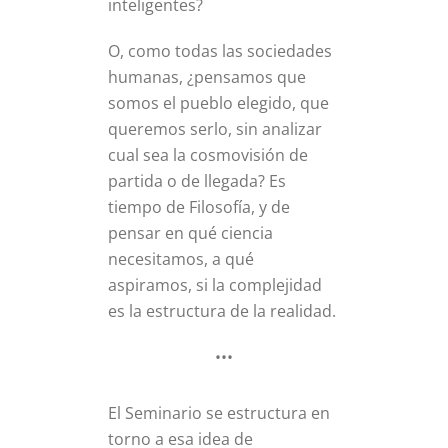
inteligentes?
O, como todas las sociedades
humanas, ¿pensamos que
somos el pueblo elegido, que
queremos serlo, sin analizar
cual sea la cosmovisión de
partida o de llegada? Es
tiempo de Filosofía, y de
pensar en qué ciencia
necesitamos, a qué
aspiramos, si la complejidad
es la estructura de la realidad.
•••
El Seminario se estructura en
torno a esa idea de