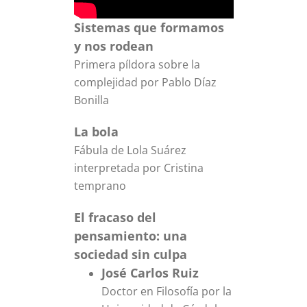
Sistemas que formamos
y nos rodean
Primera píldora sobre la
complejidad por Pablo Díaz
Bonilla
La bola
Fábula de Lola Suárez
interpretada por Cristina
temprano
El fracaso del
pensamiento: una
sociedad sin culpa
José Carlos Ruiz
Doctor en Filosofía por la